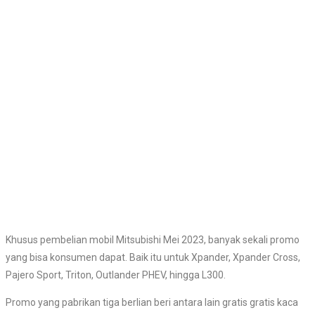
Khusus pembelian mobil Mitsubishi Mei 2023, banyak sekali promo
yang bisa konsumen dapat. Baik itu untuk Xpander, Xpander Cross,
Pajero Sport, Triton, Outlander PHEV, hingga L300.
Promo yang pabrikan tiga berlian beri antara lain gratis gratis kaca