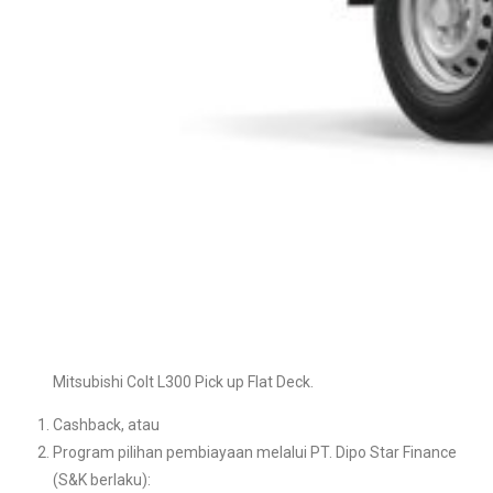
Mitsubishi Colt L300 Pick up Flat Deck.
Cashback, atau
Program pilihan pembiayaan melalui PT. Dipo Star Finance
(S&K berlaku):