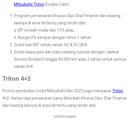
Mitsubishi Triton
Double Cabin
Program penawaran khusus Dipo Star Finance dan leasing
lainnya di area tertentu yang terdiri dari:
a. DP rendah mulai dari 15% atau
b. Bunga 0% sampai dengan tenor 1 tahun
Gratis ban MT untuk varian SC & DC HDX
Gratis biaya jasa dan suku cadang (sesuai dengan Jadwal
Service Booklet) hingga 40.000 km atau 2 tahun untuk semua
varian 4×4.
Triton 4×2
Promo pembelian mobil Mitsubishi Mei 2023 juga menyasar
Triton
4×2. Hanya saja penawaran yang diberikan khusus Dipo Star Finance
dan leasing lainnya di area tertentu yang terdiri dari: