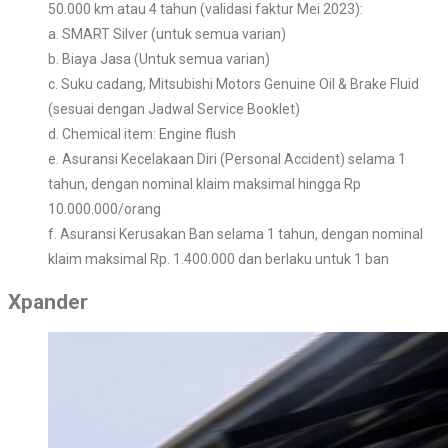
50.000 km atau 4 tahun (validasi faktur Mei 2023):
a. SMART Silver (untuk semua varian)
b. Biaya Jasa (Untuk semua varian)
c. Suku cadang, Mitsubishi Motors Genuine Oil & Brake Fluid
(sesuai dengan Jadwal Service Booklet)
d. Chemical item: Engine flush
e. Asuransi Kecelakaan Diri (Personal Accident) selama 1
tahun, dengan nominal klaim maksimal hingga Rp
10.000.000/orang
f. Asuransi Kerusakan Ban selama 1 tahun, dengan nominal
klaim maksimal Rp. 1.400.000 dan berlaku untuk 1 ban
Xpander