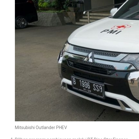
Mitsubishi Outlander PHEV