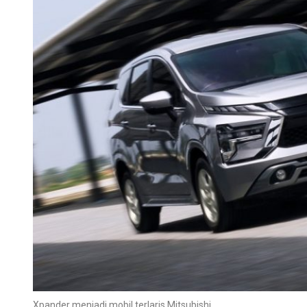
Xpander menjadi mobil terlaris Mitsubishi