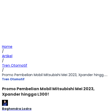
Home
/
Artikel
/
Tren Otomotif
/
Promo Pembelian Mobil Mitsubishi Mei 2023, Xpander hingga L300!
Tren Otomotif
Promo Pembelian Mobil Mitsubishi Mei 2023,
Xpander hingga L300!
Baghendra Lodra