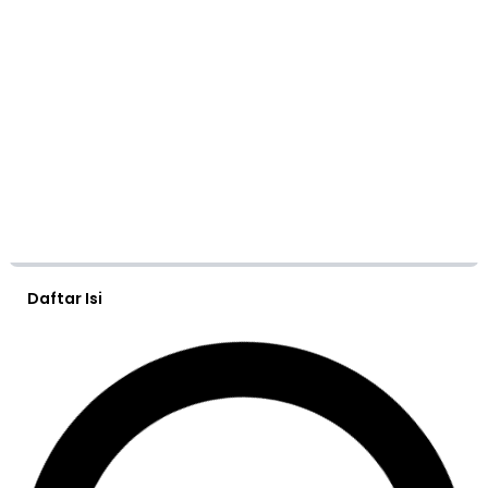
Daftar Isi