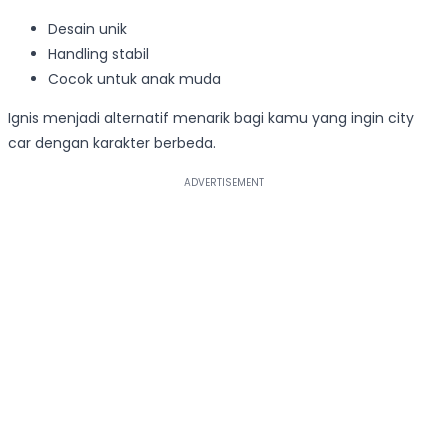
Desain unik
Handling stabil
Cocok untuk anak muda
Ignis menjadi alternatif menarik bagi kamu yang ingin city
car dengan karakter berbeda.