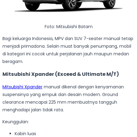
Foto: Mitsubishi Batam
Bagi keluarga Indonesia, MPV dan SUV 7-seater manual tetap
menjadi primadona. Selain muat banyak penumpang, mobil
di kategori ini cocok untuk perjalanan jauh maupun medan
beragam.
Mitsubishi Xpander (Exceed & Ultimate M/T)
Mitsubishi Xpander
manual dikenal dengan kenyamanan
suspensinya yang empuk dan desain modern. Ground
clearance mencapai 225 mm membuatnya tangguh
menghadapi jalan tidak rata.
Keunggulan:
Kabin luas