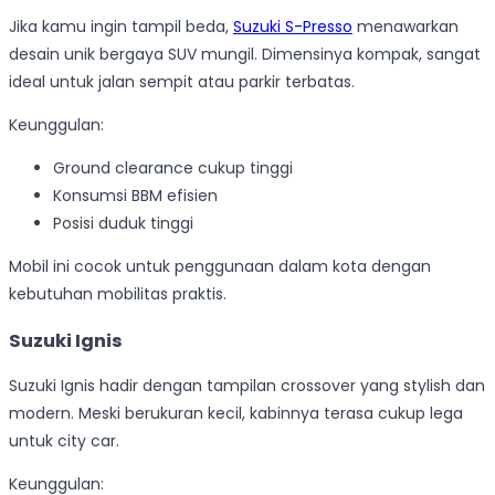
Jika kamu ingin tampil beda,
Suzuki S-Presso
menawarkan
desain unik bergaya SUV mungil. Dimensinya kompak, sangat
ideal untuk jalan sempit atau parkir terbatas.
Keunggulan:
Ground clearance cukup tinggi
Konsumsi BBM efisien
Posisi duduk tinggi
Mobil ini cocok untuk penggunaan dalam kota dengan
kebutuhan mobilitas praktis.
Suzuki Ignis
Suzuki Ignis hadir dengan tampilan crossover yang stylish dan
modern. Meski berukuran kecil, kabinnya terasa cukup lega
untuk city car.
Keunggulan: