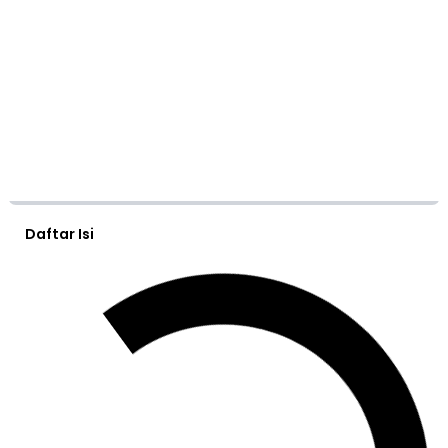
Daftar Isi