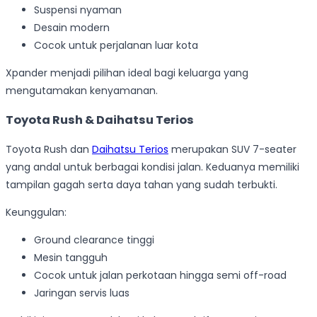
Suspensi nyaman
Desain modern
Cocok untuk perjalanan luar kota
Xpander menjadi pilihan ideal bagi keluarga yang
mengutamakan kenyamanan.
Toyota Rush & Daihatsu Terios
Toyota Rush dan
Daihatsu Terios
merupakan SUV 7-seater
yang andal untuk berbagai kondisi jalan. Keduanya memiliki
tampilan gagah serta daya tahan yang sudah terbukti.
Keunggulan:
Ground clearance tinggi
Mesin tangguh
Cocok untuk jalan perkotaan hingga semi off-road
Jaringan servis luas