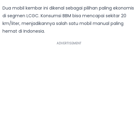
Dua mobil kembar ini dikenal sebagai pilihan paling ekonomis
di segmen LCGC. Konsumsi BBM bisa mencapai sekitar 20
km/liter, menjadikannya salah satu mobil manual paling
hemat di Indonesia.