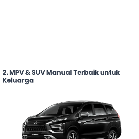
2. MPV & SUV Manual Terbaik untuk
Keluarga