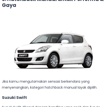
Gaya
Jika kamu mengutamakan sensasi berkendara yang
menyenangkan, kategori hatchback manual layak dipilih.
Suzuki Swift