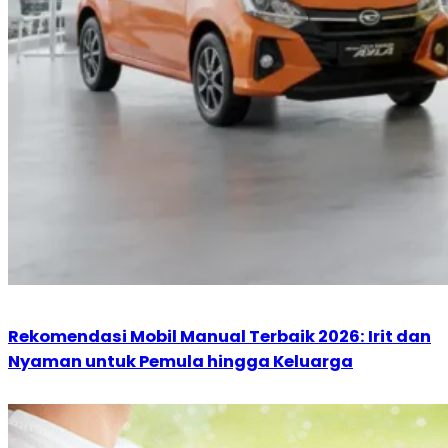
Rekomendasi Mobil Manual Terbaik 2026: Irit dan
Nyaman untuk Pemula hingga Keluarga