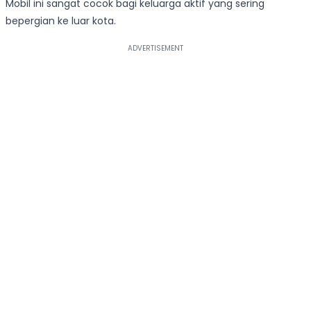
Mobil ini sangat cocok bagi keluarga aktif yang sering
bepergian ke luar kota.