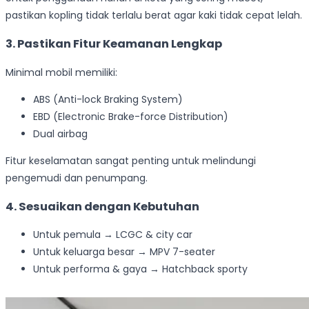
pastikan kopling tidak terlalu berat agar kaki tidak cepat lelah.
3. Pastikan Fitur Keamanan Lengkap
Minimal mobil memiliki:
ABS (Anti-lock Braking System)
EBD (Electronic Brake-force Distribution)
Dual airbag
Fitur keselamatan sangat penting untuk melindungi
pengemudi dan penumpang.
4. Sesuaikan dengan Kebutuhan
Untuk pemula → LCGC & city car
Untuk keluarga besar → MPV 7-seater
Untuk performa & gaya → Hatchback sporty