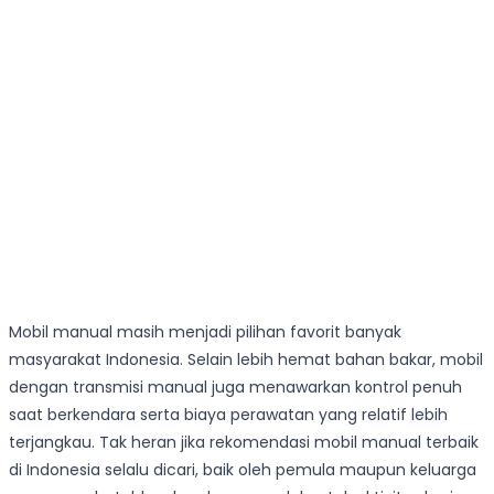
Mobil manual masih menjadi pilihan favorit banyak
masyarakat Indonesia. Selain lebih hemat bahan bakar, mobil
dengan transmisi manual juga menawarkan kontrol penuh
saat berkendara serta biaya perawatan yang relatif lebih
terjangkau. Tak heran jika rekomendasi mobil manual terbaik
di Indonesia selalu dicari, baik oleh pemula maupun keluarga