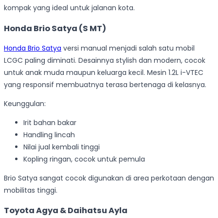
kompak yang ideal untuk jalanan kota.
Honda Brio Satya (S MT)
Honda Brio Satya
versi manual menjadi salah satu mobil
LCGC paling diminati. Desainnya stylish dan modern, cocok
untuk anak muda maupun keluarga kecil. Mesin 1.2L i-VTEC
yang responsif membuatnya terasa bertenaga di kelasnya.
Keunggulan:
Irit bahan bakar
Handling lincah
Nilai jual kembali tinggi
Kopling ringan, cocok untuk pemula
Brio Satya sangat cocok digunakan di area perkotaan dengan
mobilitas tinggi.
Toyota Agya & Daihatsu Ayla