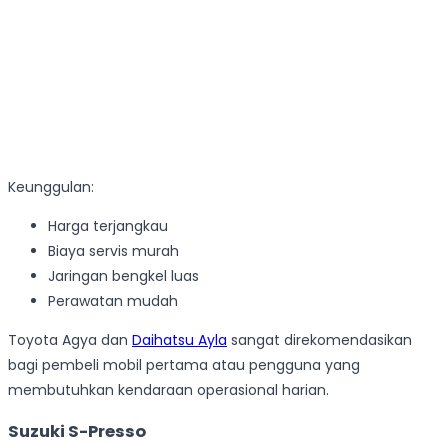
Keunggulan:
Harga terjangkau
Biaya servis murah
Jaringan bengkel luas
Perawatan mudah
Toyota Agya dan
Daihatsu Ayla
sangat direkomendasikan
bagi pembeli mobil pertama atau pengguna yang
membutuhkan kendaraan operasional harian.
Suzuki S-Presso