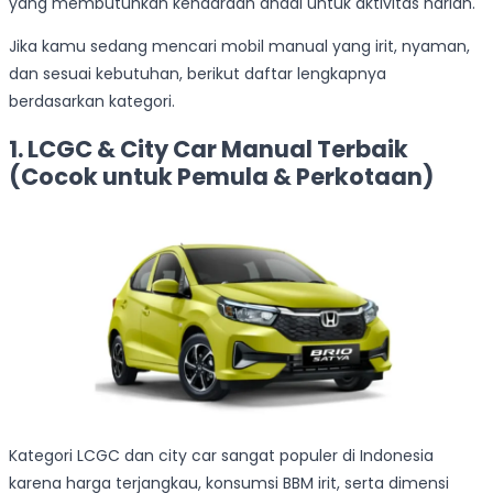
yang membutuhkan kendaraan andal untuk aktivitas harian.
Jika kamu sedang mencari mobil manual yang irit, nyaman,
dan sesuai kebutuhan, berikut daftar lengkapnya
berdasarkan kategori.
1. LCGC & City Car Manual Terbaik
(Cocok untuk Pemula & Perkotaan)
Kategori LCGC dan city car sangat populer di Indonesia
karena harga terjangkau, konsumsi BBM irit, serta dimensi