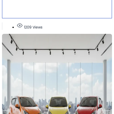
1209 Views