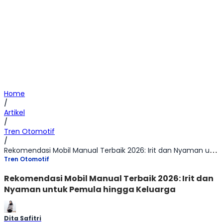
Home
/
Artikel
/
Tren Otomotif
/
Rekomendasi Mobil Manual Terbaik 2026: Irit dan Nyaman untuk Pemula hingga Keluarga
Tren Otomotif
Rekomendasi Mobil Manual Terbaik 2026: Irit dan
Nyaman untuk Pemula hingga Keluarga
Dita Safitri