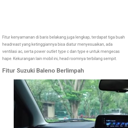
Fitur kenyamanan di baris belakang juga lengkap, terdapat tiga buah
headreast yang ketinggiannya bisa diatur menyesuaikan, ada
ventilasi ac, serta power outlet type c dan type e untuk mengecas
hape. Kekurangan lain mobil ini, head roomnya terbilang sempit.
Fitur Suzuki Baleno Berlimpah