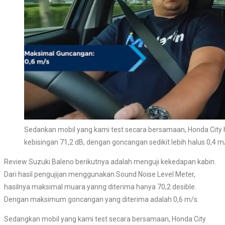
Sedankan mobil yang kami test secara bersamaan, Honda City hat
kebisingan 71,2 dB, dengan goncangan sedikit lebih halus 0,4 m
Review Suzuki Baleno berikutnya adalah menguji kekedapan kabin.
Dari hasil pengujijan menggunakan Sound Noise Level Meter,
hasilnya maksimal muara yanng diterima hanya 70,2 desible.
Dengan maksimum goncangan yang diterima adalah 0,6 m/s.
Sedangkan mobil yang kami test secara bersamaan, Honda City