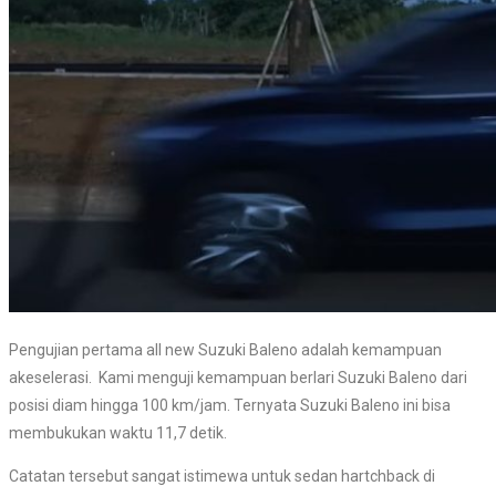
Pengujian pertama all new Suzuki Baleno adalah kemampuan
akeselerasi. Kami menguji kemampuan berlari Suzuki Baleno dari
posisi diam hingga 100 km/jam. Ternyata Suzuki Baleno ini bisa
membukukan waktu 11,7 detik.
Catatan tersebut sangat istimewa untuk sedan hartchback di