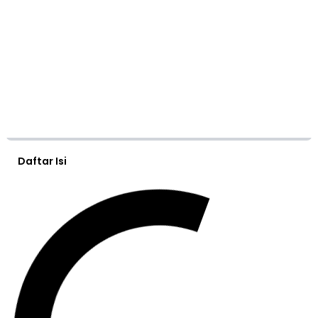
Daftar Isi