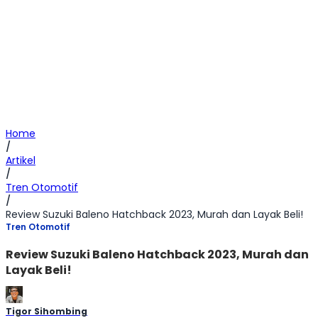
Home
/
Artikel
/
Tren Otomotif
/
Review Suzuki Baleno Hatchback 2023, Murah dan Layak Beli!
Tren Otomotif
Review Suzuki Baleno Hatchback 2023, Murah dan
Layak Beli!
Tigor Sihombing