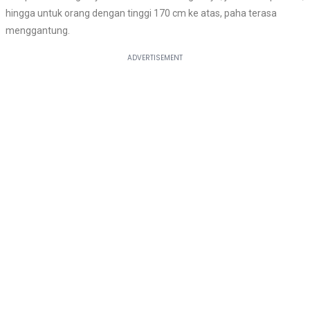
hingga untuk orang dengan tinggi 170 cm ke atas, paha terasa
menggantung.