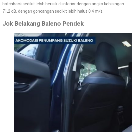
hatchback sedikit lebih berisik di interior dengan angka kebisingan
71,2 dB, dengan goncangan sedikit lebih halus 0,4 m/s.
Jok Belakang Baleno Pendek