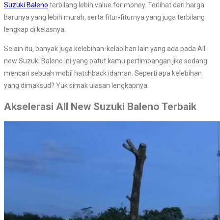
Suzuki Baleno
terbilang lebih value for money. Terlihat dari harga
barunya yang lebih murah, serta fitur-fiturnya yang juga terbilang
lengkap di kelasnya.
Selain itu, banyak juga kelebihan-kelabihan lain yang ada pada All
new Suzuki Baleno ini yang patut kamu pertimbangan jika sedang
mencari sebuah mobil hatchback idaman. Seperti apa kelebihan
yang dimaksud? Yuk simak ulasan lengkapnya.
Akselerasi All New Suzuki Baleno Terbaik