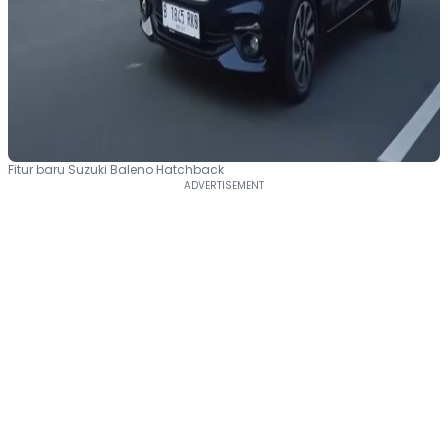
Fitur baru Suzuki Baleno Hatchback