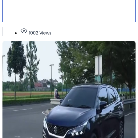
1002 Views