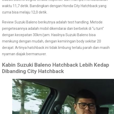
waktu 11,7 detik. Bandingkan dengan Honda City Hatchback yang
cuma bisa melaju 12,0 detik.
Review Suzuki Baleno berikutnya adalah test handling. Metode
pengetesannya adalah mobil dikendarai dan berbelok di “u turn”
dengan kecepatan 30km/jam. Hasilnya Suzuki Baleno bisa
menikung dengan mudah, dengan kemiringan body sekitar 20
derajat. Artinya hatchback ini tidak limbung terlalu parah dan masih
nyaman diajak bermanuver.
Kabin Suzuki Baleno Hatchback Lebih Kedap
Dibanding City Hatchback