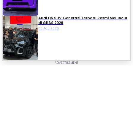
Audi Q5 SUV Generasi Terbaru Resmi Meluncur
di GIIAS 2026
06 Agu 2026