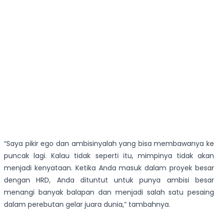
“Saya pikir ego dan ambisinyalah yang bisa membawanya ke
puncak lagi. Kalau tidak seperti itu, mimpinya tidak akan
menjadi kenyataan. Ketika Anda masuk dalam proyek besar
dengan HRD, Anda dituntut untuk punya ambisi besar
menangi banyak balapan dan menjadi salah satu pesaing
dalam perebutan gelar juara dunia,” tambahnya.