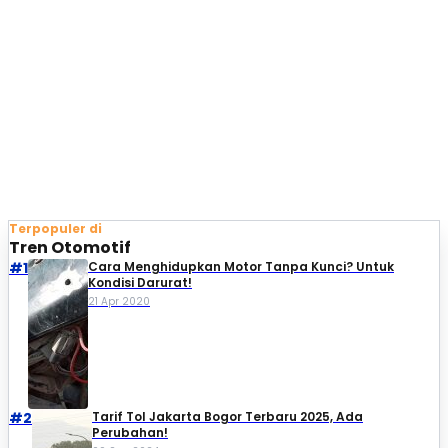
Terpopuler di
Tren Otomotif
#1
Cara Menghidupkan Motor Tanpa Kunci? Untuk
Kondisi Darurat!
21 Apr 2020
#2
Tarif Tol Jakarta Bogor Terbaru 2025, Ada
Perubahan!