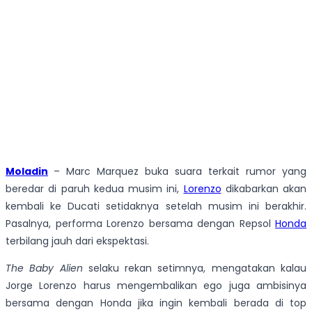
Moladin
– Marc Marquez buka suara terkait rumor yang
beredar di paruh kedua musim ini,
Lorenzo
dikabarkan akan
kembali ke Ducati setidaknya setelah musim ini berakhir.
Pasalnya, performa Lorenzo bersama dengan Repsol
Honda
terbilang jauh dari ekspektasi.
The Baby Alien
selaku rekan setimnya, mengatakan kalau
Jorge Lorenzo harus mengembalikan ego juga ambisinya
bersama dengan Honda jika ingin kembali berada di top