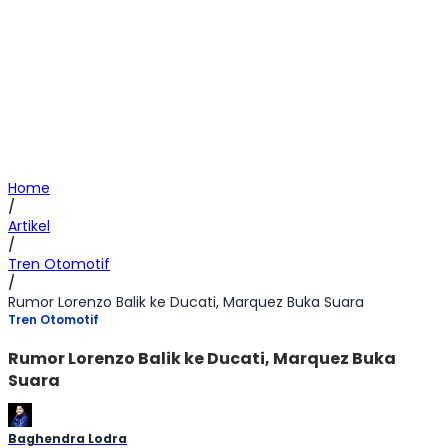
Home
/
Artikel
/
Tren Otomotif
/
Rumor Lorenzo Balik ke Ducati, Marquez Buka Suara
Tren Otomotif
Rumor Lorenzo Balik ke Ducati, Marquez Buka
Suara
Baghendra Lodra