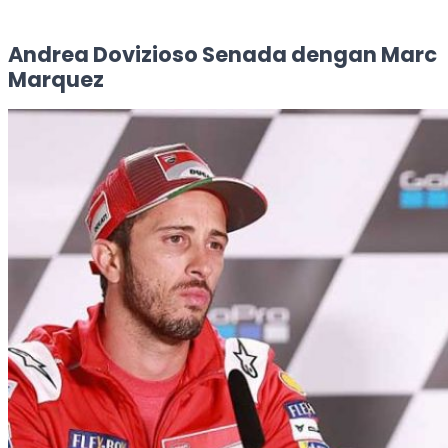
Andrea Dovizioso Senada dengan Marc
Marquez