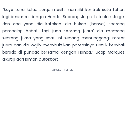
“Saya tahu kalau Jorge masih memiliki kontrak satu tahun
lagi bersama dengan Honda. Seorang Jorge tetaplah Jorge,
dan apa yang dia katakan ‘dia bukan (hanya) seorang
pembalap hebat, tapi juga seorang juara’ dia memang
seorang juara yang saat ini sedang menunggangi motor
juara dan dia wajib membuktikan potensinya untuk kembali
berada di puncak bersama dengan Honda,” ucap Marquez
dikutip dari laman
autosport
.