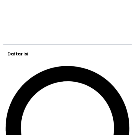
Daftar Isi