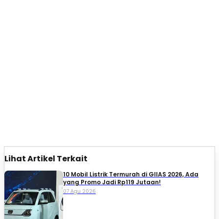
Lihat Artikel Terkait
10 Mobil Listrik Termurah di GIIAS 2026, Ada
yang Promo Jadi Rp119 Jutaan!
07 Agu 2026