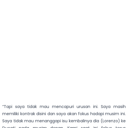
“Tapi saya tidak mau mencapuri urusan ini. Saya masih
memiliki kontrak disini dan saya akan fokus hadapi musim ini.
Saya tidak mau menanggapi isu kembalinya dia (Lorenzo) ke