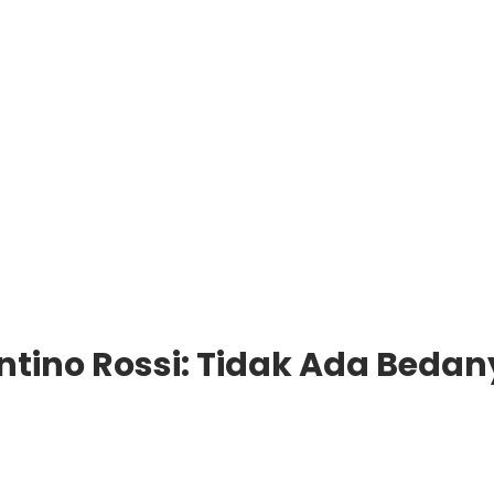
entino Rossi: Tidak Ada Beda