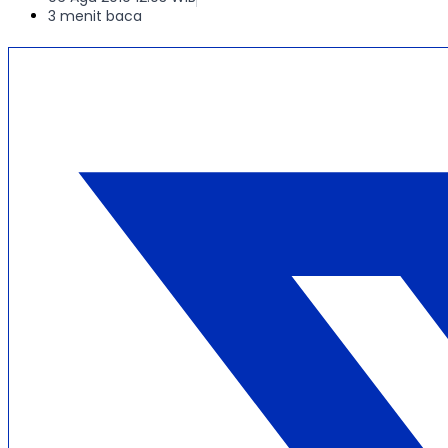
3 menit baca