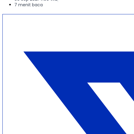
7 menit baca