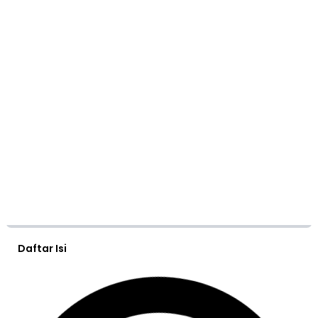
Daftar Isi