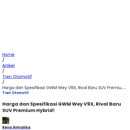
Home
/
Artikel
/
Tren Otomotif
/
Harga dan Spesifikasi GWM Wey V9X, Rival Baru SUV Premium Hybrid!
Tren Otomotif
Harga dan Spesifikasi GWM Wey V9X, Rival Baru
SUV Premium Hybrid!
Reva Almalika