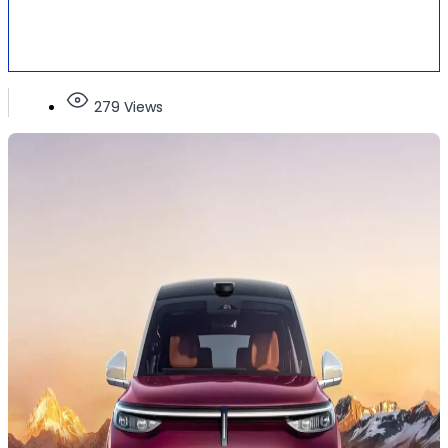
279 Views