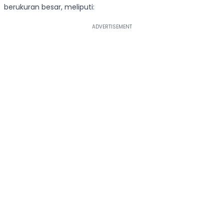
berukuran besar, meliputi: