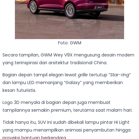
Foto: GWM
Secara tampilan, GWM Wey V9X mengusung desain modern
yang terinspirasi dari arsitektur tradisional China.
Bagian depan tampil elegan lewat
grille
tertutup “
Star-ring
”
dan lampu LED memanjang “Galaxy” yang memberikan
kesan futuristis.
Logo 3D menyala di bagian depan juga membuat
tampilannya semakin premium, terutama saat malam hari.
Tidak hanya itu, SUV ini sudah dibekali lampu pintar Hi Light
yang mampu menampilkan animasi penyambutan hingga
proyeksi bantuan berkendara.