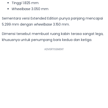
Tinggi 1.825 mm
Wheelbase
3.050 mm
Sementara versi Extended Edition punya panjang mencapai
5.299 mm dengan
wheelbase
3.150 mm.
Dimensi tersebut membuat ruang kabin terasa sangat lega,
khususnya untuk penumpang baris kedua dan ketiga.