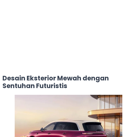
Desain Eksterior Mewah dengan
Sentuhan Futuristis