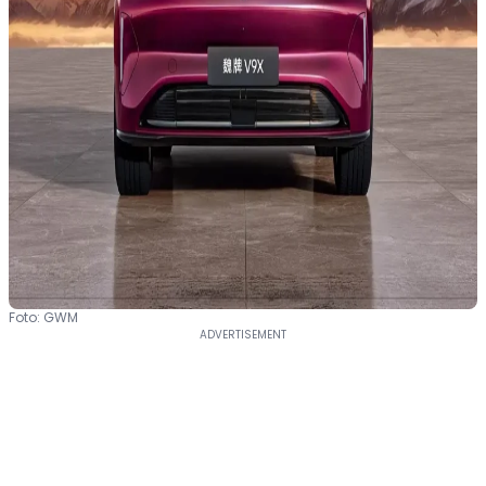
Foto: GWM