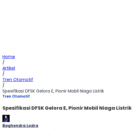
Home
/
Artikel
/
Tren Otomotif
/
Spesifikasi DFSK Gelora E, Pionir Mobil Niaga Listrik
Tren Otomotif
Spesifikasi DFSK Gelora E, Pionir Mobil Niaga Listrik
Baghendra Lodra