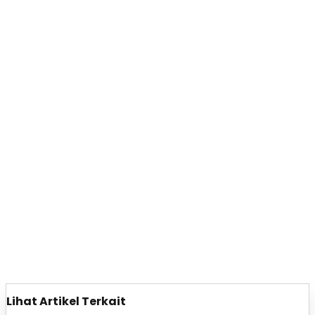
Lihat Artikel Terkait