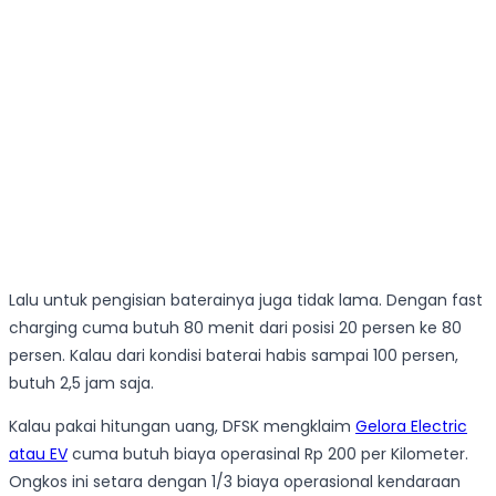
Lalu untuk pengisian baterainya juga tidak lama. Dengan fast
charging cuma butuh 80 menit dari posisi 20 persen ke 80
persen. Kalau dari kondisi baterai habis sampai 100 persen,
butuh 2,5 jam saja.
Kalau pakai hitungan uang, DFSK mengklaim
Gelora Electric
atau EV
cuma butuh biaya operasinal Rp 200 per Kilometer.
Ongkos ini setara dengan 1/3 biaya operasional kendaraan