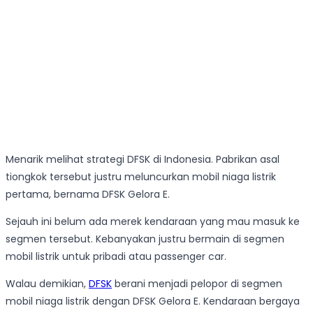
Menarik melihat strategi DFSK di Indonesia. Pabrikan asal
tiongkok tersebut justru meluncurkan mobil niaga listrik
pertama, bernama DFSK Gelora E.
Sejauh ini belum ada merek kendaraan yang mau masuk ke
segmen tersebut. Kebanyakan justru bermain di segmen
mobil listrik untuk pribadi atau passenger car.
Walau demikian,
DFSK
berani menjadi pelopor di segmen
mobil niaga listrik dengan DFSK Gelora E. Kendaraan bergaya