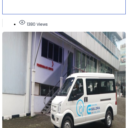
1380 Views