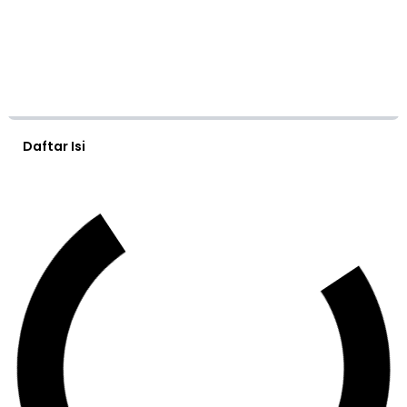
Daftar Isi