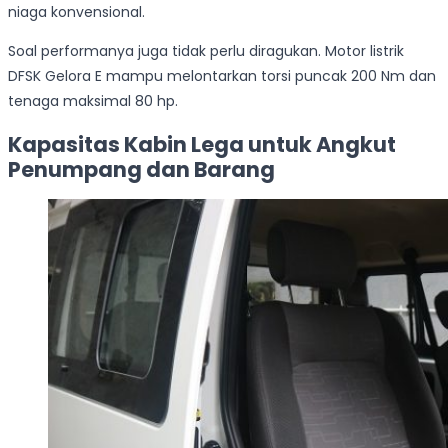
niaga konvensional.
Soal performanya juga tidak perlu diragukan. Motor listrik
DFSK Gelora E mampu melontarkan torsi puncak 200 Nm dan
tenaga maksimal 80 hp.
Kapasitas Kabin Lega untuk Angkut
Penumpang dan Barang