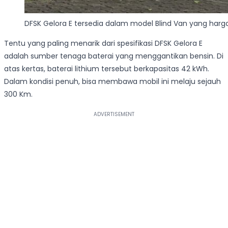
DFSK Gelora E tersedia dalam model Blind Van yang harg
Tentu yang paling menarik dari spesifikasi DFSK Gelora E
adalah sumber tenaga baterai yang menggantikan bensin. Di
atas kertas, baterai lithium tersebut berkapasitas 42 kWh.
Dalam kondisi penuh, bisa membawa mobil ini melaju sejauh
300 Km.