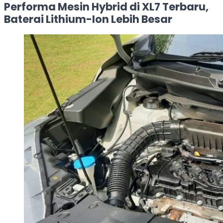
Performa Mesin Hybrid di XL7 Terbaru,
Baterai Lithium-Ion Lebih Besar