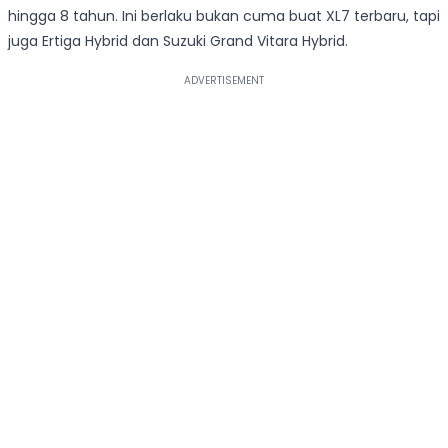
hingga 8 tahun. Ini berlaku bukan cuma buat XL7 terbaru, tapi
juga Ertiga Hybrid dan Suzuki Grand Vitara Hybrid.