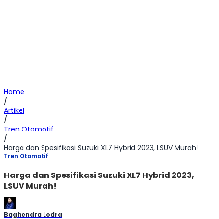
Home
/
Artikel
/
Tren Otomotif
/
Harga dan Spesifikasi Suzuki XL7 Hybrid 2023, LSUV Murah!
Tren Otomotif
Harga dan Spesifikasi Suzuki XL7 Hybrid 2023,
LSUV Murah!
Baghendra Lodra