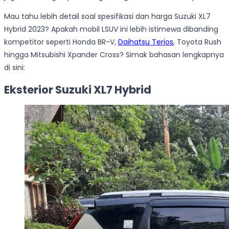
Mau tahu lebih detail soal spesifikasi dan harga Suzuki XL7
Hybrid 2023? Apakah mobil LSUV ini lebih istimewa dibanding
kompetitor seperti Honda BR-V,
Daihatsu Terios
, Toyota Rush
hingga Mitsubishi Xpander Cross? Simak bahasan lengkapnya
di sini:
Eksterior Suzuki XL7 Hybrid