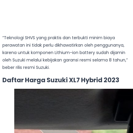
“Teknologi SHVS yang praktis dan terbukti minim biaya
perawatan ini tidak perlu dikhawatirkan oleh penggunanya,
karena untuk komponen Lithium-ion battery sudah dijamin
oleh Suzuki melalui kebijakan garansi resmi selama 8 tahun,”
beber rilis resmi Suzuki.
Daftar Harga Suzuki XL7 Hybrid 2023