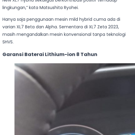
lingkungan,” kata Matsushita Ryohei.
Hanya saja penggunaan mesin mild hybrid cuma ada di
varian XL7 Beta dan Alpha. Sementara di XL7 Zeta 2023,
masih mengandalkan mesin konvensional tanpa teknologi
SHVS.
Garansi Baterai Lithium-ion 8 Tahun