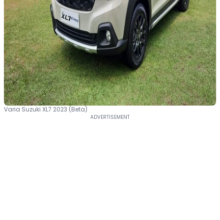
Varia Suzuki XL7 2023 (Beta)