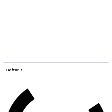
Daftar Isi