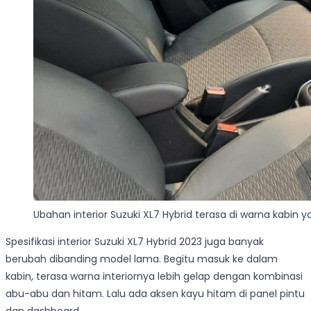
Ubahan interior Suzuki XL7 Hybrid terasa di warna kabin y
Spesifikasi interior Suzuki XL7 Hybrid 2023 juga banyak
berubah dibanding model lama. Begitu masuk ke dalam
kabin, terasa warna interiornya lebih gelap dengan kombinasi
abu-abu dan hitam. Lalu ada aksen kayu hitam di panel pintu