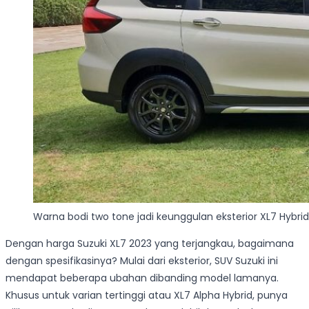
Warna bodi two tone jadi keunggulan eksterior XL7 Hybrid
Dengan harga Suzuki XL7 2023 yang terjangkau, bagaimana
dengan spesifikasinya? Mulai dari eksterior, SUV Suzuki ini
mendapat beberapa ubahan dibanding model lamanya.
Khusus untuk varian tertinggi atau XL7 Alpha Hybrid, punya