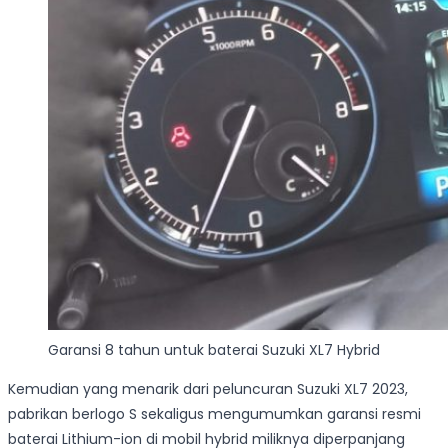
Garansi 8 tahun untuk baterai Suzuki XL7 Hybrid
Kemudian yang menarik dari peluncuran Suzuki XL7 2023,
pabrikan berlogo S sekaligus mengumumkan garansi resmi
baterai Lithium-ion di mobil hybrid miliknya diperpanjang