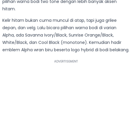
pilihan warna bodi two tone dengan lebih banyak aksen
hitam.
Kelir hitam bukan cuma muncul di atap, tapi juga grilee
depan, dan velg. Lalu bicara pilihan warna bodi di varian
Alpha, ada Savanna Ivory/Black, Sunrise Orange/Black,
White/Black, dan Cool Black (monotone). Kemudian hadir
emblem Alpha wran biru beserta logo hybrid di bodi belakang.