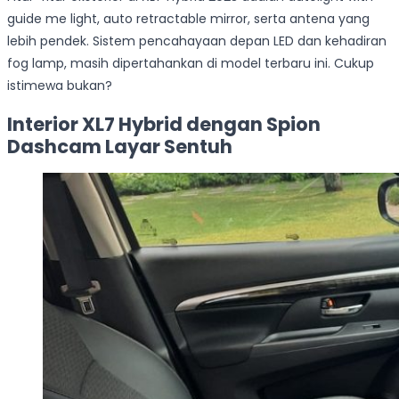
guide me light, auto retractable mirror, serta antena yang
lebih pendek. Sistem pencahayaan depan LED dan kehadiran
fog lamp, masih dipertahankan di model terbaru ini. Cukup
istimewa bukan?
Interior XL7 Hybrid dengan Spion
Dashcam Layar Sentuh