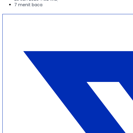
7 menit baca