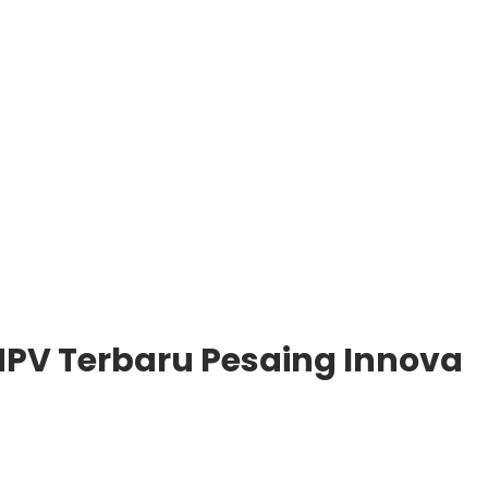
 MPV Terbaru Pesaing Innova