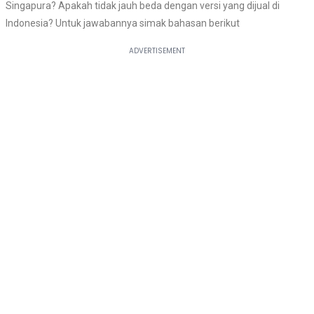
Singapura? Apakah tidak jauh beda dengan versi yang dijual di
Indonesia? Untuk jawabannya simak bahasan berikut