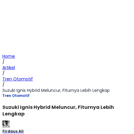
Home
/
Artikel
/
Tren Otomotif
/
Suzuki Ignis Hybrid Meluncur, Fiturnya Lebih Lengkap
Tren Otomotif
Suzuki Ignis Hybrid Meluncur, Fiturnya Lebih
Lengkap
Firdaus Ali