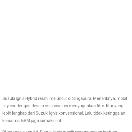
Suzuki Ignis Hybrid resmi meluncur di Singapura. Menariknya, mobil
city car dengan desain crossover ini menyuguhkan fitur-fitur yang
lebih lengkap dari Suzuki Ignis konvensional. Lalu tidak ketinggalan
konsumsi BBM juga semakin irit.