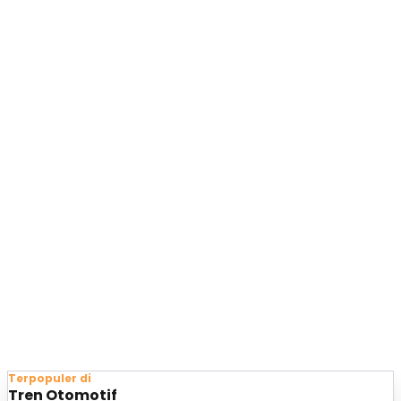
Terpopuler di
Tren Otomotif