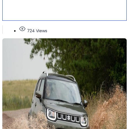
724 Views