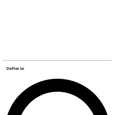
Daftar Isi