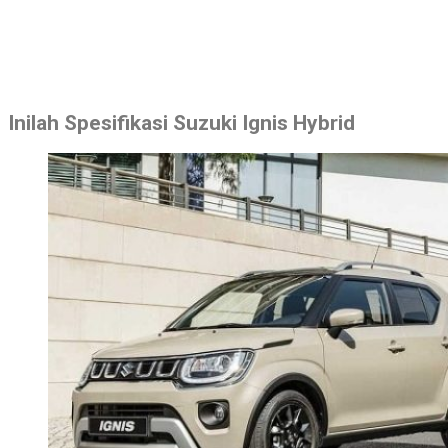
Inilah Spesifikasi Suzuki Ignis Hybrid