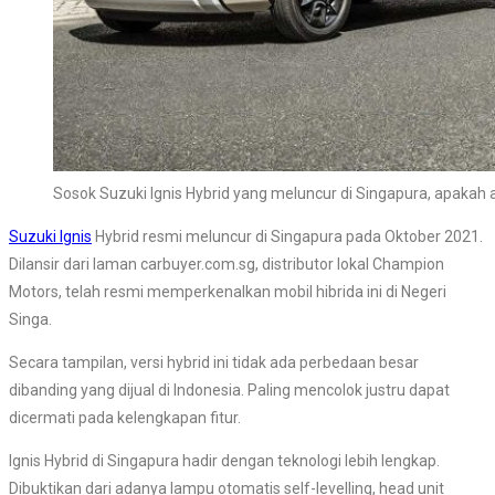
Sosok Suzuki Ignis Hybrid yang meluncur di Singapura, apakah
Suzuki Ignis
Hybrid resmi meluncur di Singapura pada Oktober 2021.
Dilansir dari laman carbuyer.com.sg, distributor lokal Champion
Motors, telah resmi memperkenalkan mobil hibrida ini di Negeri
Singa.
Secara tampilan, versi hybrid ini tidak ada perbedaan besar
dibanding yang dijual di Indonesia. Paling mencolok justru dapat
dicermati pada kelengkapan fitur.
Ignis Hybrid di Singapura hadir dengan teknologi lebih lengkap.
Dibuktikan dari adanya lampu otomatis self-levelling, head unit