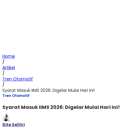
Home
/
Artikel
/
Tren Otomotif
/
Syarat Masuk IIMS 2026: Digelar Mulai Hari Ini!
Tren Otomotif
Syarat Masuk IIMS 2026: Digelar Mulai Hari Ini!
Dita Safitri