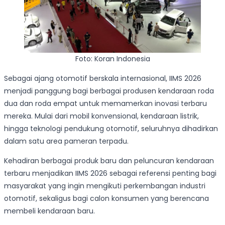
Foto: Koran Indonesia
Sebagai ajang otomotif berskala internasional, IIMS 2026
menjadi panggung bagi berbagai produsen kendaraan roda
dua dan roda empat untuk memamerkan inovasi terbaru
mereka. Mulai dari mobil konvensional, kendaraan listrik,
hingga teknologi pendukung otomotif, seluruhnya dihadirkan
dalam satu area pameran terpadu.
Kehadiran berbagai produk baru dan peluncuran kendaraan
terbaru menjadikan IIMS 2026 sebagai referensi penting bagi
masyarakat yang ingin mengikuti perkembangan industri
otomotif, sekaligus bagi calon konsumen yang berencana
membeli kendaraan baru.