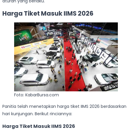
aturan yang berlaku.
Harga Tiket Masuk IIMS 2026
Foto: KabarBursa.com
Panitia telah menetapkan harga tiket IIMS 2026 berdasarkan
hari kunjungan. Berikut rinciannya:
Harga Tiket Masuk IIMS 2026