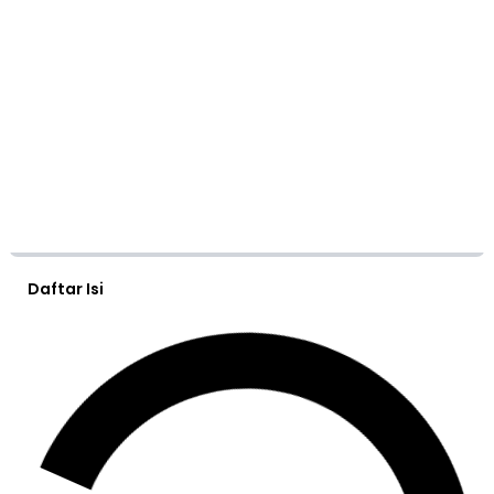
Daftar Isi