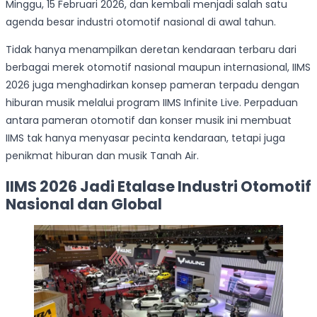
Minggu, 15 Februari 2026, dan kembali menjadi salah satu
agenda besar industri otomotif nasional di awal tahun.
Tidak hanya menampilkan deretan kendaraan terbaru dari
berbagai merek otomotif nasional maupun internasional, IIMS
2026 juga menghadirkan konsep pameran terpadu dengan
hiburan musik melalui program IIMS Infinite Live. Perpaduan
antara pameran otomotif dan konser musik ini membuat
IIMS tak hanya menyasar pecinta kendaraan, tetapi juga
penikmat hiburan dan musik Tanah Air.
IIMS 2026 Jadi Etalase Industri Otomotif
Nasional dan Global