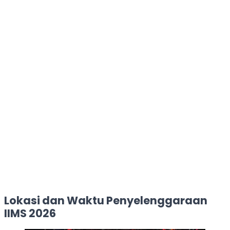
Lokasi dan Waktu Penyelenggaraan
IIMS 2026