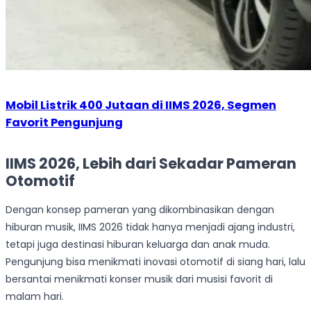
Mobil Listrik 400 Jutaan di IIMS 2026, Segmen
Favorit Pengunjung
IIMS 2026, Lebih dari Sekadar Pameran
Otomotif
Dengan konsep pameran yang dikombinasikan dengan
hiburan musik, IIMS 2026 tidak hanya menjadi ajang industri,
tetapi juga destinasi hiburan keluarga dan anak muda.
Pengunjung bisa menikmati inovasi otomotif di siang hari, lalu
bersantai menikmati konser musik dari musisi favorit di
malam hari.