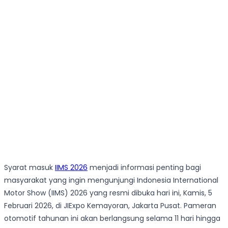
Syarat masuk
IIMS 2026
menjadi informasi penting bagi
masyarakat yang ingin mengunjungi Indonesia International
Motor Show (IIMS) 2026 yang resmi dibuka hari ini, Kamis, 5
Februari 2026, di JIExpo Kemayoran, Jakarta Pusat. Pameran
otomotif tahunan ini akan berlangsung selama 11 hari hingga