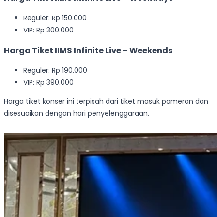
Reguler: Rp 150.000
VIP: Rp 300.000
Harga Tiket IIMS Infinite Live – Weekends
Reguler: Rp 190.000
VIP: Rp 390.000
Harga tiket konser ini terpisah dari tiket masuk pameran dan
disesuaikan dengan hari penyelenggaraan.