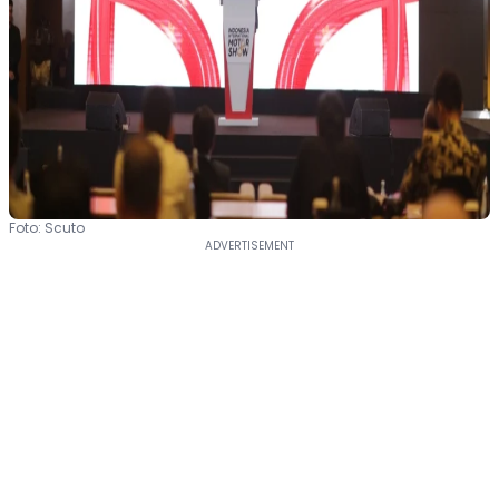
Foto: Scuto