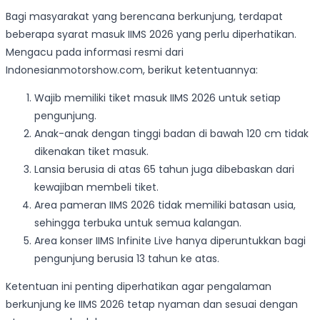
Bagi masyarakat yang berencana berkunjung, terdapat
beberapa syarat masuk IIMS 2026 yang perlu diperhatikan.
Mengacu pada informasi resmi dari
Indonesianmotorshow.com, berikut ketentuannya:
Wajib memiliki tiket masuk IIMS 2026 untuk setiap
pengunjung.
Anak-anak dengan tinggi badan di bawah 120 cm tidak
dikenakan tiket masuk.
Lansia berusia di atas 65 tahun juga dibebaskan dari
kewajiban membeli tiket.
Area pameran IIMS 2026 tidak memiliki batasan usia,
sehingga terbuka untuk semua kalangan.
Area konser IIMS Infinite Live hanya diperuntukkan bagi
pengunjung berusia 13 tahun ke atas.
Ketentuan ini penting diperhatikan agar pengalaman
berkunjung ke IIMS 2026 tetap nyaman dan sesuai dengan