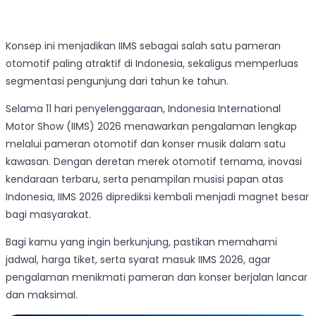
Konsep ini menjadikan IIMS sebagai salah satu pameran
otomotif paling atraktif di Indonesia, sekaligus memperluas
segmentasi pengunjung dari tahun ke tahun.
Selama 11 hari penyelenggaraan, Indonesia International
Motor Show (IIMS) 2026 menawarkan pengalaman lengkap
melalui pameran otomotif dan konser musik dalam satu
kawasan. Dengan deretan merek otomotif ternama, inovasi
kendaraan terbaru, serta penampilan musisi papan atas
Indonesia, IIMS 2026 diprediksi kembali menjadi magnet besar
bagi masyarakat.
Bagi kamu yang ingin berkunjung, pastikan memahami
jadwal, harga tiket, serta syarat masuk IIMS 2026, agar
pengalaman menikmati pameran dan konser berjalan lancar
dan maksimal.