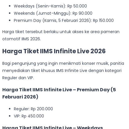
Weekdays (Senin–Kamis): Rp 50.000
Weekends (Jumat–Minggu): Rp 90.000
Premium Day (Kamis, 5 Februari 2026): Rp 150.000
Harga tiket tersebut berlaku untuk akses ke area pameran
otomotif IIMS 2026.
Harga Tiket IIMS Infinite Live 2026
Bagi pengunjung yang ingin menikmati konser musik, panitia
menyediakan tiket khusus IIMS Infinite Live dengan kategori
Reguler dan VIP.
Harga Tiket IIMS Infinite Live – Premium Day (5
Februari 2026)
Reguler: Rp 200.000
VIP: Rp 450.000
Harga Tiket IIMS Infinite Live – Weekdays