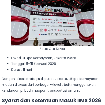
Foto: Oto Driver
Lokasi: JIExpo Kemayoran, Jakarta Pusat
Tanggal: 5–15 Februari 2026
Durasi: 11 hari
Dengan lokasi strategis di pusat Jakarta, JIExpo Kemayoran
mudah diakses dari berbagai wilayah, baik menggunakan
kendaraan pribadi maupun transportasi umum.
Syarat dan Ketentuan Masuk IIMS 2026