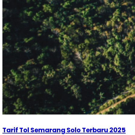
Tarif Tol Semarang Solo Terbaru 2025