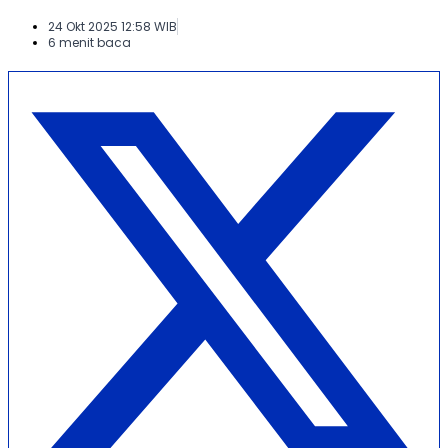
24 Okt 2025 12:58 WIB
6 menit baca