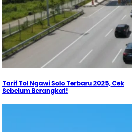
Tarif Tol Ngawi Solo Terbaru 2025, Cek
Sebelum Berangkat!