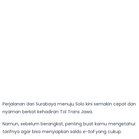
Perjalanan dari Surabaya menuju Solo kini semakin cepat dan
nyaman berkat kehadiran Tol Trans Jawa.
Namun, sebelum berangkat, penting buat kamu mengetahui
tarifnya agar bisa menyiapkan saldo
e-toll
yang cukup.