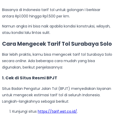
Biasanya di Indonesia tarif tol untuk golongan I berkisar
antara Rp1.000 hingga Rp1.500 per km.
Namun angka ini bisa naik apabila kondisi konstruksi, wilayah,
atau kondisi lalu lintas sulit.
Cara Mengecek Tarif Tol Surabaya Solo
Biar lebih praktis, kamu bisa mengecek tarif tol Surabaya Solo
secara
online
. Ada beberapa cara mudah yang bisa
digunakan, berikut penjelasannya:
1. Cek di Situs Resmi BPJT
Situs Badan Pengatur Jalan Tol (BPJT) menyediakan layanan
untuk mengecek estimasi tarif tol di seluruh Indonesia.
Langkah-langkahnya sebagai berikut:
Kunjungi situs
https://tarif.wst.co.id/
.