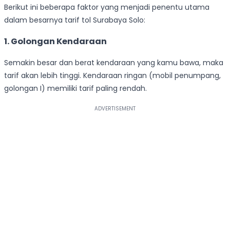
Berikut ini beberapa faktor yang menjadi penentu utama
dalam besarnya tarif tol Surabaya Solo:
1. Golongan Kendaraan
Semakin besar dan berat kendaraan yang kamu bawa, maka
tarif akan lebih tinggi. Kendaraan ringan (mobil penumpang,
golongan I) memiliki tarif paling rendah.