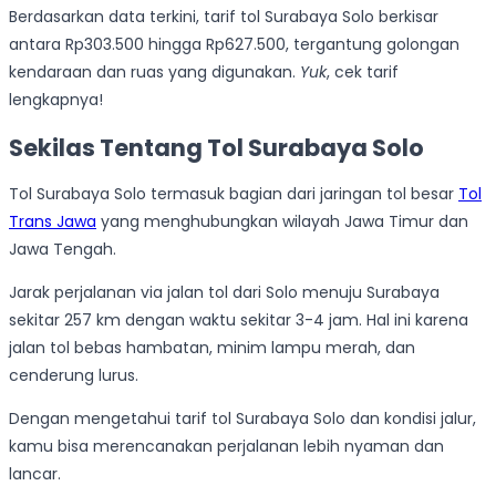
Berdasarkan data terkini, tarif tol Surabaya Solo berkisar
antara Rp303.500 hingga Rp627.500, tergantung golongan
kendaraan dan ruas yang digunakan.
Yuk
, cek tarif
lengkapnya!
Sekilas Tentang Tol Surabaya Solo
Tol Surabaya Solo termasuk bagian dari jaringan tol besar
Tol
Trans Jawa
yang menghubungkan wilayah Jawa Timur dan
Jawa Tengah.
Jarak perjalanan via jalan tol dari Solo menuju Surabaya
sekitar 257 km dengan waktu sekitar 3-4 jam. Hal ini karena
jalan tol bebas hambatan, minim lampu merah, dan
cenderung lurus.
Dengan mengetahui tarif tol Surabaya Solo dan kondisi jalur,
kamu bisa merencanakan perjalanan lebih nyaman dan
lancar.