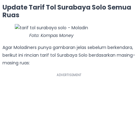
Update Tarif Tol Surabaya Solo Semua
Ruas
Foto: Kompas Money
Agar Moladiners punya gambaran jelas sebelum berkendara,
berikut ini rincian tarif tol Surabaya Solo berdasarkan masing-
masing ruas: