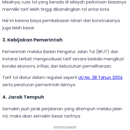
Misalnya, ruas tol yang berada di wilayah perkotaan biasanya
memiliki tarif lebih tinggi dibandingkan tol antar kota.
Hal ini karena biaya pembebasan lahan dan konstruksinya
juga lebih besar.
3. Kebijakan Pemerintah
Pemerintah melalui Badan Pengatur Jalan Tol (BPJT) dan
instansi terkait mengevaluasi tarif secara berkala mengikuti
kondisi ekonomi, inflasi, dan kebutuhan pemeliharaan.
Tarif tol diatur dalam regulasi seperti
UU No. 38 Tahun 2004
serta peraturan pemerintah lainnya.
4. Jarak Tempuh
Semakin jauh jarak perjalanan yang ditempuh melalui jalan
tol, maka akan semakin besar tarifnya.