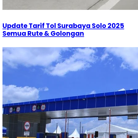
Update Tarif Tol Surabaya Solo 2025
Semua Rute & Golongan