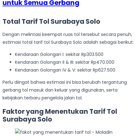
untuk Semua Gerbang
Total Tarif Tol Surabaya Solo
Dengan melintasi keempat ruas tol tersebut secara penuh,
estimasi total tarif tol Surabaya Solo adalah sebagai berikut:
Kendaraan Golongan I: sekitar Rp303.500
Kendaraan Golongan II & III: sekitar Rp470.000
Kendaraan Golongan IV & V: sekitar Rp627.500
Perlu diingat bahwa estimasi ini bisa berubah tergantung
gerbang tol masuk dan keluar yang digunakan, serta
kebijakan terbaru pengelola jalan tol.
Faktor yang Menentukan Tarif Tol
Surabaya Solo