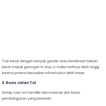
Truk besar dengan banyak gandar atau kendaraan beban
berat masuk golongan IV atau V, maka tarifnya lebih tinggi
karena potensi kerusakan infrastruktur lebih besar.
2. Ruas Jalan Tol
Setiap ruas tol memiliki nilai investasi dan biaya
pembangunan yang berbeda.