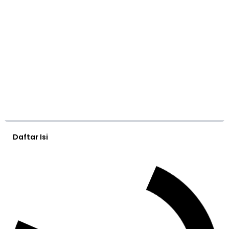
Daftar Isi