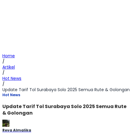
Home
/
Artikel
/
Hot News
/
Update Tarif Tol Surabaya Solo 2025 Semua Rute & Golongan
Hot News
Update Tarif Tol Surabaya Solo 2025 Semua Rute
& Golongan
Reva Almalika