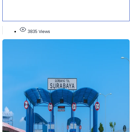
3835 Views