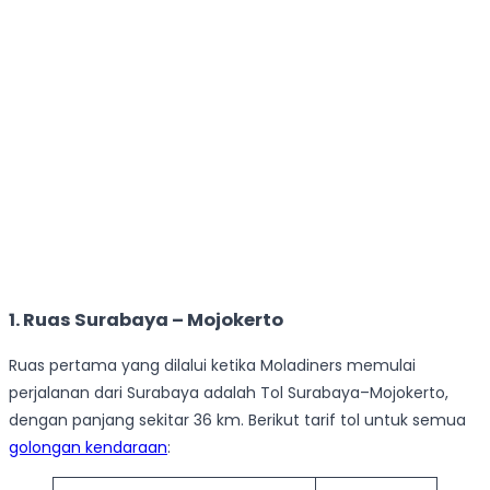
1. Ruas Surabaya – Mojokerto
Ruas pertama yang dilalui ketika Moladiners memulai
perjalanan dari Surabaya adalah Tol Surabaya–Mojokerto,
dengan panjang sekitar 36 km. Berikut tarif tol untuk semua
golongan kendaraan
: