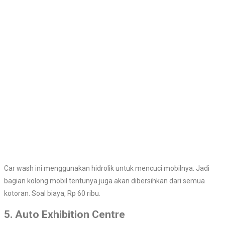
Car wash ini menggunakan hidrolik untuk mencuci mobilnya. Jadi
bagian kolong mobil tentunya juga akan dibersihkan dari semua
kotoran. Soal biaya, Rp 60 ribu.
5. Auto Exhibition Centre