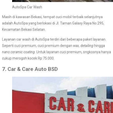
AutoSpa Car Wash
Masih di kawasan Bekasi, tempat cuci mobil terbaik selanjutnya
adalah AutoSpa yang berlokasi di Jl. Taman Galaxy Raya No.295,
Kecamatan Bekasi Selatan.
Layanan car wash di AutoSpa terdiri dari beberapa paket layanan.
Seperti cuci premium, cuci premium dengan
wax
,
detailing
hingga
nano ceramic coating
. Untuk layanan cuci premium, ongkosnya hanya
cukup merogoh kocek Rp 75.000.
7. Car & Care Auto BSD