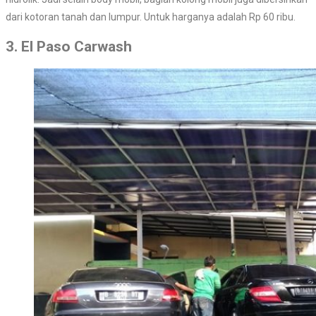
dari kotoran tanah dan lumpur. Untuk harganya adalah Rp 60 ribu.
3. El Paso Carwash