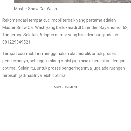
Master Snow Car Wash
Rekomendasi tempat cuci mobil terbaik yang pertama adalah
Master Snow Car Wash yang berlokasi di Jl Cirendeu Raya nomor 62,
Tangerang Selatan. Adapun nomor yang bisa dihubungi adalah
081229349521.
Tempat cuci mobil ini menggunakan alat hidrolik untuk proses
pencuciannya, sehingga kolong mobil juga bisa dibersihkan dengan
optimal. Selain itu, untuk proses pengeringannya juga ada ruangan
terpisah, jadi hasilnya lebih optimal.