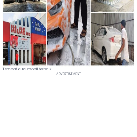
Tempat cuci mobil terbaik