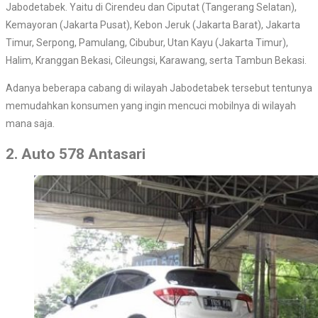
Jabodetabek. Yaitu di Cirendeu dan Ciputat (Tangerang Selatan),
Kemayoran (Jakarta Pusat), Kebon Jeruk (Jakarta Barat), Jakarta
Timur, Serpong, Pamulang, Cibubur, Utan Kayu (Jakarta Timur),
Halim, Kranggan Bekasi, Cileungsi, Karawang, serta Tambun Bekasi.
Adanya beberapa cabang di wilayah Jabodetabek tersebut tentunya
memudahkan konsumen yang ingin mencuci mobilnya di wilayah
mana saja.
2. Auto 578 Antasari