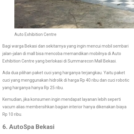
Auto Exhibition Centre
Bagi warga Bekasi dan sekitarnya yang ingin mencui mobil sembari
jalan-jalan di mall bisa mencoba memandikan mobilnya di Auto
Exhibition Centre yang berlokasi di Summarecon Mall Bekasi.
Ada dua pilihan paket cuci yang harganya terjangkau. Yaitu paket
cuci yang menggunakan hidrolik di harga Rp 40 ribu dan cuci robotic
yang harganya hanya Rp 25 ribu.
Kemudian, jika konsumen ingin mendapat layanan lebih seperti
vacum alias membersihkan bagian interior hanya dikenakan biaya
Rp 10 ribu.
6. AutoSpa Bekasi