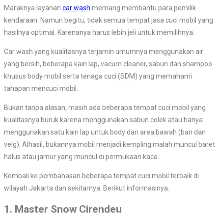
Maraknya layanan
car wash
memang membantu para pemilik
kendaraan. Namun begitu, tidak semua tempat jasa cuci mobil yang
hasilnya optimal. Karenanya harus lebih jeli untuk memilihnya.
Car wash yang kualitasnya terjamin umumnya menggunakan air
yang bersih, beberapa kain lap, vacum cleaner, sabun dan shampoo
khusus body mobil serta tenaga cuci (SDM) yang memahami
tahapan mencuci mobil.
Bukan tanpa alasan, masih ada beberapa tempat cuci mobil yang
kualitasnya buruk karena menggunakan sabun colek atau hanya
menggunakan satu kain lap untuk body dan area bawah (ban dan
velg). Alhasil, bukannya mobil menjadi kempling malah muncul baret
halus atau jamur yang muncul di permukaan kaca.
Kembali ke pembahasan beberapa tempat cuci mobil terbaik di
wilayah Jakarta dan sekitarnya. Berikut informasinya.
1. Master Snow Cirendeu