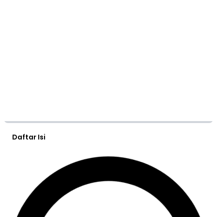
Daftar Isi