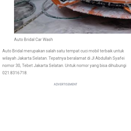
Auto Bridal Car Wash
Auto Bridal merupakan salah satu tempat cuci mobil terbaik untuk
wilayah Jakarta Selatan. Tepatnya beralamat di Jl Abdullah Syafei
nomor 30, Tebet Jakarta Selatan. Untuk nomor yang bisa dihubungi
021.8316718.