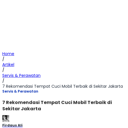
Home
/
Artikel
/
Servis & Perawatan
/
7 Rekomendasi Tempat Cuci Mobil Terbaik di Sekitar Jakarta
Servis & Perawatan
7 Rekomendasi Tempat Cuci Mobil Terbaik di
Sekitar Jakarta
Firdaus Ali