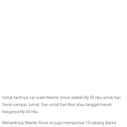
Untuk tarifnya, car wash Master Snow adalah Rp 50 ribu untuk hari
Senin sampai Jumat. Dan untuk hari libur atau tanggal merah
harganya Rp 60 ribu.
Menariknya, Master Snow ini juga mempunyai 13 cabang diarea