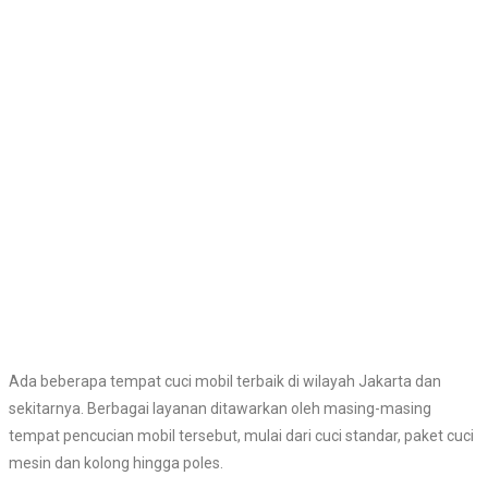
Ada beberapa tempat cuci mobil terbaik di wilayah Jakarta dan
sekitarnya. Berbagai layanan ditawarkan oleh masing-masing
tempat pencucian mobil tersebut, mulai dari cuci standar, paket cuci
mesin dan kolong hingga poles.