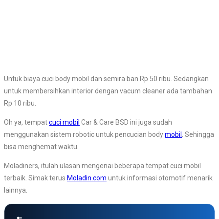
Untuk biaya cuci body mobil dan semira ban Rp 50 ribu. Sedangkan
untuk membersihkan interior dengan vacum cleaner ada tambahan
Rp 10 ribu.
Oh ya, tempat
cuci mobil
Car & Care BSD ini juga sudah
menggunakan sistem robotic untuk pencucian body
mobil
. Sehingga
bisa menghemat waktu.
Moladiners, itulah ulasan mengenai beberapa tempat cuci mobil
terbaik. Simak terus
Moladin.com
untuk informasi otomotif menarik
lainnya.