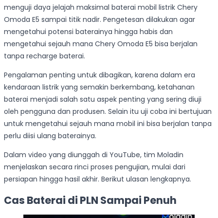
menguji daya jelajah maksimal baterai mobil listrik Chery
Omoda E5 sampai titik nadir. Pengetesan dilakukan agar
mengetahui potensi baterainya hingga habis dan
mengetahui sejauh mana Chery Omoda E5 bisa berjalan
tanpa recharge baterai.
Pengalaman penting untuk dibagikan, karena dalam era
kendaraan listrik yang semakin berkembang, ketahanan
baterai menjadi salah satu aspek penting yang sering diuji
oleh pengguna dan produsen. Selain itu uji coba ini bertujuan
untuk mengetahui sejauh mana mobil ini bisa berjalan tanpa
perlu diisi ulang baterainya.
Dalam video yang diunggah di YouTube, tim Moladin
menjelaskan secara rinci proses pengujian, mulai dari
persiapan hingga hasil akhir. Berikut ulasan lengkapnya.
Cas Baterai di PLN Sampai Penuh