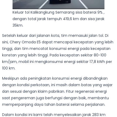
Keluar tol Kalikangkung Semarang sisa baterai 9% ,
dengan total jarak tempuh 419,6 km dan sisa jarak
35km.
Setelah keluar dari jalanan kota, tim memasuki jalan tol. Di
sini, Chery Omoda E5 dapat mencapai kecepatan yang lebih
tinggi, dan tim mencatat konsumsi energi pada kecepatan
konstan yang lebih tinggi. Pada kecepatan sekitar 80-100
km/jam, mobil ini mengkonsumsi energi sekitar 17,8 kWh per
100 km.
Meskipun ada peningkatan konsumsi energi dibandingkan
dengan kondisi perkotaan, ini masih dalam batas yang wajar
dan sesuai dengan klaim pabrikan. Fitur regenerasi energi
saat pengereman juga berfungsi dengan baik, membantu
memperpanjang daya tahan baterai selama perjalanan.
Dalam kondisi ini kami telah menyelesaikan jarak 283 km