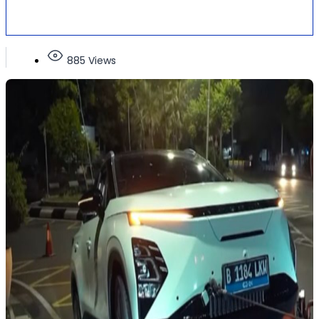
885 Views