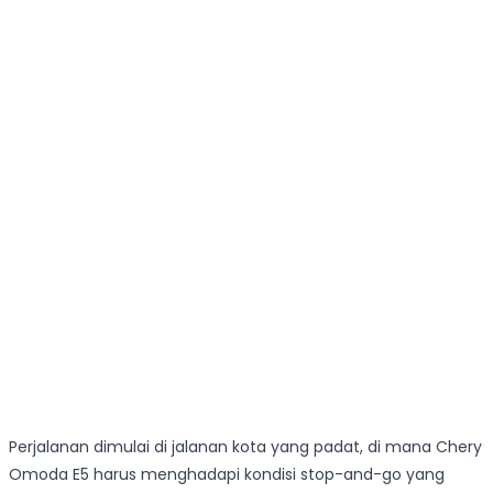
Perjalanan dimulai di jalanan kota yang padat, di mana Chery
Omoda E5 harus menghadapi kondisi stop-and-go yang