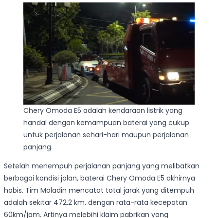
Chery Omoda E5 adalah kendaraan listrik yang
handal dengan kemampuan baterai yang cukup
untuk perjalanan sehari-hari maupun perjalanan
panjang.
Setelah menempuh perjalanan panjang yang melibatkan
berbagai kondisi jalan, baterai Chery Omoda E5 akhirnya
habis. Tim Moladin mencatat total jarak yang ditempuh
adalah sekitar 472,2 km, dengan rata-rata kecepatan
60km/jam. Artinya melebihi klaim pabrikan yang