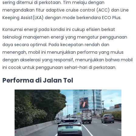
sering ditemui di perkotaan. Tim melaju dengan
mengandalkan fitur adaptive cruise control (ACC) dan Line
Keeping Assist(LKA) dengan mode berkendara ECO Plus.
Konsumsi energi pada kondisi ini cukup efisien berkat
teknologi manajemen energi yang mengatur penggunaan
daya secara optimal. Pada kecepatan rendah dan
menengah, mobil ini menunjukkan performa yang mulus
dengan akselerasi yang responsif, menunjukkan bahwa mobil
ini cocok untuk penggunaan sehari-hari di perkotaan.
Performa di Jalan Tol