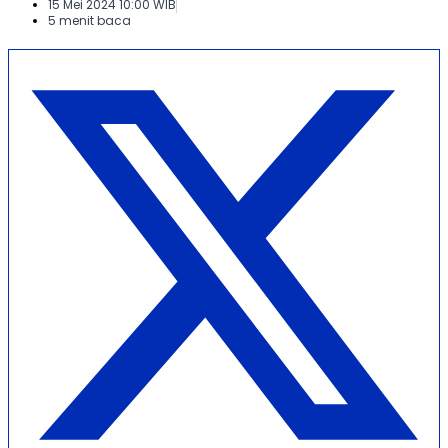
15 Mei 2024 10:00 WIB
5 menit baca