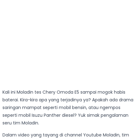
Kali ini Moladin tes Chery Omoda E5 sampai mogok habis
baterai. Kira-kira apa yang terjadinya ya? Apakah ada drama
saringan mampat seperti mobil bensin, atau ngempos
seperti mobil Isuzu Panther diesel? Yuk simak pengalaman
seru tim Moladin.
Dalam video yang tayang di channel Youtube Moladin, tim