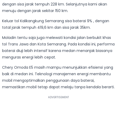
dengan sisa jarak tempuh 228 km. Selanjutnya kami akan
menuju dengan jarak sekitar 150 km.
Keluar tol Kalikangkung Semarang sisa baterai 9% , dengan
total jarak tempuh 419,6 km dan sisa jarak 35km.
Moladin tentu saja juga melewati kondisi jalan berbukit khas
tol Trans Jawa dan Kota Semarang. Pada kondisi ini, performa
baterai diuji lebih intensif karena medan menanjak biasanya
menguras energi lebih cepat.
Chery Omoda E5 masih mampu menunjukkan efisiensi yang
baik di medan ini. Teknologi manajemen energi membantu
mobil mengoptimalkan penggunaan daya baterai,
memastikan mobil tetap dapat melaju tanpa kendala berarti.