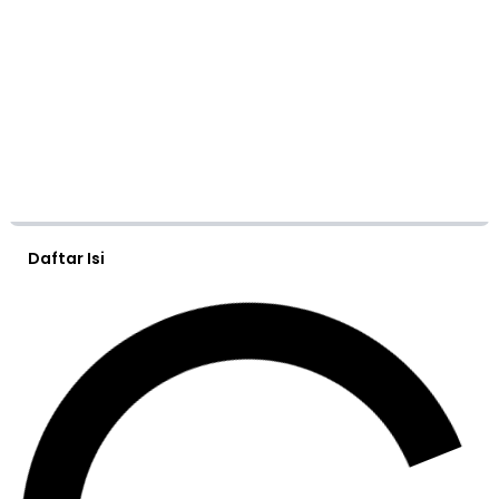
Daftar Isi