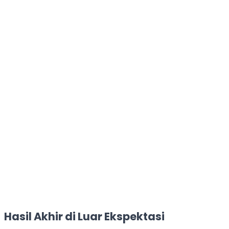
Hasil Akhir di Luar Ekspektasi