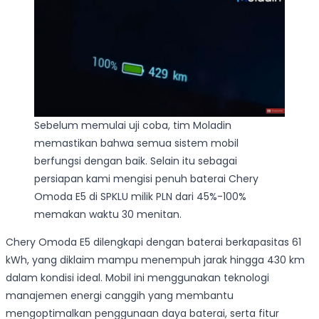
Sebelum memulai uji coba, tim Moladin
memastikan bahwa semua sistem mobil
berfungsi dengan baik. Selain itu sebagai
persiapan kami mengisi penuh baterai Chery
Omoda E5 di SPKLU milik PLN dari 45%-100%
memakan waktu 30 menitan.
Chery Omoda E5 dilengkapi dengan baterai berkapasitas 61
kWh, yang diklaim mampu menempuh jarak hingga 430 km
dalam kondisi ideal. Mobil ini menggunakan teknologi
manajemen energi canggih yang membantu
mengoptimalkan penggunaan daya baterai, serta fitur