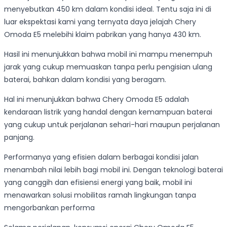
menyebutkan 450 km dalam kondisi ideal. Tentu saja ini di
luar ekspektasi kami yang ternyata daya jelajah Chery
Omoda E5 melebihi klaim pabrikan yang hanya 430 km.
Hasil ini menunjukkan bahwa mobil ini mampu menempuh
jarak yang cukup memuaskan tanpa perlu pengisian ulang
baterai, bahkan dalam kondisi yang beragam.
Hal ini menunjukkan bahwa Chery Omoda E5 adalah
kendaraan listrik yang handal dengan kemampuan baterai
yang cukup untuk perjalanan sehari-hari maupun perjalanan
panjang.
Performanya yang efisien dalam berbagai kondisi jalan
menambah nilai lebih bagi mobil ini. Dengan teknologi baterai
yang canggih dan efisiensi energi yang baik, mobil ini
menawarkan solusi mobilitas ramah lingkungan tanpa
mengorbankan performa