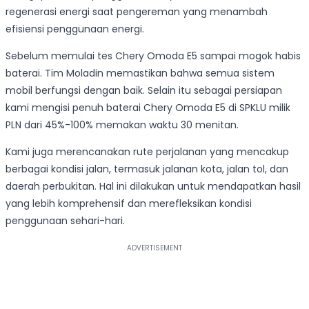
regenerasi energi saat pengereman yang menambah
efisiensi penggunaan energi.
Sebelum memulai tes Chery Omoda E5 sampai mogok habis
baterai. Tim Moladin memastikan bahwa semua sistem
mobil berfungsi dengan baik. Selain itu sebagai persiapan
kami mengisi penuh baterai Chery Omoda E5 di SPKLU milik
PLN dari 45%-100% memakan waktu 30 menitan.
Kami juga merencanakan rute perjalanan yang mencakup
berbagai kondisi jalan, termasuk jalanan kota, jalan tol, dan
daerah perbukitan. Hal ini dilakukan untuk mendapatkan hasil
yang lebih komprehensif dan merefleksikan kondisi
penggunaan sehari-hari.