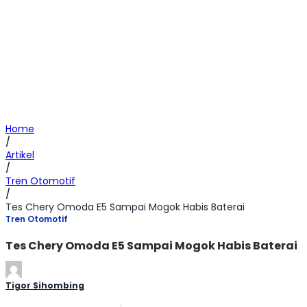
Home
/
Artikel
/
Tren Otomotif
/
Tes Chery Omoda E5 Sampai Mogok Habis Baterai
Tren Otomotif
Tes Chery Omoda E5 Sampai Mogok Habis Baterai
Tigor Sihombing