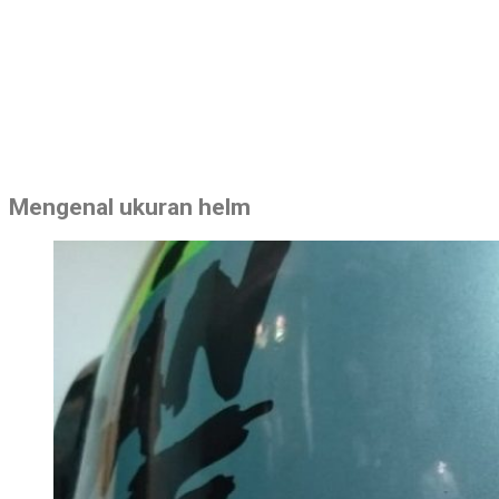
Mengenal ukuran helm