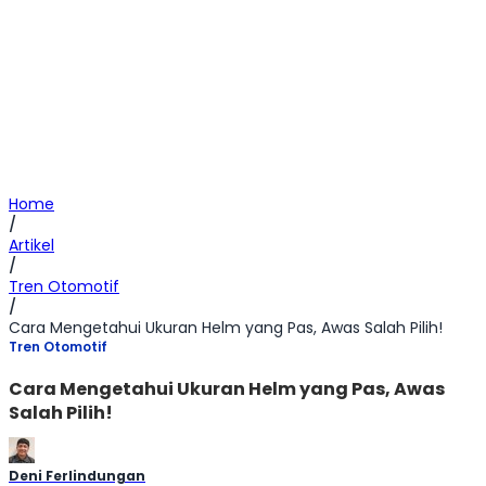
Home
/
Artikel
/
Tren Otomotif
/
Cara Mengetahui Ukuran Helm yang Pas, Awas Salah Pilih!
Tren Otomotif
Cara Mengetahui Ukuran Helm yang Pas, Awas
Salah Pilih!
Deni Ferlindungan