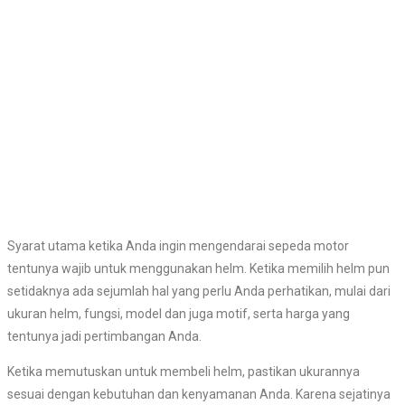
Syarat utama ketika Anda ingin mengendarai sepeda motor
tentunya wajib untuk menggunakan helm. Ketika memilih helm pun
setidaknya ada sejumlah hal yang perlu Anda perhatikan, mulai dari
ukuran helm, fungsi, model dan juga motif, serta harga yang
tentunya jadi pertimbangan Anda.
Ketika memutuskan untuk membeli helm, pastikan ukurannya
sesuai dengan kebutuhan dan kenyamanan Anda. Karena sejatinya