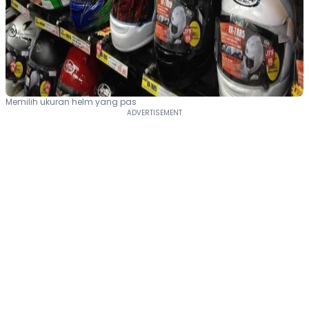
Memilih ukuran helm yang pas