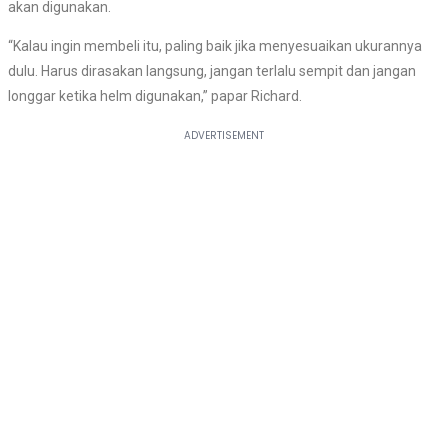
akan digunakan.
“Kalau ingin membeli itu, paling baik jika menyesuaikan ukurannya
dulu. Harus dirasakan langsung, jangan terlalu sempit dan jangan
longgar ketika helm digunakan,” papar Richard.