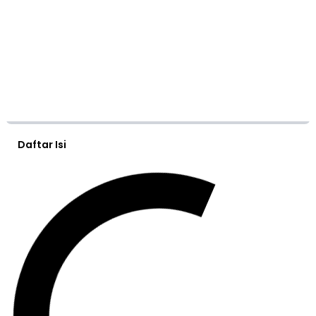
Daftar Isi