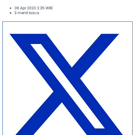
06 Apr 2020 2:35 WIB
3 menit baca