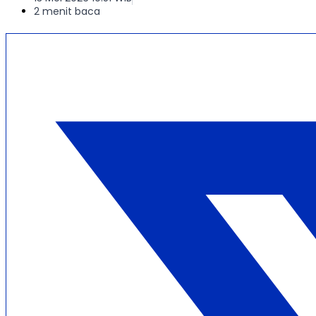
2 menit baca