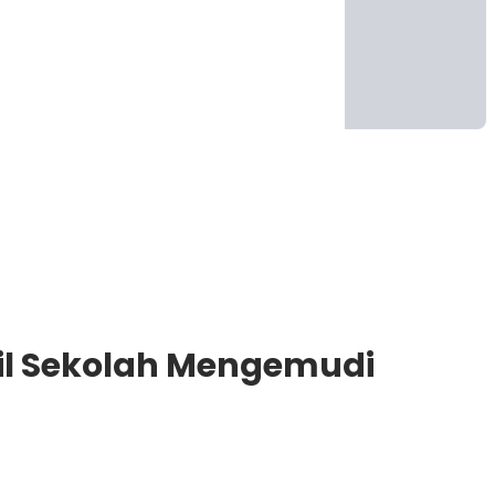
obil Sekolah Mengemudi