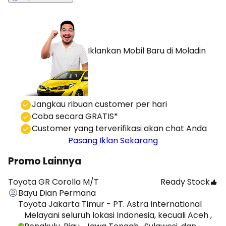
Iklankan Mobil Baru
di Moladin
⁠Jangkau ribuan customer per hari
Coba secara GRATIS*
⁠⁠Customer yang terverifikasi akan chat Anda
Pasang Iklan Sekarang
Promo Lainnya
Toyota GR Corolla M/T
Ready Stock
Bayu Dian Permana
Toyota Jakarta Timur - PT. Astra International
Melayani seluruh lokasi Indonesia, kecuali Aceh ,