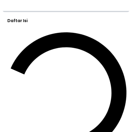
Daftar Isi