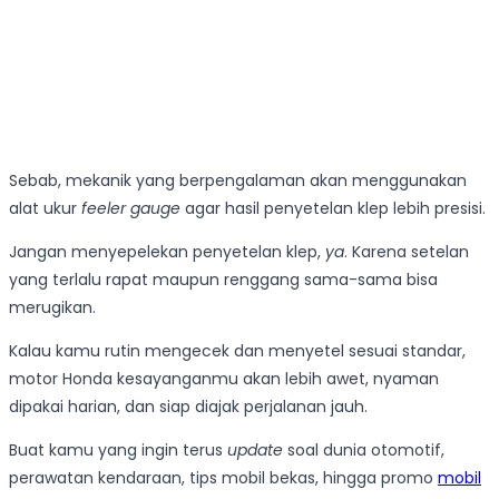
Sebab, mekanik yang berpengalaman akan menggunakan
alat ukur
feeler gauge
agar hasil penyetelan klep lebih presisi.
Jangan menyepelekan penyetelan klep,
ya
. Karena setelan
yang terlalu rapat maupun renggang sama-sama bisa
merugikan.
Kalau kamu rutin mengecek dan menyetel sesuai standar,
motor Honda kesayanganmu akan lebih awet, nyaman
dipakai harian, dan siap diajak perjalanan jauh.
Buat kamu yang ingin terus
update
soal dunia otomotif,
perawatan kendaraan, tips mobil bekas, hingga promo
mobil