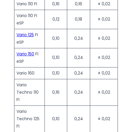
Vario 110 FI
0,16
0,16
± 0,02
Vario 110 FI
0,12
0,18
± 0,02
eSP
Vario 125
FI
0,10
0,24
± 0,02
eSP
Vario 150
FI
0,10
0,24
± 0,02
eSP
Vario 160
0,10
0,24
± 0,02
Vario
Techno 110
0,16
0,24
± 0,02
FI
Vario
Techno 125
0,10
0,24
± 0,02
FI