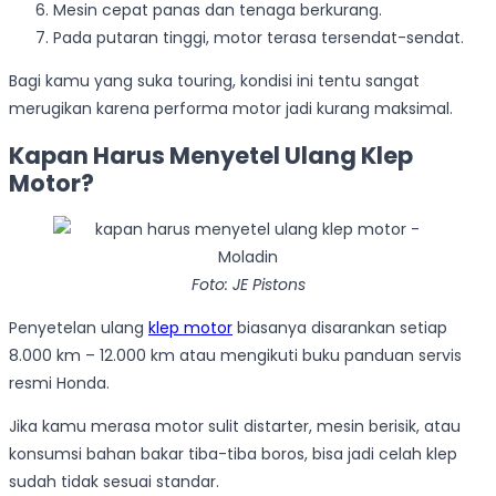
Mesin cepat panas dan tenaga berkurang.
Pada putaran tinggi, motor terasa tersendat-sendat.
Bagi kamu yang suka touring, kondisi ini tentu sangat
merugikan karena performa motor jadi kurang maksimal.
Kapan Harus Menyetel Ulang Klep
Motor?
Foto: JE Pistons
Penyetelan ulang
klep motor
biasanya disarankan setiap
8.000 km – 12.000 km atau mengikuti buku panduan servis
resmi Honda.
Jika kamu merasa motor sulit distarter, mesin berisik, atau
konsumsi bahan bakar tiba-tiba boros, bisa jadi celah klep
sudah tidak sesuai standar.