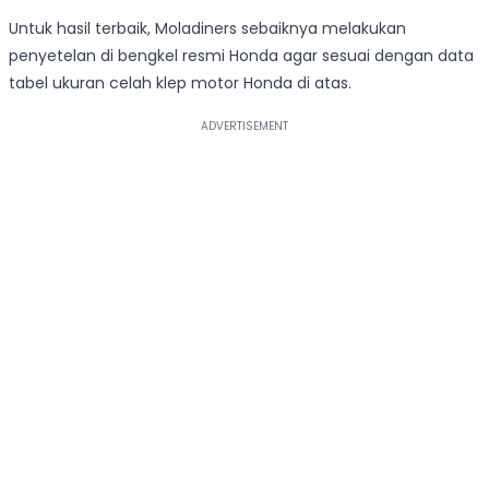
Untuk hasil terbaik, Moladiners sebaiknya melakukan
penyetelan di bengkel resmi Honda agar sesuai dengan data
tabel ukuran celah klep motor Honda di atas.