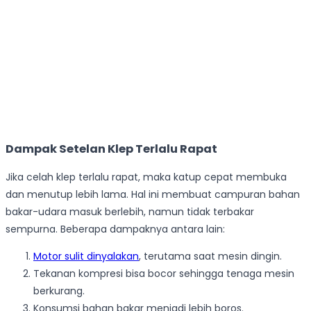
Dampak Setelan Klep Terlalu Rapat
Jika celah klep terlalu rapat, maka katup cepat membuka
dan menutup lebih lama. Hal ini membuat campuran bahan
bakar-udara masuk berlebih, namun tidak terbakar
sempurna. Beberapa dampaknya antara lain:
Motor sulit dinyalakan
, terutama saat mesin dingin.
Tekanan kompresi bisa bocor sehingga tenaga mesin
berkurang.
Konsumsi bahan bakar menjadi lebih boros.