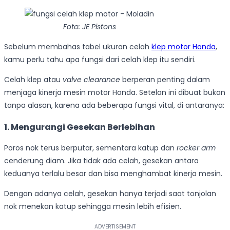
Foto: JE Pistons
Sebelum membahas tabel ukuran celah
klep motor Honda
,
kamu perlu tahu apa fungsi dari celah klep itu sendiri.
Celah klep atau
valve clearance
berperan penting dalam
menjaga kinerja mesin motor Honda. Setelan ini dibuat bukan
tanpa alasan, karena ada beberapa fungsi vital, di antaranya:
1. Mengurangi Gesekan Berlebihan
Poros nok terus berputar, sementara katup dan
rocker arm
cenderung diam. Jika tidak ada celah, gesekan antara
keduanya terlalu besar dan bisa menghambat kinerja mesin.
Dengan adanya celah, gesekan hanya terjadi saat tonjolan
nok menekan katup sehingga mesin lebih efisien.