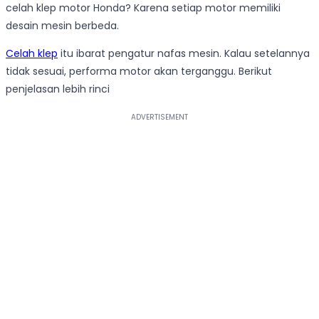
celah klep motor Honda? Karena setiap motor memiliki
desain mesin berbeda.
Celah klep
itu ibarat pengatur nafas mesin. Kalau setelannya
tidak sesuai, performa motor akan terganggu. Berikut
penjelasan lebih rinci