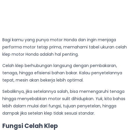
Bagi kamu yang punya motor Honda dan ingin menjaga
performa motor tetap prima, memahami tabel ukuran celah
klep motor Honda adalah hal penting.
Celah klep berhubungan langsung dengan pembakaran,
tenaga, hingga efisiensi bahan bakar. Kalau penyetelannya
tepat, mesin akan bekerja lebih optimal.
Sebaliknya, jika setelannya salah, bisa memengaruhi tenaga
hingga menyebabkan motor sulit dihidupkan.
Yuk
, kita bahas
lebih dalam mulai dari fungsi, tujuan penyetelan, hingga
dampak jika setelan klep tidak sesuai standar.
Fungsi Celah Klep