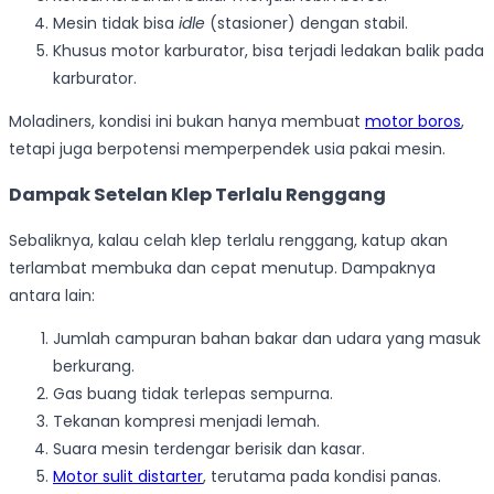
Mesin tidak bisa
idle
(stasioner) dengan stabil.
Khusus motor karburator, bisa terjadi ledakan balik pada
karburator.
Moladiners, kondisi ini bukan hanya membuat
motor boros
,
tetapi juga berpotensi memperpendek usia pakai mesin.
Dampak Setelan Klep Terlalu Renggang
Sebaliknya, kalau celah klep terlalu renggang, katup akan
terlambat membuka dan cepat menutup. Dampaknya
antara lain:
Jumlah campuran bahan bakar dan udara yang masuk
berkurang.
Gas buang tidak terlepas sempurna.
Tekanan kompresi menjadi lemah.
Suara mesin terdengar berisik dan kasar.
Motor sulit distarter
, terutama pada kondisi panas.