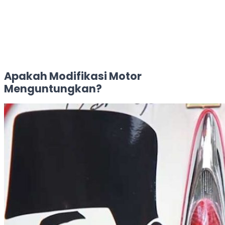
Apakah Modifikasi Motor
Menguntungkan?