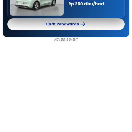
Rp 260 ribu/hari
Lihat Penawaran