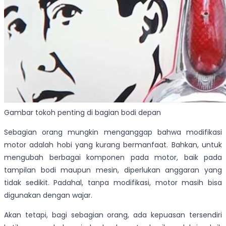
Gambar tokoh penting di bagian bodi depan
Sebagian orang mungkin menganggap bahwa modifikasi
motor adalah hobi yang kurang bermanfaat. Bahkan, untuk
mengubah berbagai komponen pada motor, baik pada
tampilan bodi maupun mesin, diperlukan anggaran yang
tidak sedikit. Padahal, tanpa modifikasi, motor masih bisa
digunakan dengan wajar.
Akan tetapi, bagi sebagian orang, ada kepuasan tersendiri