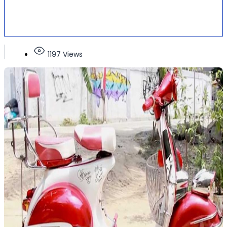
1197 Views