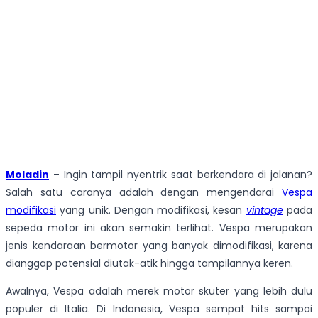
Moladin
– Ingin tampil nyentrik saat berkendara di jalanan?
Salah satu caranya adalah dengan mengendarai
Vespa
modifikasi
yang unik. Dengan modifikasi, kesan
vintage
pada
sepeda motor ini akan semakin terlihat. Vespa merupakan
jenis kendaraan bermotor yang banyak dimodifikasi, karena
dianggap potensial diutak-atik hingga tampilannya keren.
Awalnya, Vespa adalah merek motor skuter yang lebih dulu
populer di Italia. Di Indonesia, Vespa sempat hits sampai