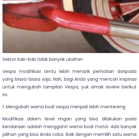
Sektor kaki-kaki tidak banyak ubahan
Vespa modifikasi tentu lebih menarik perhatian daripada
yang biasa-biasa saja. Nah, bagi Anda yang mencari inspirasi
untuk mengubah tampilan Vespa, yuk simak
review
berikut
ini.
1. Mengubah warna bodi Vespa menjadi lebih mentereng
Modifikasi dalam level ringan yang bisa dilakukan pada
kendaraan adalah mengganti warna bodi motor. Ada banyak
pilihan yang bisa Anda coba. Baik dengan memilih satu warna