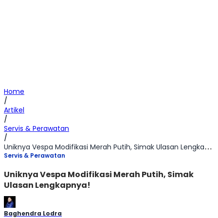
Home
/
Artikel
/
Servis & Perawatan
/
Uniknya Vespa Modifikasi Merah Putih, Simak Ulasan Lengkapnya!
Servis & Perawatan
Uniknya Vespa Modifikasi Merah Putih, Simak
Ulasan Lengkapnya!
Baghendra Lodra