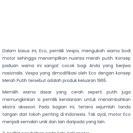
Dalam kasus ini, Eco, pemilik Vespa, mengubah warna bodi
motor sehingga menampilkan nuansa merah putih. Konsep
paduan warna ini sangat cocok bagi Anda yang berjiwa
nasionalis. Vespa yang dimodifikasi oleh Eco dengan konsep
Merah Putih tersebut adalah produk keluaran 1965.
Memilih warna dasar yang cerah seperti putih juga
memungkinkan si pemilik kendaraan untuk menambahkan
ekstra aksesori. Pada bagian ini, tertera sejumlah tanda
tangan dari tokoh penting di Indonesia. Tak ayal, motor Eco
menjadi semakin unik dan lain daripada yang lain.