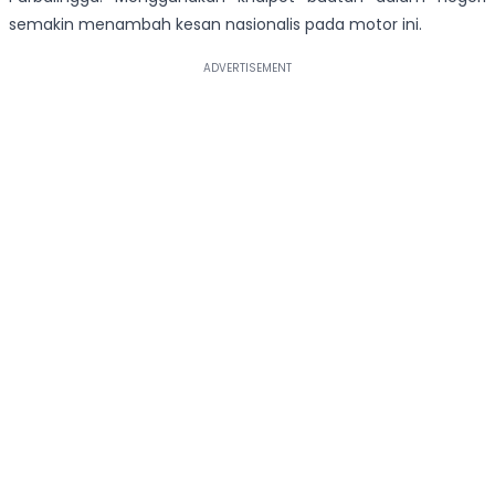
semakin menambah kesan nasionalis pada motor ini.