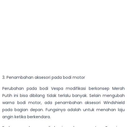
3. Penambahan aksesori pada bodi motor
Perubahan pada bodi Vespa modifikasi berkonsep Merah
Putih ini bisa dibilang tidak terlalu banyak. Selain mengubah
warna bodi motor, ada penambahan aksesori Windshield
pada bagian depan. Fungsinya adalah untuk menahan laju
angin ketika berkendara.