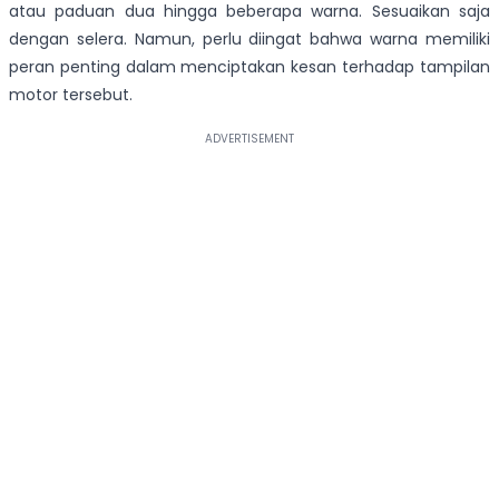
atau paduan dua hingga beberapa warna. Sesuaikan saja
dengan selera. Namun, perlu diingat bahwa warna memiliki
peran penting dalam menciptakan kesan terhadap tampilan
motor tersebut.