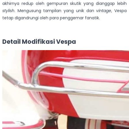
akhirnya redup oleh gempuran skutik yang dianggap lebih
stylish
. Mengusung tampilan yang unik dan
vintage
, Vespa
tetap digandrungi oleh para penggemar fanatik.
Detail Modifikasi Vespa