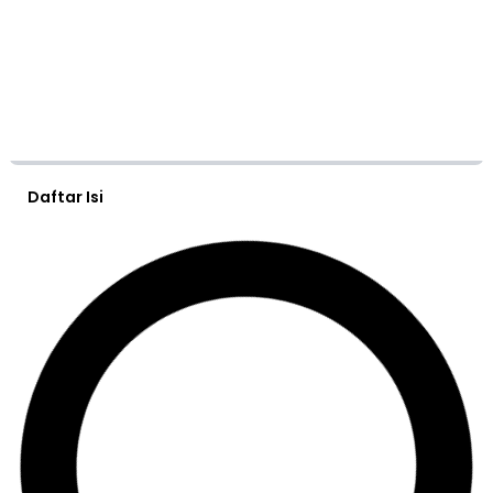
Daftar Isi