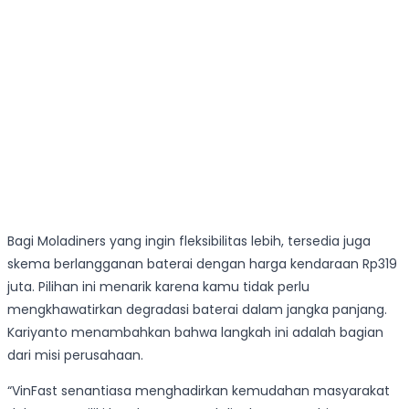
Bagi Moladiners yang ingin fleksibilitas lebih, tersedia juga
skema berlangganan baterai dengan harga kendaraan Rp319
juta. Pilihan ini menarik karena kamu tidak perlu
mengkhawatirkan degradasi baterai dalam jangka panjang.
Kariyanto menambahkan bahwa langkah ini adalah bagian
dari misi perusahaan.
“VinFast senantiasa menghadirkan kemudahan masyarakat