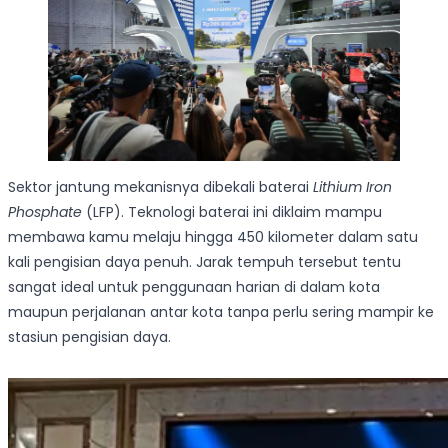
Sektor jantung mekanisnya dibekali baterai
Lithium Iron
Phosphate
(LFP). Teknologi baterai ini diklaim mampu
membawa kamu melaju hingga 450 kilometer dalam satu
kali pengisian daya penuh. Jarak tempuh tersebut tentu
sangat ideal untuk penggunaan harian di dalam kota
maupun perjalanan antar kota tanpa perlu sering mampir ke
stasiun pengisian daya.