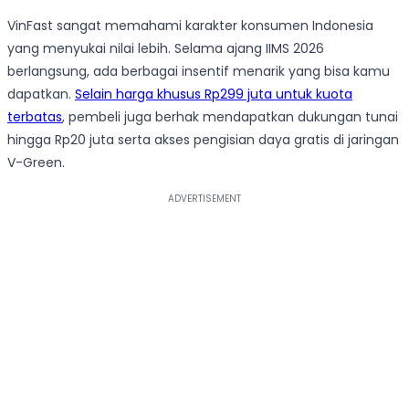
VinFast sangat memahami karakter konsumen Indonesia
yang menyukai nilai lebih. Selama ajang IIMS 2026
berlangsung, ada berbagai insentif menarik yang bisa kamu
dapatkan.
Selain harga khusus Rp299 juta untuk kuota
terbatas
, pembeli juga berhak mendapatkan dukungan tunai
hingga Rp20 juta serta akses pengisian daya gratis di jaringan
V-Green.