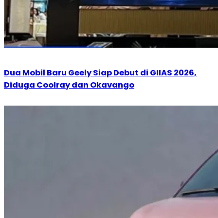
Dua Mobil Baru Geely Siap Debut di GIIAS 2026,
Diduga Coolray dan Okavango