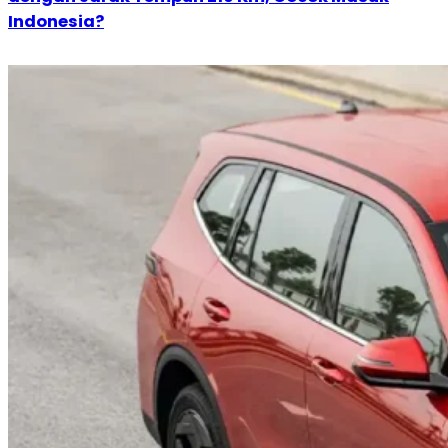
Indonesia?