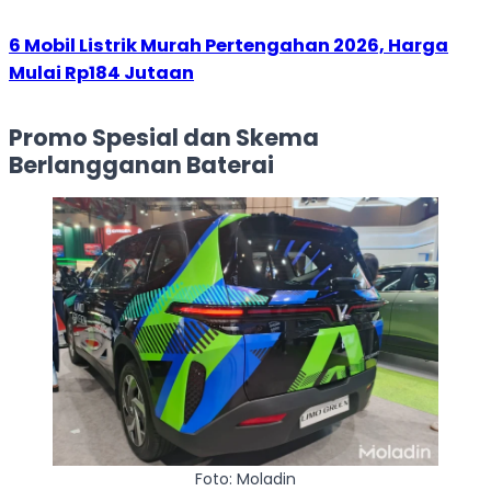
6 Mobil Listrik Murah Pertengahan 2026, Harga
Mulai Rp184 Jutaan
Promo Spesial dan Skema
Berlangganan Baterai
Foto: Moladin