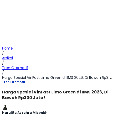
Home
/
Artikel
/
Tren Otomotif
/
Harga Spesial VinFast Limo Green di IIMS 2026, Di Bawah Rp300 Juta!
Tren Otomotif
Harga Spesial VinFast Limo Green di IIMS 2026, Di
Bawah Rp300 Juta!
Narulita Azzahra Misbakh