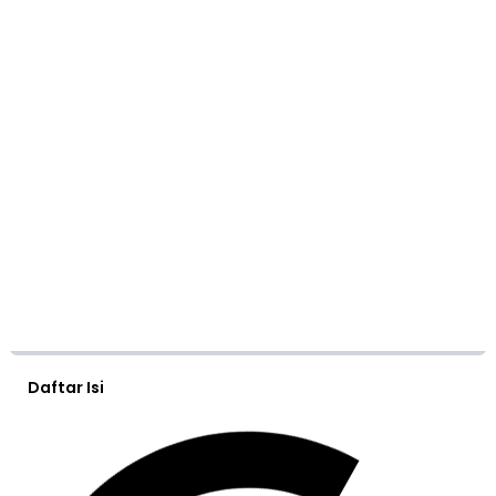
Daftar Isi