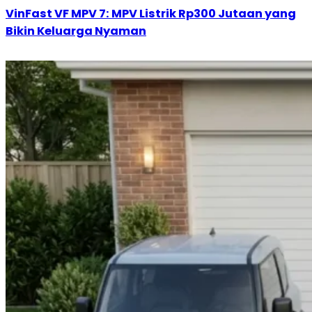
VinFast VF MPV 7: MPV Listrik Rp300 Jutaan yang
Bikin Keluarga Nyaman