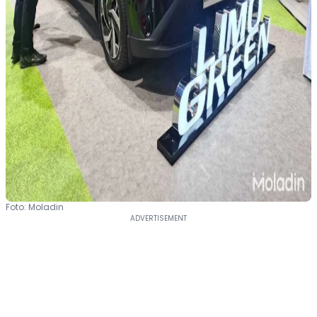
Foto: Moladin