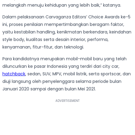
melangkah menuju kehidupan yang lebih baik,” katanya.
Dalam pelaksanaan Carvaganza Editors’ Choice Awards ke-5
ini, proses penilaian mempertimbangkan beragam faktor,
yaitu kestabilan handling, kenikmatan berkendara, keindahan
style body, kualitas serta desain interior, performa,
kenyamanan, fitur-fitur, dan teknologi.
Para kandidatnya merupakan mobil-mobil baru yang telah
diluncurkan ke pasar Indonesia yang terdiri dari city car,
hatchback
, sedan, SUV, MPV, mobil listrik, serta sportscar, dan
diuji langsung oleh penyelenggara selama periode bulan
Januari 2020 sampai dengan bulan Mei 2021.