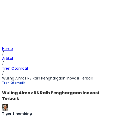
Home
/
Artikel
/
Tren Otomotif
/
Wuling Almaz RS Raih Penghargaan Inovasi Terbaik
Tren Otomotif
Wuling Almaz RS Raih Penghargaan Inovasi
Terbaik
Tigor Sihombing