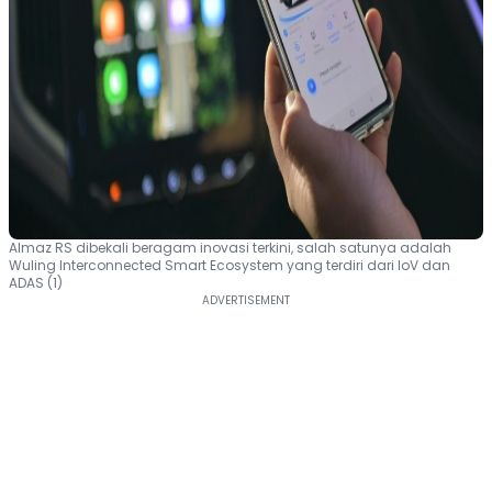
Almaz RS dibekali beragam inovasi terkini, salah satunya adalah
Wuling Interconnected Smart Ecosystem yang terdiri dari IoV dan
ADAS (1)