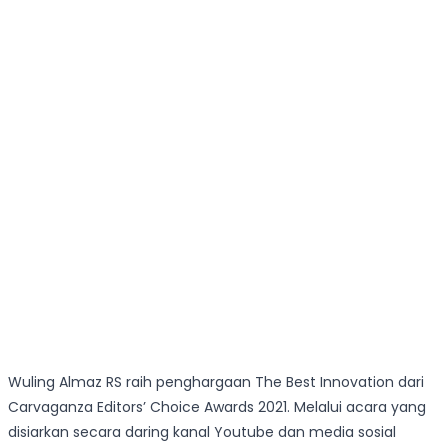
Wuling Almaz RS raih penghargaan The Best Innovation dari
Carvaganza Editors’ Choice Awards 2021. Melalui acara yang
disiarkan secara daring kanal Youtube dan media sosial