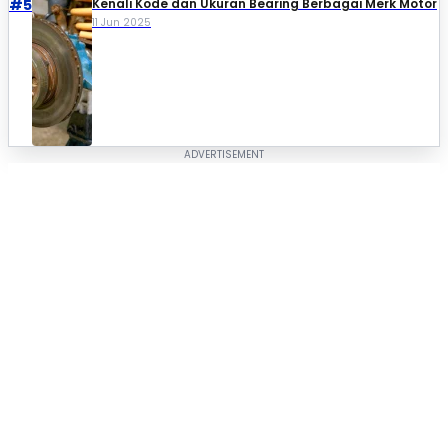
#5
Kenali Kode dan Ukuran Bearing Berbagai Merk Motor
11 Jun 2025