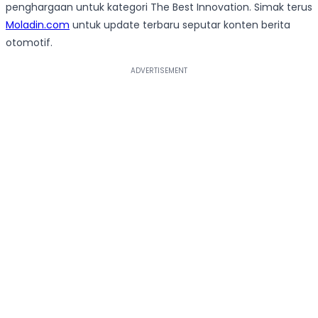
penghargaan untuk kategori The Best Innovation. Simak terus
Moladin.com
untuk update terbaru seputar konten berita
otomotif.