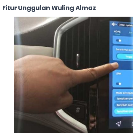
Fitur Unggulan Wuling Almaz