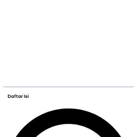
Daftar Isi