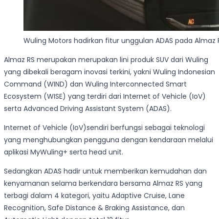
Wuling Motors hadirkan fitur unggulan ADAS pada Almaz 
Almaz RS merupakan merupakan lini produk SUV dari Wuling
yang dibekali beragam inovasi terkini, yakni Wuling Indonesian
Command (WIND) dan Wuling Interconnected Smart
Ecosystem (WISE) yang terdiri dari Internet of Vehicle (IoV)
serta Advanced Driving Assistant System (ADAS).
Internet of Vehicle (IoV)sendiri berfungsi sebagai teknologi
yang menghubungkan pengguna dengan kendaraan melalui
aplikasi MyWuling+ serta head unit.
Sedangkan ADAS hadir untuk memberikan kemudahan dan
kenyamanan selama berkendara bersama Almaz RS yang
terbagi dalam 4 kategori, yaitu Adaptive Cruise, Lane
Recognition, Safe Distance & Braking Assistance, dan