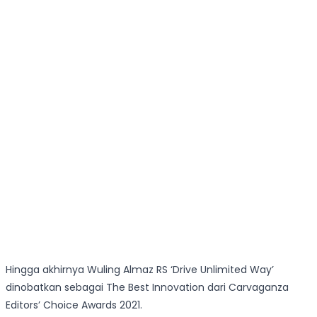
Hingga akhirnya Wuling Almaz RS ‘Drive Unlimited Way’
dinobatkan sebagai The Best Innovation dari Carvaganza
Editors’ Choice Awards 2021.