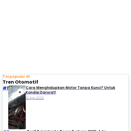
Terpopuler di
Tren Otomotif
#1
Cara Menghidupkan Motor Tanpa Kunci? Untuk
Kondisi Darurat!
21 Apr 2020