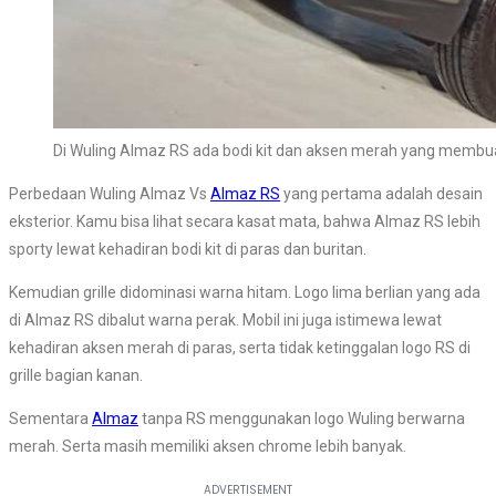
Di Wuling Almaz RS ada bodi kit dan aksen merah yang membu
Perbedaan Wuling Almaz Vs
Almaz RS
yang pertama adalah desain
eksterior. Kamu bisa lihat secara kasat mata, bahwa Almaz RS lebih
sporty lewat kehadiran bodi kit di paras dan buritan.
Kemudian grille didominasi warna hitam. Logo lima berlian yang ada
di Almaz RS dibalut warna perak. Mobil ini juga istimewa lewat
kehadiran aksen merah di paras, serta tidak ketinggalan logo RS di
grille bagian kanan.
Sementara
Almaz
tanpa RS menggunakan logo Wuling berwarna
merah. Serta masih memiliki aksen chrome lebih banyak.