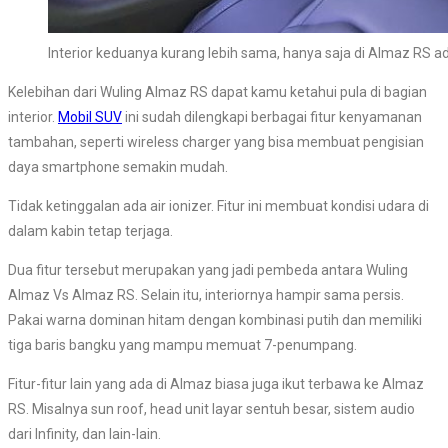
Interior keduanya kurang lebih sama, hanya saja di Almaz RS
Kelebihan dari Wuling Almaz RS dapat kamu ketahui pula di bagian
interior.
Mobil SUV
ini sudah dilengkapi berbagai fitur kenyamanan
tambahan, seperti wireless charger yang bisa membuat pengisian
daya smartphone semakin mudah.
Tidak ketinggalan ada air ionizer. Fitur ini membuat kondisi udara di
dalam kabin tetap terjaga.
Dua fitur tersebut merupakan yang jadi pembeda antara Wuling
Almaz Vs Almaz RS. Selain itu, interiornya hampir sama persis.
Pakai warna dominan hitam dengan kombinasi putih dan memiliki
tiga baris bangku yang mampu memuat 7-penumpang.
Fitur-fitur lain yang ada di Almaz biasa juga ikut terbawa ke Almaz
RS. Misalnya sun roof, head unit layar sentuh besar, sistem audio
dari Infinity, dan lain-lain.