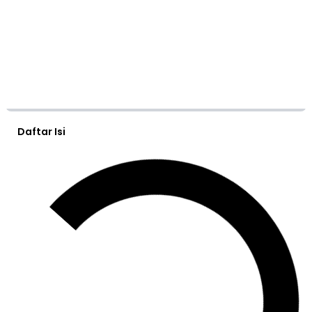
Daftar Isi