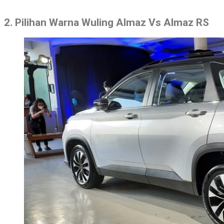
2. Pilihan Warna Wuling Almaz Vs Almaz RS