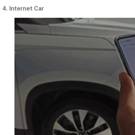
4. Internet Car