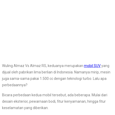
Wuling Almaz Vs Almaz RS, keduanya merupakan
mobil SUV
yang
dijual oleh pabrikan lima berlian di Indonesia. Namanya mirip, mesin
juga sama-sama pakai 1.500 cc dengan teknologi turbo. Lalu apa
perbedaannya?
Bicara perbedaan kedua mobil tersebut, ada beberapa. Mulai dari
desain eksterior, pewarnaan bodi, fitur kenyamanan, hingga fitur
keselamatan yang diberikan.