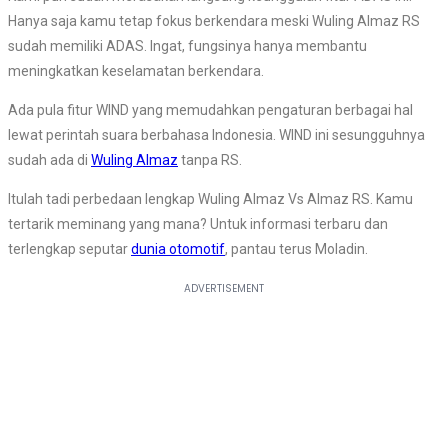
Hanya saja kamu tetap fokus berkendara meski Wuling Almaz RS
sudah memiliki ADAS. Ingat, fungsinya hanya membantu
meningkatkan keselamatan berkendara.
Ada pula fitur WIND yang memudahkan pengaturan berbagai hal
lewat perintah suara berbahasa Indonesia. WIND ini sesungguhnya
sudah ada di
Wuling Almaz
tanpa RS.
Itulah tadi perbedaan lengkap Wuling Almaz Vs Almaz RS. Kamu
tertarik meminang yang mana? Untuk informasi terbaru dan
terlengkap seputar
dunia otomotif
, pantau terus Moladin.