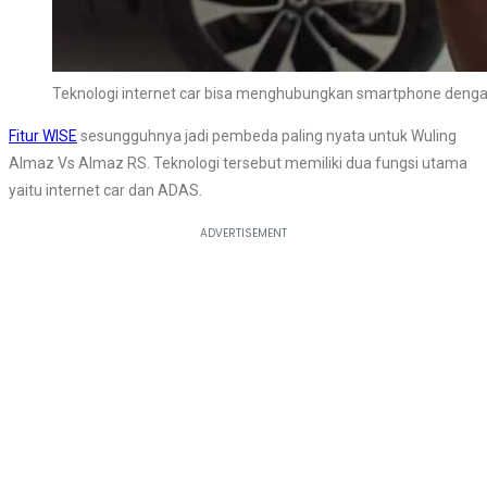
Teknologi internet car bisa menghubungkan smartphone denga
Fitur WISE
sesungguhnya jadi pembeda paling nyata untuk Wuling
Almaz Vs Almaz RS. Teknologi tersebut memiliki dua fungsi utama
yaitu internet car dan ADAS.