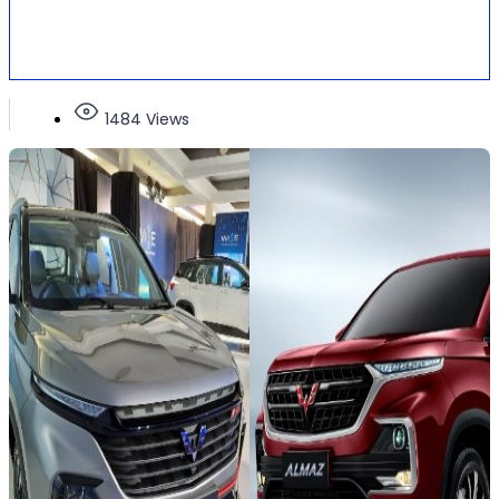
1484 Views