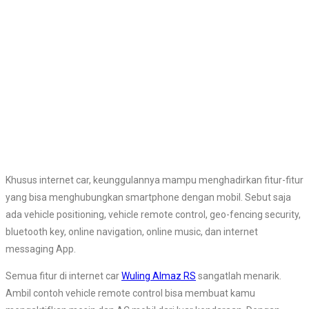
Khusus internet car, keunggulannya mampu menghadirkan fitur-fitur
yang bisa menghubungkan smartphone dengan mobil. Sebut saja
ada vehicle positioning, vehicle remote control, geo-fencing security,
bluetooth key, online navigation, online music, dan internet
messaging App.
Semua fitur di internet car
Wuling Almaz RS
sangatlah menarik.
Ambil contoh vehicle remote control bisa membuat kamu