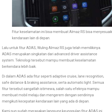
Fitur keselamatan ini bisa membuat Almaz RS bisa menyesuaik
kendaraan lain di depan.
Lalu untuk fitur ADAS, Wuling Almaz RS juga telah memilikinya.
ADAS merupakan singkatan dari advanced driver assistance
system. Teknologi tersebut mampu membuat keselamatan
berkendara lebih baik.
Di dalam ADAS ada fitur seperti adaptive cruise, lane recognition,
safe distance & braking assistance, serta automatic light. Semua
fitur tersebut sangatlah istimewa, salah satu efeknya mampu
membuat mobil melaju dan mengerem dengan sendirinya
mengikuti kecepatan kendaraan lain yang ada di depan.
Kami pun sudah merasakan langsung keunggulan fitur ADAS ini.