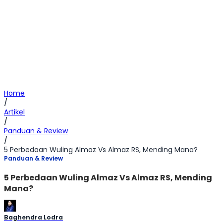
Home
/
Artikel
/
Panduan & Review
/
5 Perbedaan Wuling Almaz Vs Almaz RS, Mending Mana?
Panduan & Review
5 Perbedaan Wuling Almaz Vs Almaz RS, Mending
Mana?
Baghendra Lodra