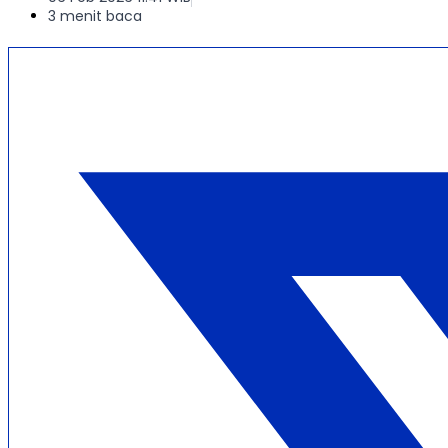
3 menit baca