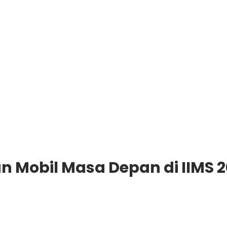
n Mobil Masa Depan di IIMS 