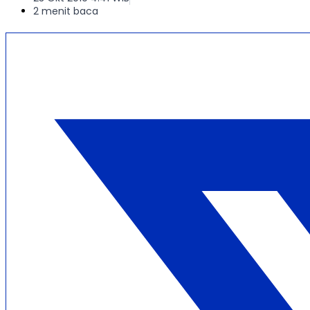
2 menit baca