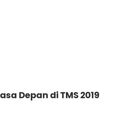
sa Depan di TMS 2019