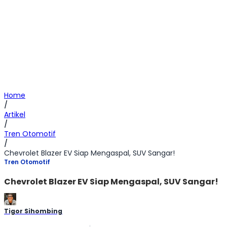
Home
/
Artikel
/
Tren Otomotif
/
Chevrolet Blazer EV Siap Mengaspal, SUV Sangar!
Tren Otomotif
Chevrolet Blazer EV Siap Mengaspal, SUV Sangar!
Tigor Sihombing