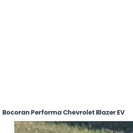
Bocoran Performa Chevrolet Blazer EV