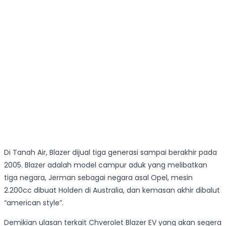
Di Tanah Air, Blazer dijual tiga generasi sampai berakhir pada
2005. Blazer adalah model campur aduk yang melibatkan
tiga negara, Jerman sebagai negara asal Opel, mesin
2.200cc dibuat Holden di Australia, dan kemasan akhir dibalut
“american style”.
Demikian ulasan terkait Chverolet Blazer EV yang akan segera