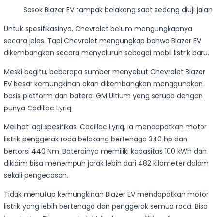
Sosok Blazer EV tampak belakang saat sedang diuji jalan
Untuk spesifikasinya, Chevrolet belum mengungkapnya
secara jelas. Tapi Chevrolet mengungkap bahwa Blazer EV
dikembangkan secara menyeluruh sebagai mobil listrik baru.
Meski begitu, beberapa sumber menyebut Chevrolet Blazer
EV besar kemungkinan akan dikembangkan menggunakan
basis platform dan baterai GM Ultium yang serupa dengan
punya Cadillac Lyriq.
Melihat lagi spesifikasi Cadillac Lyriq, ia mendapatkan motor
listrik penggerak roda belakang bertenaga 340 hp dan
bertorsi 440 Nm. Baterainya memiliki kapasitas 100 kWh dan
diklaim bisa menempuh jarak lebih dari 482 kilometer dalam
sekali pengecasan.
Tidak menutup kemungkinan Blazer EV mendapatkan motor
listrik yang lebih bertenaga dan penggerak semua roda. Bisa