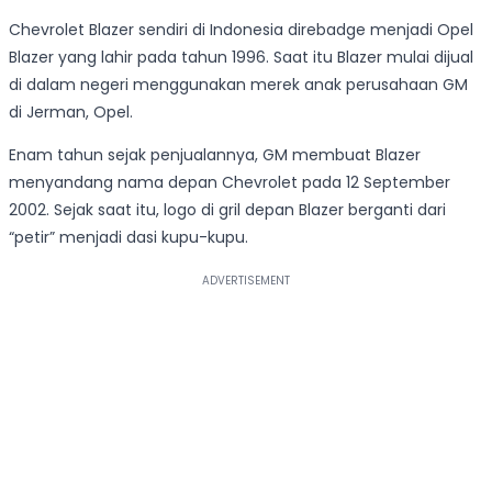
Chevrolet Blazer sendiri di Indonesia direbadge menjadi Opel
Blazer yang lahir pada tahun 1996. Saat itu Blazer mulai dijual
di dalam negeri menggunakan merek anak perusahaan GM
di Jerman, Opel.
Enam tahun sejak penjualannya, GM membuat Blazer
menyandang nama depan Chevrolet pada 12 September
2002. Sejak saat itu, logo di gril depan Blazer berganti dari
“petir” menjadi dasi kupu-kupu.