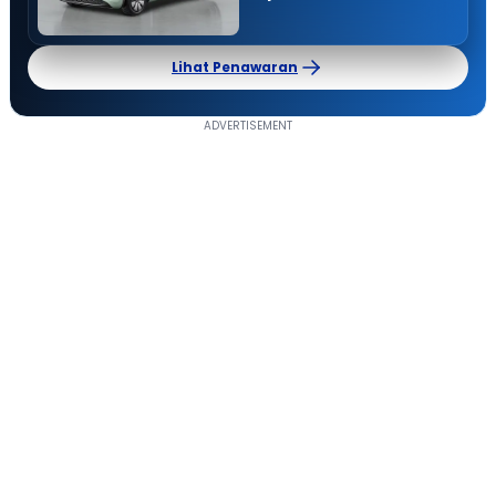
Lihat Penawaran