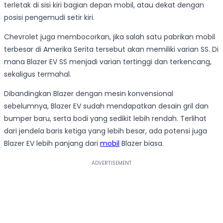
terletak di sisi kiri bagian depan mobil, atau dekat dengan
posisi pengemudi setir kiri.
Chevrolet juga membocorkan, jika salah satu pabrikan mobil
terbesar di Amerika Serita tersebut akan memiliki varian SS. Di
mana Blazer EV SS menjadi varian tertinggi dan terkencang,
sekaligus termahal.
Dibandingkan Blazer dengan mesin konvensional
sebelumnya, Blazer EV sudah mendapatkan desain gril dan
bumper baru, serta bodi yang sedikit lebih rendah. Terlihat
dari jendela baris ketiga yang lebih besar, ada potensi juga
Blazer EV lebih panjang dari
mobil
Blazer biasa.