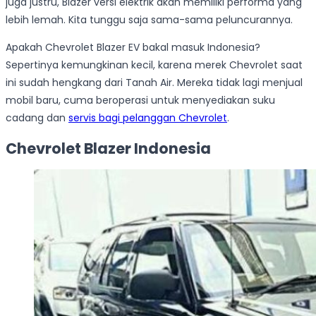
juga justru, Blazer versi elektrik akan memiliki performa yang
lebih lemah. Kita tunggu saja sama-sama peluncurannya.
Apakah Chevrolet Blazer EV bakal masuk Indonesia?
Sepertinya kemungkinan kecil, karena merek Chevrolet saat
ini sudah hengkang dari Tanah Air. Mereka tidak lagi menjual
mobil baru, cuma beroperasi untuk menyediakan suku
cadang dan
servis bagi pelanggan Chevrolet
.
Chevrolet Blazer Indonesia