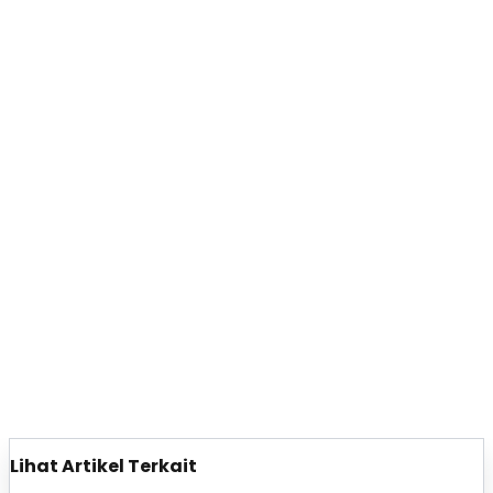
Lihat Artikel Terkait