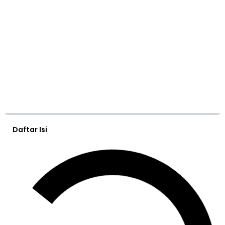
Daftar Isi