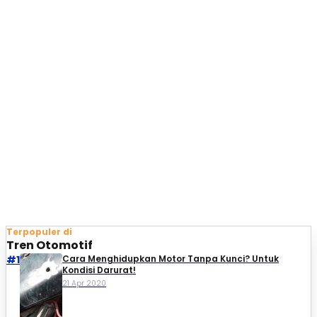
Terpopuler di
Tren Otomotif
#1
Cara Menghidupkan Motor Tanpa Kunci? Untuk
Kondisi Darurat!
21 Apr 2020