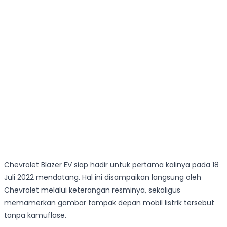
Chevrolet Blazer EV siap hadir untuk pertama kalinya pada 18
Juli 2022 mendatang. Hal ini disampaikan langsung oleh
Chevrolet melalui keterangan resminya, sekaligus
memamerkan gambar tampak depan mobil listrik tersebut
tanpa kamuflase.