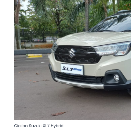
Cicilan Suzuki XL7 Hybrid