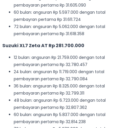
pembayaran pertama Rp 31.605.090
60 bulan: angsuran Rp 5.597.000 dengan total
pembayran pertama Rp 31.611.724
72 bulan: angsuran Rp 5.062.000 dengan total
pembayaran pertama Rp 31.618.358
Suzuki XL7 Zeta AT Rp 281.700.000
12 bulan: angsuran Rp 21.759.000 dengan total
pembayaran pertama Rp 32.780.457
24 bulan: angsuran Rp 11.719.000 dengan total
pembayaran pertama Rp 32.790.084
36 bulan: angsuran Rp 8.325.000 dengan total
pembayaran pertama Rp 32.799.311
48 bulan: angsuran Rp 6.723.000 dengan total
pembayaran pertama Rp 32.807.362
60 bulan: angsuran Rp 5.837.000 dengan total
pembayaran pertama Rp 32.814.238