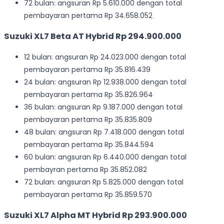
72 bulan: angsuran Rp 5.610.000 dengan total
pembayaran pertama Rp 34.658.052
Suzuki XL7 Beta AT Hybrid Rp 294.900.000
12 bulan: angsuran Rp 24.023.000 dengan total
pembayaran pertama Rp 35.816.439
24 bulan: angsuran Rp 12.938.000 dengan total
pembayaran pertama Rp 35.826.964
36 bulan: angsuran Rp 9.187.000 dengan total
pembayaran pertama Rp 35.835.809
48 bulan: angsuran Rp 7.418.000 dengan total
pembayaran pertama Rp 35.844.594
60 bulan: angsuran Rp 6.440.000 dengan total
pembayran pertama Rp 35.852.082
72 bulan: angsuran Rp 5.825.000 dengan total
pembayaran pertama Rp 35.859.570
Suzuki XL7 Alpha MT Hybrid Rp 293.900.000