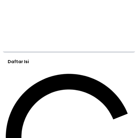
Daftar Isi