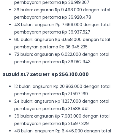
pembayaran pertama Rp 36.919.367
36 bulan: angsuran Rp 9.498.000 dengan total
pembayaran pertama Rp 36.928.478
48 bulan: angsuran Rp 7.669.000 dengan total
pembayaran pertama Rp 36.937.527
60 bulan: angsuran Rp 6.658.000 dengan total
pembayran pertama Rp 36.945.235
72 bulan: angsuran Rp 6.022.000 dengan total
pembayaran pertama Rp 36.952.943
Suzuki XL7 Zeta MT Rp 256.100.000
12 bulan: angsuran Rp 20.863.000 dengan total
pembayaran pertama Rp 31.597.169
24 bulan: angsuran Rp 11.237.000 dengan total
pembayaran pertama Rp 31.588.441
36 bulan: angsuran Rp 7.983.000 dengan total
pembayaran pertama Rp 31.597.329
48 bulan: angsuran Rp 6.446.000 dengan total