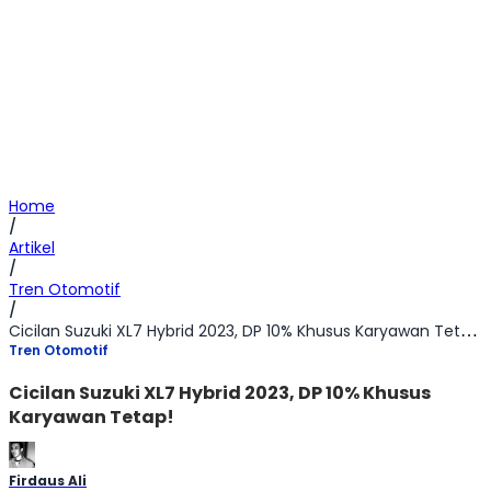
Home
/
Artikel
/
Tren Otomotif
/
Cicilan Suzuki XL7 Hybrid 2023, DP 10% Khusus Karyawan Tetap!
Tren Otomotif
Cicilan Suzuki XL7 Hybrid 2023, DP 10% Khusus
Karyawan Tetap!
Firdaus Ali