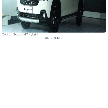
Cicilan Suzuki XL7 Hybrid