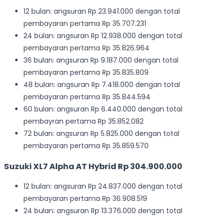
12 bulan: angsuran Rp 23.941.000 dengan total
pembayaran pertama Rp 35.707.231
24 bulan: angsuran Rp 12.938.000 dengan total
pembayaran pertama Rp 35.826.964
36 bulan: angsuran Rp 9.187.000 dengan total
pembayaran pertama Rp 35.835.809
48 bulan: angsuran Rp 7.418.000 dengan total
pembayaran pertama Rp 35.844.594
60 bulan: angsuran Rp 6.440.000 dengan total
pembayran pertama Rp 35.852.082
72 bulan: angsuran Rp 5.825.000 dengan total
pembayaran pertama Rp 35.859.570
Suzuki XL7 Alpha AT Hybrid Rp 304.900.000
12 bulan: angsuran Rp 24.837.000 dengan total
pembayaran pertama Rp 36.908.519
24 bulan: angsuran Rp 13.376.000 dengan total