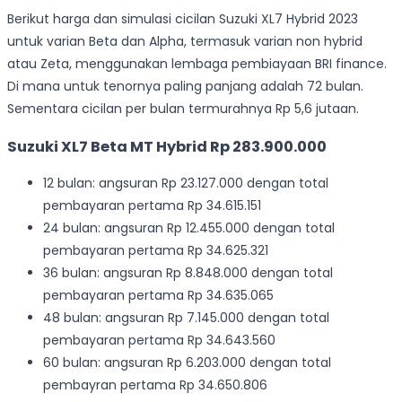
Berikut harga dan simulasi cicilan Suzuki XL7 Hybrid 2023
untuk varian Beta dan Alpha, termasuk varian non hybrid
atau Zeta, menggunakan lembaga pembiayaan BRI finance.
Di mana untuk tenornya paling panjang adalah 72 bulan.
Sementara cicilan per bulan termurahnya Rp 5,6 jutaan.
Suzuki XL7 Beta MT Hybrid Rp 283.900.000
12 bulan: angsuran Rp 23.127.000 dengan total
pembayaran pertama Rp 34.615.151
24 bulan: angsuran Rp 12.455.000 dengan total
pembayaran pertama Rp 34.625.321
36 bulan: angsuran Rp 8.848.000 dengan total
pembayaran pertama Rp 34.635.065
48 bulan: angsuran Rp 7.145.000 dengan total
pembayaran pertama Rp 34.643.560
60 bulan: angsuran Rp 6.203.000 dengan total
pembayran pertama Rp 34.650.806