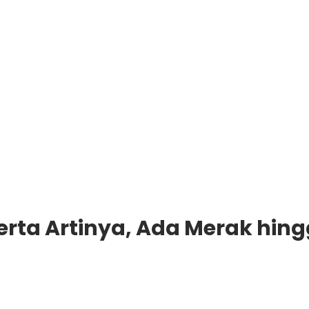
erta Artinya, Ada Merak hing