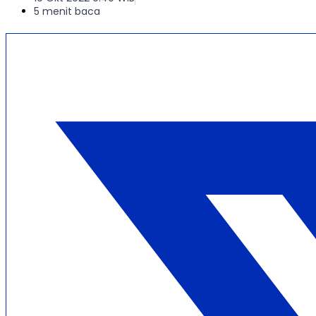
5 menit baca