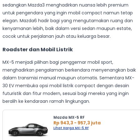
sedangkan Mazda3 menghadirkan nuansa lebih premium
untuk pengendara yang ingin mobil compact namun tetap
elegan. Mazda6 hadir bagi yang mengutamakan ruang dan
kenyamanan lebih, baik dalam versi sedan maupun estate,
cocok untuk perjalanan jauh atau keluarga besar.
Roadster dan Mobil Listrik
MX-5 menjadi pilihan bagi penggemar mobil sport,
menghadirkan pengalaman berkendara menyenangkan baik
dalam transmisi manual maupun otomatis. Sementara MX-
30 EV membuka opsi mobil listrik compact dengan desain
futuristik dan fitur modern, sesuai bagi mereka yang ingin
beralih ke kendaraan ramah lingkungan.
Mazda MX-5 RF
Rp 943,3 - 957,3 juta
Lihat Harga MX-5 RF