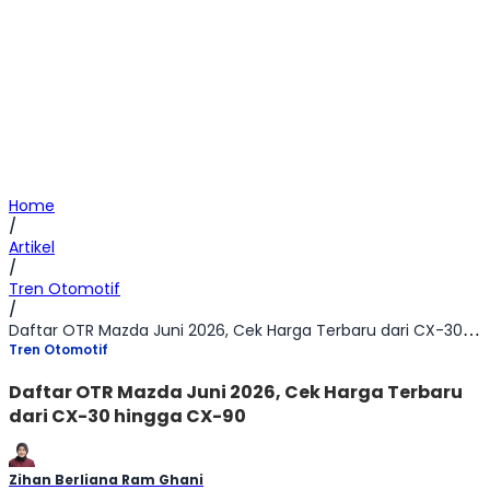
Home
/
Artikel
/
Tren Otomotif
/
Daftar OTR Mazda Juni 2026, Cek Harga Terbaru dari CX-30 hingga CX-90
Tren Otomotif
Daftar OTR Mazda Juni 2026, Cek Harga Terbaru
dari CX-30 hingga CX-90
Zihan Berliana Ram Ghani