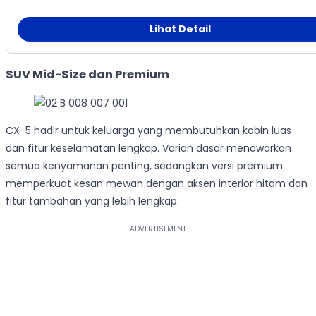
Lihat Detail
SUV Mid-Size dan Premium
CX-5 hadir untuk keluarga yang membutuhkan kabin luas
dan fitur keselamatan lengkap. Varian dasar menawarkan
semua kenyamanan penting, sedangkan versi premium
memperkuat kesan mewah dengan aksen interior hitam dan
fitur tambahan yang lebih lengkap.