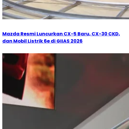
Mazda Resmi Luncurkan CX-5 Baru, CX-30 CKD,
dan Mobil Listrik 6e di GIIAS 2026