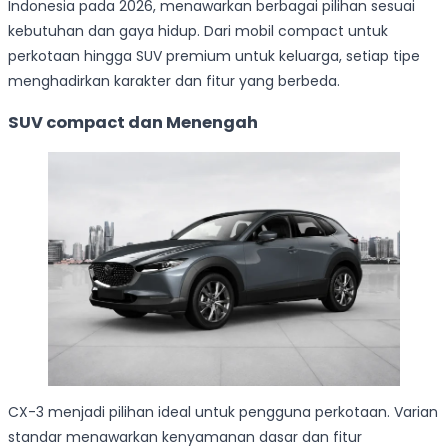
Indonesia pada 2026, menawarkan berbagai pilihan sesuai
kebutuhan dan gaya hidup. Dari mobil compact untuk
perkotaan hingga SUV premium untuk keluarga, setiap tipe
menghadirkan karakter dan fitur yang berbeda.
SUV compact dan Menengah
CX-3 menjadi pilihan ideal untuk pengguna perkotaan. Varian
standar menawarkan kenyamanan dasar dan fitur