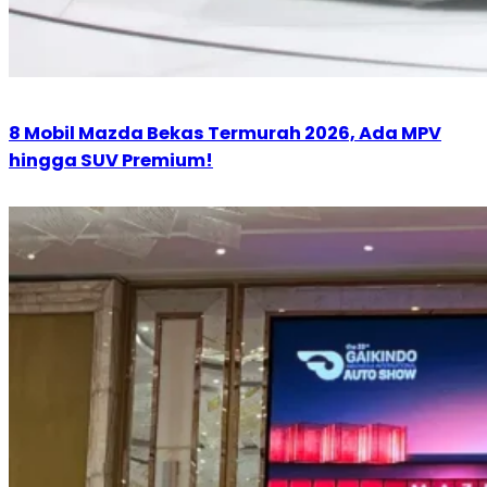
8 Mobil Mazda Bekas Termurah 2026, Ada MPV
hingga SUV Premium!