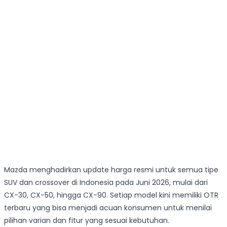
Mazda menghadirkan update harga resmi untuk semua tipe
SUV dan crossover di Indonesia pada Juni 2026, mulai dari
CX-30, CX-50, hingga CX-90. Setiap model kini memiliki OTR
terbaru yang bisa menjadi acuan konsumen untuk menilai
pilihan varian dan fitur yang sesuai kebutuhan.