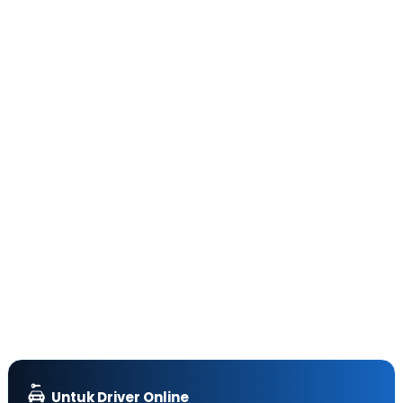
Untuk Driver Online