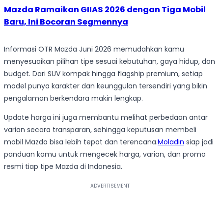
Mazda Ramaikan GIIAS 2026 dengan Tiga Mobil
Baru, Ini Bocoran Segmennya
Informasi OTR Mazda Juni 2026 memudahkan kamu
menyesuaikan pilihan tipe sesuai kebutuhan, gaya hidup, dan
budget. Dari SUV kompak hingga flagship premium, setiap
model punya karakter dan keunggulan tersendiri yang bikin
pengalaman berkendara makin lengkap.
Update harga ini juga membantu melihat perbedaan antar
varian secara transparan, sehingga keputusan membeli
mobil Mazda bisa lebih tepat dan terencana.
Moladin
siap jadi
panduan kamu untuk mengecek harga, varian, dan promo
resmi tiap tipe Mazda di Indonesia.