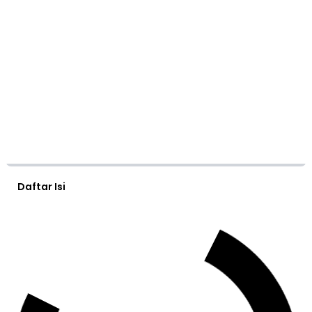
Daftar Isi