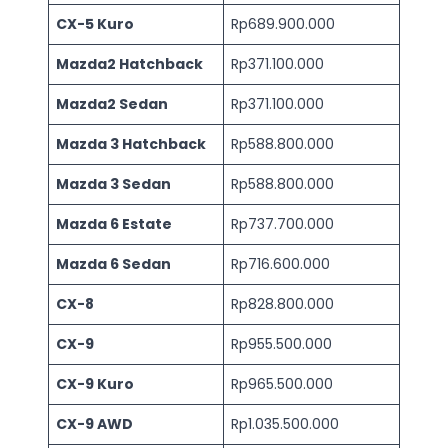
CX-5 Kuro
Rp689.900.000
Mazda2 Hatchback
Rp371.100.000
Mazda2 Sedan
Rp371.100.000
Mazda 3 Hatchback
Rp588.800.000
Mazda 3 Sedan
Rp588.800.000
Mazda 6 Estate
Rp737.700.000
Mazda 6 Sedan
Rp716.600.000
CX-8
Rp828.800.000
CX-9
Rp955.500.000
CX-9 Kuro
Rp965.500.000
CX-9 AWD
Rp1.035.500.000