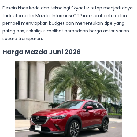
Desain khas Kodo dan teknologi Skyactiv tetap menjadi daya
tarik utama lini Mazda. Informasi OTR ini membantu calon
pembeli menyiapkan budget dan menentukan tipe yang
paling pas, sekaligus melihat perbedaan harga antar varian
secara transparan.
Harga Mazda Juni 2026