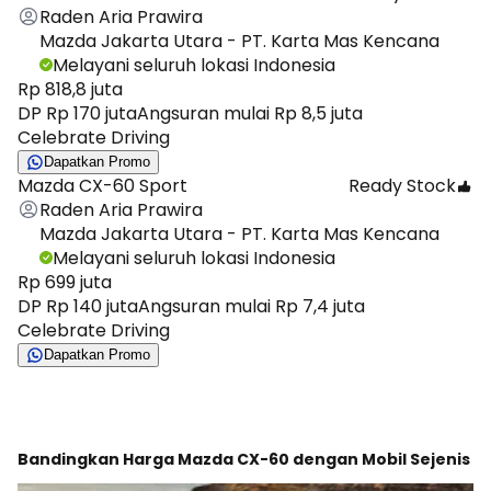
Raden Aria Prawira
Mazda Jakarta Utara - PT. Karta Mas Kencana
Melayani seluruh lokasi Indonesia
Rp 818,8 juta
DP Rp 170 juta
Angsuran mulai Rp 8,5 juta
Celebrate Driving
Dapatkan Promo
Mazda CX-60 Sport
Ready Stock
Raden Aria Prawira
Mazda Jakarta Utara - PT. Karta Mas Kencana
Melayani seluruh lokasi Indonesia
Rp 699 juta
DP Rp 140 juta
Angsuran mulai Rp 7,4 juta
Celebrate Driving
Dapatkan Promo
Bandingkan Harga Mazda CX-60 dengan Mobil Sejenis