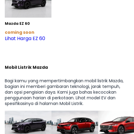
Mazda EZ 60
coming soon
Lihat Harga EZ 60
Mobil Listrik Mazda
Bagi kamu yang mempertimbangkan mobil listrik Mazda,
bagian ini memberi gambaran teknologi, jarak tempuh,
dan opsi pengisian daya. Kami juga bahas kecocokan
penggunaan harian di perkotaan. Lihat model EV dan
spesifikasinya di halaman Mobil Listrik.