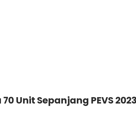
u 70 Unit Sepanjang PEVS 2023