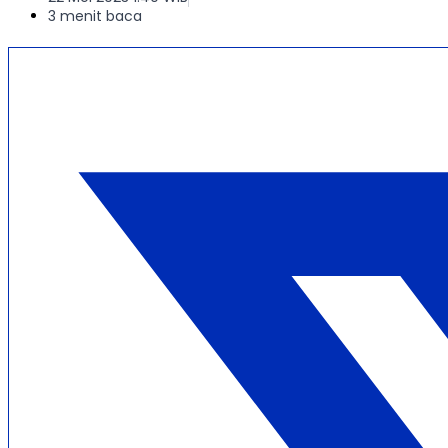
3 menit baca