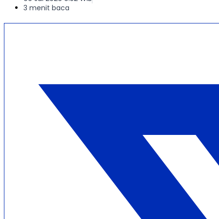
3 menit baca