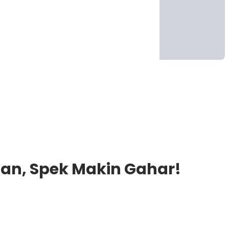
aan, Spek Makin Gahar!