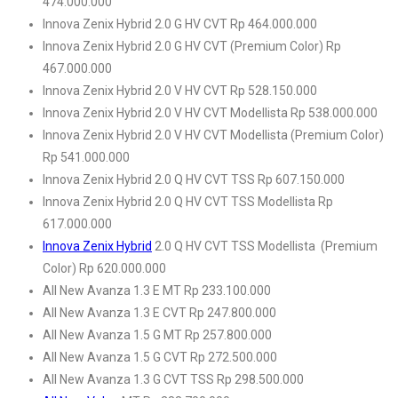
474.000.000
Innova Zenix Hybrid 2.0 G HV CVT Rp 464.000.000
Innova Zenix Hybrid 2.0 G HV CVT (Premium Color) Rp
467.000.000
Innova Zenix Hybrid 2.0 V HV CVT Rp 528.150.000
Innova Zenix Hybrid 2.0 V HV CVT Modellista Rp 538.000.000
Innova Zenix Hybrid 2.0 V HV CVT Modellista (Premium Color)
Rp 541.000.000
Innova Zenix Hybrid 2.0 Q HV CVT TSS Rp 607.150.000
Innova Zenix Hybrid 2.0 Q HV CVT TSS Modellista Rp
617.000.000
Innova Zenix Hybrid
2.0 Q HV CVT TSS Modellista (Premium
Color) Rp 620.000.000
All New Avanza 1.3 E MT Rp 233.100.000
All New Avanza 1.3 E CVT Rp 247.800.000
All New Avanza 1.5 G MT Rp 257.800.000
All New Avanza 1.5 G CVT Rp 272.500.000
All New Avanza 1.3 G CVT TSS Rp 298.500.000