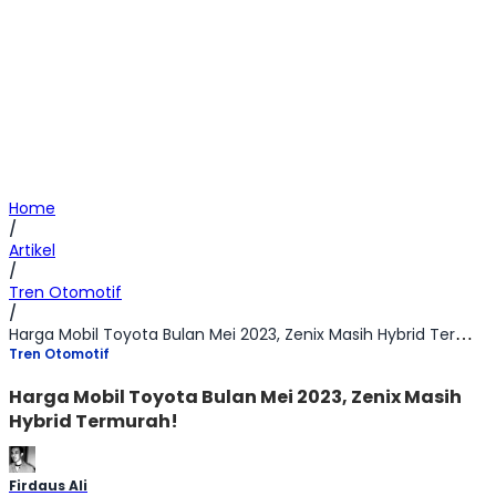
Home
/
Artikel
/
Tren Otomotif
/
Harga Mobil Toyota Bulan Mei 2023, Zenix Masih Hybrid Termurah!
Tren Otomotif
Harga Mobil Toyota Bulan Mei 2023, Zenix Masih
Hybrid Termurah!
Firdaus Ali