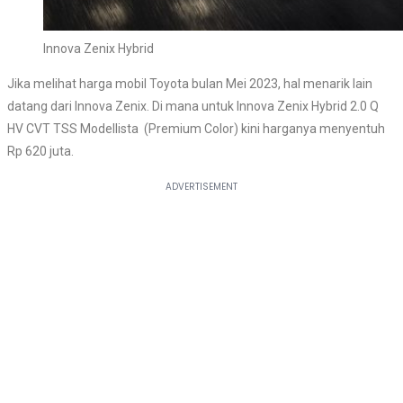
Innova Zenix Hybrid
Jika melihat harga mobil Toyota bulan Mei 2023, hal menarik lain
datang dari Innova Zenix. Di mana untuk Innova Zenix Hybrid 2.0 Q
HV CVT TSS Modellista (Premium Color) kini harganya menyentuh
Rp 620 juta.