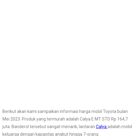
Berikut akan kami sampaikan informasi harga mobil Toyota bulan
Mei 2023. Produk yang termurah adalah Calya E MT STD Rp 164,7
juta. Banderol tersebut sangat menarik, lantaran
Calya
adalah mobil
keluarga dengan kapasitas angkut hingga 7-orang.