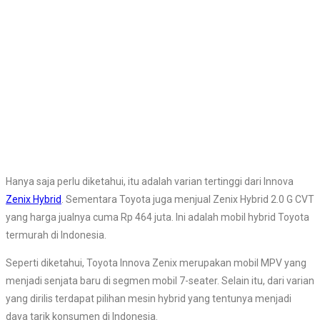
Hanya saja perlu diketahui, itu adalah varian tertinggi dari Innova
Zenix Hybrid
. Sementara Toyota juga menjual Zenix Hybrid 2.0 G CVT
yang harga jualnya cuma Rp 464 juta. Ini adalah mobil hybrid Toyota
termurah di Indonesia.
Seperti diketahui, Toyota Innova Zenix merupakan mobil MPV yang
menjadi senjata baru di segmen mobil 7-seater. Selain itu, dari varian
yang dirilis terdapat pilihan mesin hybrid yang tentunya menjadi
daya tarik konsumen di Indonesia.