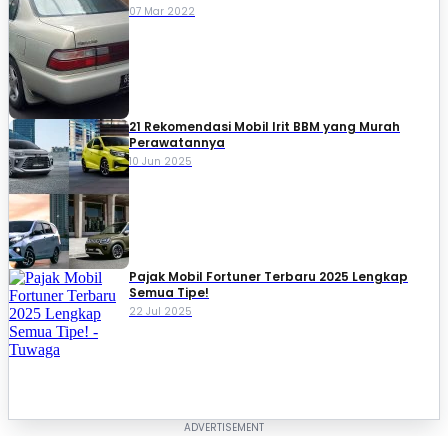
07 Mar 2022
21 Rekomendasi Mobil Irit BBM yang Murah
Perawatannya
10 Jun 2025
Pajak Mobil Fortuner Terbaru 2025 Lengkap
Semua Tipe!
22 Jul 2025