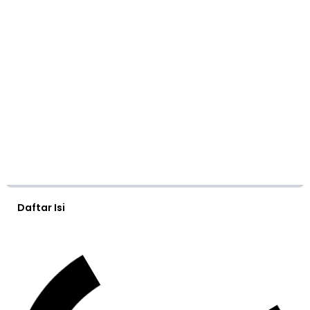
Daftar Isi