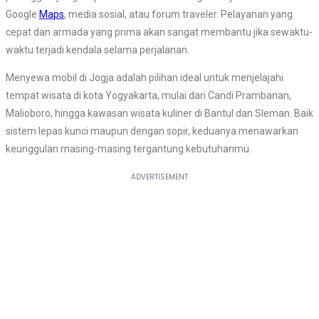
Google
Maps
, media sosial, atau forum traveler. Pelayanan yang
cepat dan armada yang prima akan sangat membantu jika sewaktu-
waktu terjadi kendala selama perjalanan.
Menyewa mobil di Jogja adalah pilihan ideal untuk menjelajahi
tempat wisata di kota Yogyakarta, mulai dari Candi Prambanan,
Malioboro, hingga kawasan wisata kuliner di Bantul dan Sleman. Baik
sistem lepas kunci maupun dengan sopir, keduanya menawarkan
keunggulan masing-masing tergantung kebutuhanmu.