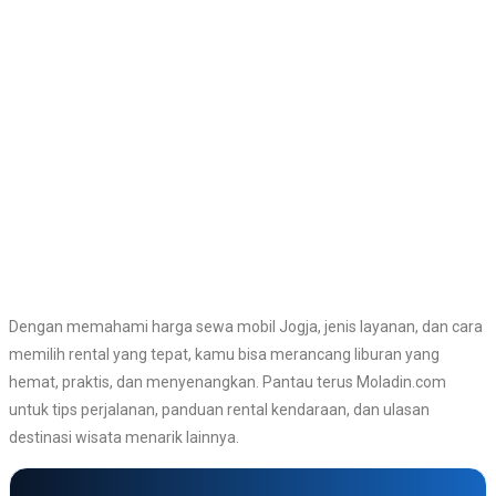
Dengan memahami harga sewa mobil Jogja, jenis layanan, dan cara
memilih rental yang tepat, kamu bisa merancang liburan yang
hemat, praktis, dan menyenangkan. Pantau terus Moladin.com
untuk tips perjalanan, panduan rental kendaraan, dan ulasan
destinasi wisata menarik lainnya.