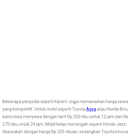
Beberapa penyedia seperti Karent Jogja menawarkan harga sewa
yang kompetitif. Untuk mobil seperti Toyota
Agya
atau Honda Brio,
kamu bisa menyewa dengan tarif Rp 250 ribu untuk 12 jam dan Rp
275 ribu untuk 24 jam. Mobil kelas menengah seperti Honda Jazz
disewakan dengan harga Rp 325 ribuan, sedangkan Toyota Innova