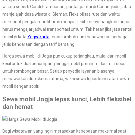
wisata seperti Candi Prambanan, pantai-pantai di Gunungkidul, atau
menjelajah desa wisata di Sleman. Fleksibilitas rute dan waktu
membuat pengalaman liburan menjadi lebih menyenangkan tanpa
harus mengejar jadwal transportasi umum. Tak heran jika jasa rental
mobil di kota
Yogyakarta
terus tumbuh dan menawarkan berbagai
jenis kendaraan dengan tarif bersaing.
Harga sewa mobil di Jogja pun cukup terjangkau, mulai dari mobil
kecil untuk dua penumpang hingga mobil premium dan microbus
untuk rombongan besar. Setiap penyedia layanan biasanya
menawarkan dua skema utama, yakni sewa lepas kunci atau sewa
mobil dengan sopir.
Sewa mobil Jogja lepas kunci, Lebih fleksibel
dan hemat
Bagi wisatawan yang ingin merasakan kebebasan maksimal saat