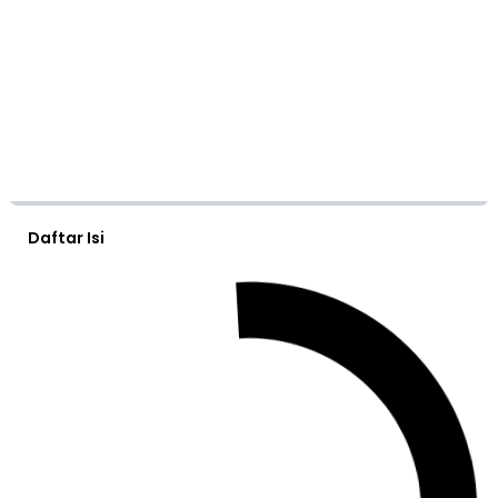
Daftar Isi