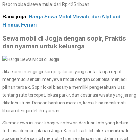
Reborn bisa disewa mulai dari Rp 425 ribuan.
Baca juga
Harga Sewa Mobil Mewah, dari Alphard
Hingga Ferrari
Sewa mobil di Jogja dengan sopir, Praktis
dan nyaman untuk keluarga
Jika kamu menginginkan perjalanan yang santai tanpa repot
mengemudi sendiri, menyewa mobil dengan sopir bisa menjadi
pilihan terbaik. Sopir lokal biasanya memiliki pengetahuan luas
tentang rute tercepat, lokasi parkir, dan destinasi wisata yang jarang
diketahui turis. Dengan bantuan mereka, kamu bisa menikmati
liburan dengan lebih nyaman.
Skema sewa ini cocok bagi wisatawan dari luar kota yang belum
terbiasa dengan jalanan Jogja. Kamu bisa lebih rileks menikmati
suasana kota sambil memotret pemandangan dari dalam mobil.