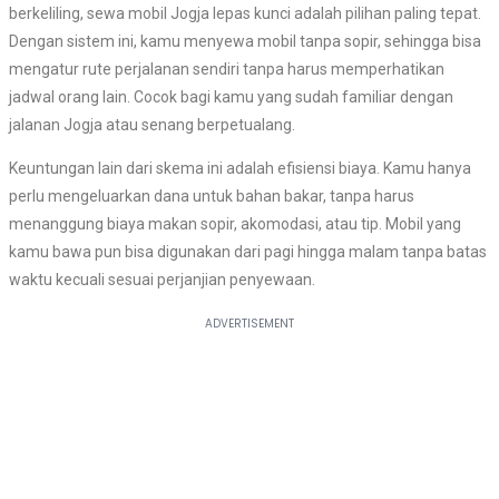
berkeliling, sewa mobil Jogja lepas kunci adalah pilihan paling tepat.
Dengan sistem ini, kamu menyewa mobil tanpa sopir, sehingga bisa
mengatur rute perjalanan sendiri tanpa harus memperhatikan
jadwal orang lain. Cocok bagi kamu yang sudah familiar dengan
jalanan Jogja atau senang berpetualang.
Keuntungan lain dari skema ini adalah efisiensi biaya. Kamu hanya
perlu mengeluarkan dana untuk bahan bakar, tanpa harus
menanggung biaya makan sopir, akomodasi, atau tip. Mobil yang
kamu bawa pun bisa digunakan dari pagi hingga malam tanpa batas
waktu kecuali sesuai perjanjian penyewaan.