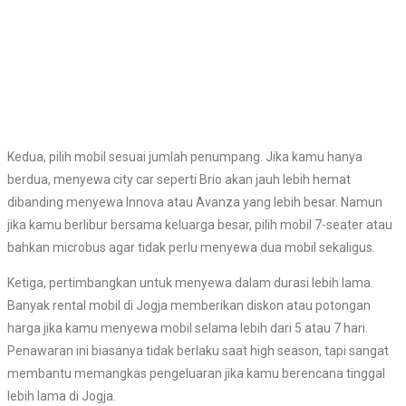
Kedua, pilih mobil sesuai jumlah penumpang. Jika kamu hanya
berdua, menyewa city car seperti Brio akan jauh lebih hemat
dibanding menyewa Innova atau Avanza yang lebih besar. Namun
jika kamu berlibur bersama keluarga besar, pilih mobil 7-seater atau
bahkan microbus agar tidak perlu menyewa dua mobil sekaligus.
Ketiga, pertimbangkan untuk menyewa dalam durasi lebih lama.
Banyak rental mobil di Jogja memberikan diskon atau potongan
harga jika kamu menyewa mobil selama lebih dari 5 atau 7 hari.
Penawaran ini biasanya tidak berlaku saat high season, tapi sangat
membantu memangkas pengeluaran jika kamu berencana tinggal
lebih lama di Jogja.