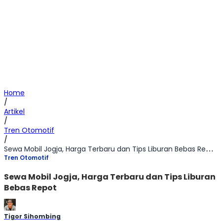
Home
/
Artikel
/
Tren Otomotif
/
Sewa Mobil Jogja, Harga Terbaru dan Tips Liburan Bebas Repot
Tren Otomotif
Sewa Mobil Jogja, Harga Terbaru dan Tips Liburan
Bebas Repot
Tigor Sihombing