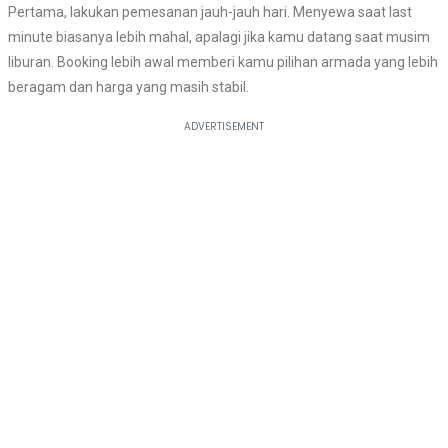
Pertama, lakukan pemesanan jauh-jauh hari. Menyewa saat last
minute biasanya lebih mahal, apalagi jika kamu datang saat musim
liburan. Booking lebih awal memberi kamu pilihan armada yang lebih
beragam dan harga yang masih stabil.