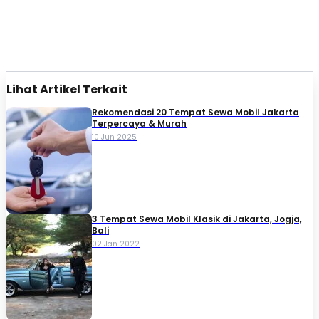
Lihat Artikel Terkait
Rekomendasi 20 Tempat Sewa Mobil Jakarta
Terpercaya & Murah
10 Jun 2025
3 Tempat Sewa Mobil Klasik di Jakarta, Jogja,
Bali
02 Jan 2022