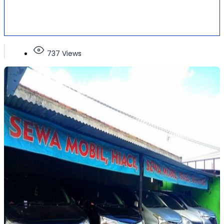
737 Views