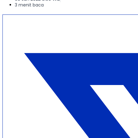
3 menit baca