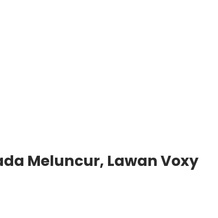
ada Meluncur, Lawan Voxy