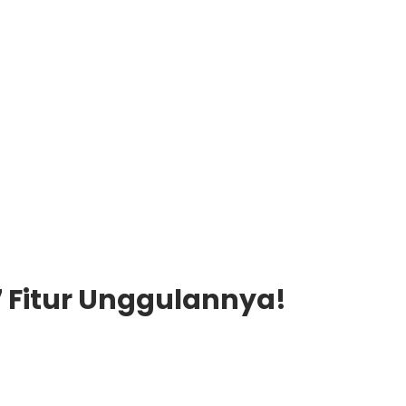
 7 Fitur Unggulannya!