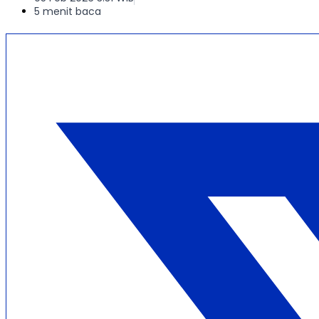
5 menit baca