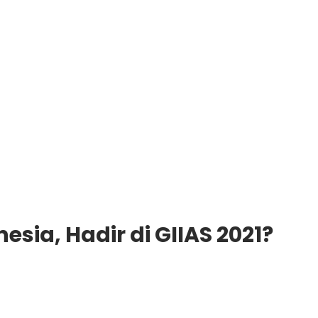
sia, Hadir di GIIAS 2021?