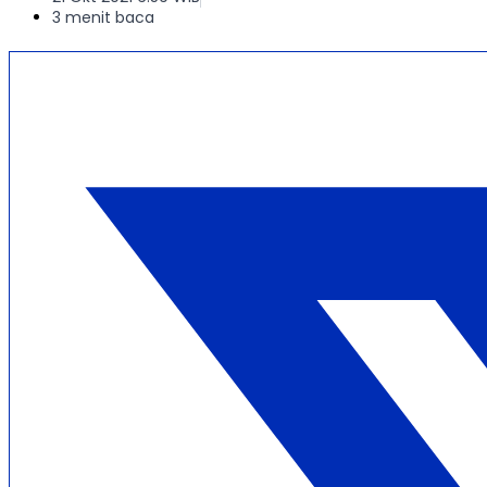
3 menit baca