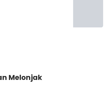
an Melonjak