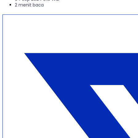
2 menit baca