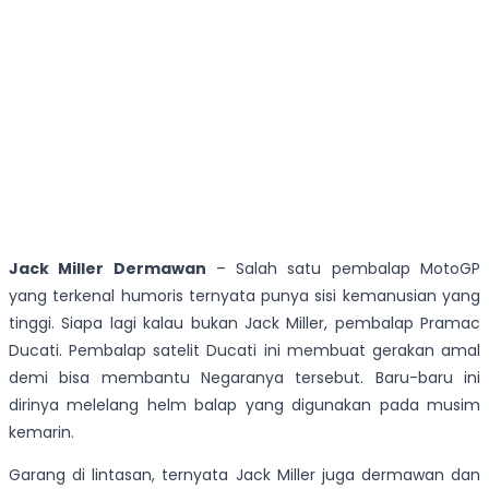
Jack Miller Dermawan
– Salah satu pembalap MotoGP
yang terkenal humoris ternyata punya sisi kemanusian yang
tinggi. Siapa lagi kalau bukan Jack Miller, pembalap Pramac
Ducati. Pembalap satelit Ducati ini membuat gerakan amal
demi bisa membantu Negaranya tersebut. Baru-baru ini
dirinya melelang helm balap yang digunakan pada musim
kemarin.
Garang di lintasan, ternyata Jack Miller juga dermawan dan