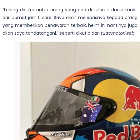
“Lelang dibuka untuk orang yang ada di seluruh dunia mulai
dari Jumat jam 5 sore. Saya akan melepasnya kepada orang
yang memberikan penawaran terbaik, helm ini nantinya juga
akan saya tandatangani,” seperti dikutip dari
tuttomotoriweb
.