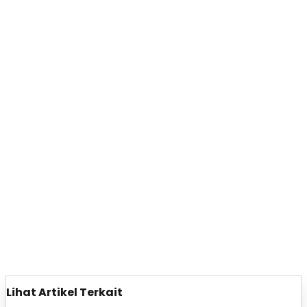
Lihat Artikel Terkait