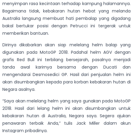
menyimpan rasa kecintaan terhadap kampung halamannya.
Bagaimana tidak, kebakaran hutan hebat yang melanda
Australia langsung membuat hati pembalap yang digadang
bakal bertukar posisi dengan Petrucci ini tergerak untuk
memberikan bantuan.
Dirinya dikabarkan akan siap melelang helm balap yang
digunakan pada MotoGP 2018. Padahal helm AGV dengan
grafis Red Bull ini terbilang bersejarah, pasalnya menjadi
tanda awal karirnya bersama dengan Ducati dan
mengendarai Desmosedici GP. Hasil dari penjualan helm ini
akan disumbangkan kepada para korban kebakaran hutan di
Negara asalnya.
“Saya akan melelang helm yang saya gunakan pada MotoGP
2018. Hasil dari lelang helm ini akan disumbangkan untuk
kebakaran hutan di Australia, Negara saya. Segera ajukan
penawaran terbaik Anda,” tulis Jack Miller dalam akun
Instagram pribadinya.