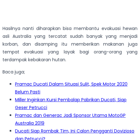
Hasilnya nanti diharapkan bisa membantu evakuasi hewan
asli Australia yang tercatat sudah banyak yang menjadi
korban, dan disamping itu memberikan makanan juga
tempat evakuasi yang layak bagi orang-orang yang
terdampak kebakaran hutan.
Baca juga;
Pramac Ducati Dalam Situasi Sulit, Spek Motor 2020
Belum Pasti
Miller Inginkan Kursi Pembalap Pabrikan Ducati, Siap
Geser Petrucci
Pramac dan Generac Jadi Sponsor Utama MotoGP
Australia 2019
Ducati Siap Rombak Tim, Ini Calon Pengganti Dovizioso
dan Petrucci?