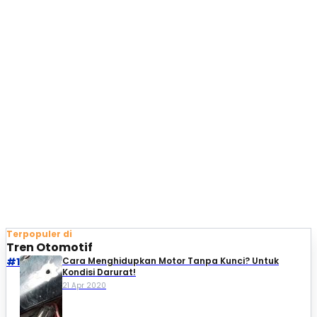
Terpopuler di
Tren Otomotif
#1
Cara Menghidupkan Motor Tanpa Kunci? Untuk
Kondisi Darurat!
21 Apr 2020