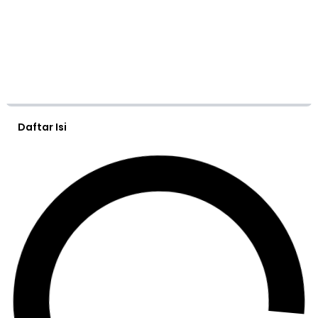
Daftar Isi