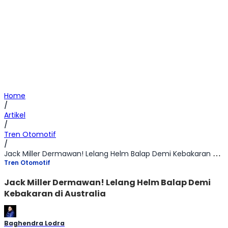
Home
/
Artikel
/
Tren Otomotif
/
Jack Miller Dermawan! Lelang Helm Balap Demi Kebakaran di Australia
Tren Otomotif
Jack Miller Dermawan! Lelang Helm Balap Demi
Kebakaran di Australia
Baghendra Lodra