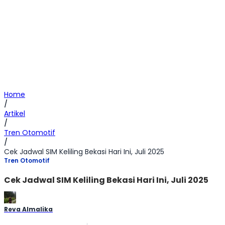
Home
/
Artikel
/
Tren Otomotif
/
Cek Jadwal SIM Keliling Bekasi Hari Ini, Juli 2025
Tren Otomotif
Cek Jadwal SIM Keliling Bekasi Hari Ini, Juli 2025
Reva Almalika