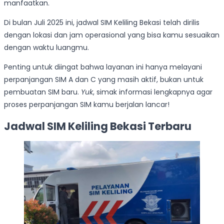
manfaatkan.
Di bulan Juli 2025 ini, jadwal SIM Keliling Bekasi telah dirilis
dengan lokasi dan jam operasional yang bisa kamu sesuaikan
dengan waktu luangmu.
Penting untuk diingat bahwa layanan ini hanya melayani
perpanjangan SIM A dan C yang masih aktif, bukan untuk
pembuatan SIM baru.
Yuk
, simak informasi lengkapnya agar
proses perpanjangan SIM kamu berjalan lancar!
Jadwal SIM Keliling Bekasi Terbaru