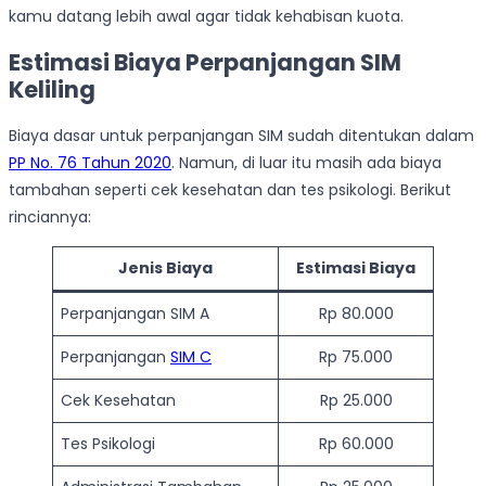
kamu datang lebih awal agar tidak kehabisan kuota.
Estimasi Biaya Perpanjangan SIM
Keliling
Biaya dasar untuk perpanjangan SIM sudah ditentukan dalam
PP No. 76 Tahun 2020
. Namun, di luar itu masih ada biaya
tambahan seperti cek kesehatan dan tes psikologi. Berikut
rinciannya:
Jenis Biaya
Estimasi Biaya
Perpanjangan SIM A
Rp 80.000
Perpanjangan
SIM C
Rp 75.000
Cek Kesehatan
Rp 25.000
Tes Psikologi
Rp 60.000