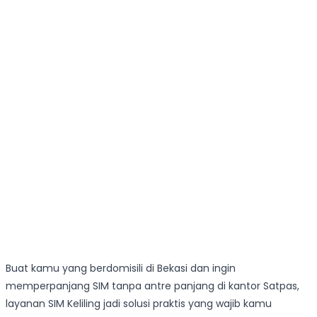
Buat kamu yang berdomisili di Bekasi dan ingin
memperpanjang SIM tanpa antre panjang di kantor Satpas,
layanan SIM Keliling jadi solusi praktis yang wajib kamu