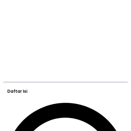
Daftar Isi