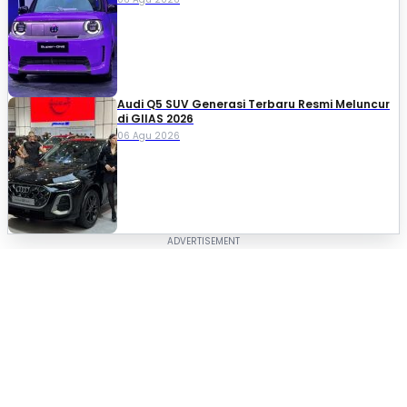
Audi Q5 SUV Generasi Terbaru Resmi Meluncur
di GIIAS 2026
06 Agu 2026