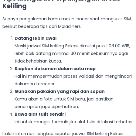
Keliling
Supaya pengalaman kamu makin lancar saat mengurus SIM,
berikut beberapa tips dari Moladiners:
Datang lebih awal
Meski jadwal SIM keliling Bekasi dimulai pukul 08.00 WIB,
lebih baik datang minimal 30 menit sebelumnya agar
tidak kehabisan kuota.
Siapkan dokumen dalam satu map
Hal ini mempermudah proses validasi dan menghindari
dokumen tercecer.
Gunakan pakaian yang rapi dan sopan
Kamu akan difoto untuk SIM baru, jadi pastikan
penampilan juga diperhatikan.
Bawa alat tulis sendiri
Ini untuk mengisi formulir jika alat tulis di lokasi terbatas.
Itulah informasi lengkap seputar jadwal SIM keliling Bekasi