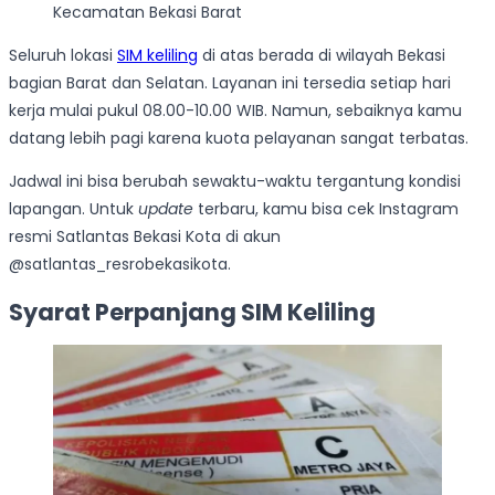
Kecamatan Bekasi Barat
Seluruh lokasi
SIM keliling
di atas berada di wilayah Bekasi
bagian Barat dan Selatan. Layanan ini tersedia setiap hari
kerja mulai pukul 08.00-10.00 WIB. Namun, sebaiknya kamu
datang lebih pagi karena kuota pelayanan sangat terbatas.
Jadwal ini bisa berubah sewaktu-waktu tergantung kondisi
lapangan. Untuk
update
terbaru, kamu bisa cek Instagram
resmi Satlantas Bekasi Kota di akun
@satlantas_resrobekasikota.
Syarat Perpanjang SIM Keliling