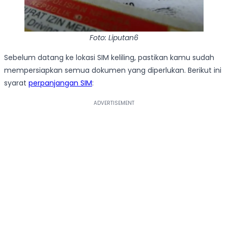
Foto: Liputan6
Sebelum datang ke lokasi SIM keliling, pastikan kamu sudah
mempersiapkan semua dokumen yang diperlukan. Berikut ini
syarat
perpanjangan SIM
: