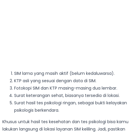
SIM lama yang masih aktif (belum kedaluwarsa).
KTP asli yang sesuai dengan data di SIM.
Fotokopi SIM dan KTP masing-masing dua lembar.
Surat keterangan sehat, biasanya tersedia di lokasi.
Surat hasil tes psikologi ringan, sebagai bukti kelayakan
psikologis berkendara.
Khusus untuk hasil tes kesehatan dan tes psikologi bisa kamu
lakukan langsung di lokasi layanan SIM keliling. Jadi, pastikan