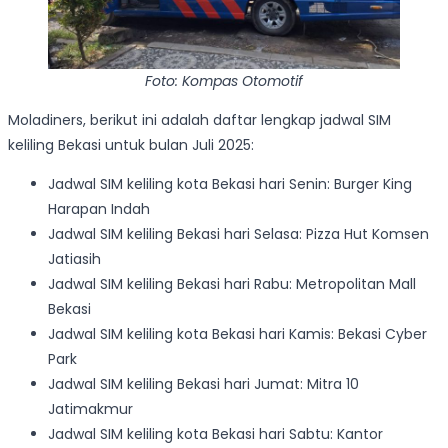
Foto: Kompas Otomotif
Moladiners, berikut ini adalah daftar lengkap jadwal SIM
keliling Bekasi untuk bulan Juli 2025:
Jadwal SIM keliling kota Bekasi hari Senin: Burger King
Harapan Indah
Jadwal SIM keliling Bekasi hari Selasa: Pizza Hut Komsen
Jatiasih
Jadwal SIM keliling Bekasi hari Rabu: Metropolitan Mall
Bekasi
Jadwal SIM keliling kota Bekasi hari Kamis: Bekasi Cyber
Park
Jadwal SIM keliling Bekasi hari Jumat: Mitra 10
Jatimakmur
Jadwal SIM keliling kota Bekasi hari Sabtu: Kantor