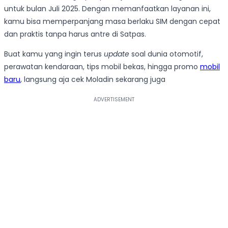
untuk bulan Juli 2025. Dengan memanfaatkan layanan ini,
kamu bisa memperpanjang masa berlaku SIM dengan cepat
dan praktis tanpa harus antre di Satpas.
Buat kamu yang ingin terus
update
soal dunia otomotif,
perawatan kendaraan, tips mobil bekas, hingga promo
mobil
baru
, langsung aja cek Moladin sekarang juga