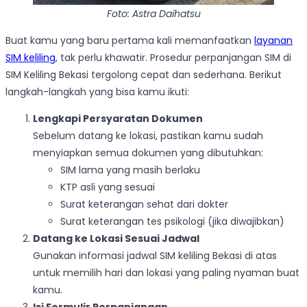
Foto: Astra Daihatsu
Buat kamu yang baru pertama kali memanfaatkan
layanan
SIM keliling
, tak perlu khawatir. Prosedur perpanjangan SIM di
SIM Keliling Bekasi tergolong cepat dan sederhana. Berikut
langkah-langkah yang bisa kamu ikuti:
Lengkapi Persyaratan Dokumen
Sebelum datang ke lokasi, pastikan kamu sudah
menyiapkan semua dokumen yang dibutuhkan:
SIM lama yang masih berlaku
KTP asli yang sesuai
Surat keterangan sehat dari dokter
Surat keterangan tes psikologi (jika diwajibkan)
Datang ke Lokasi Sesuai Jadwal
Gunakan informasi jadwal SIM keliling Bekasi di atas
untuk memilih hari dan lokasi yang paling nyaman buat
kamu.
Isi Formulir Perpanjangan