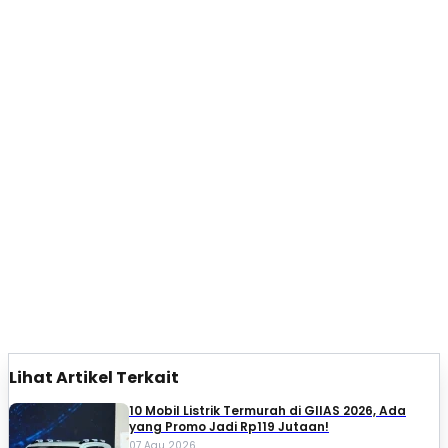
Lihat Artikel Terkait
10 Mobil Listrik Termurah di GIIAS 2026, Ada
yang Promo Jadi Rp119 Jutaan!
07 Agu 2026