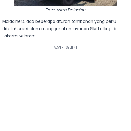
Foto: Astra Daihatsu
Moladiners, ada beberapa aturan tambahan yang perlu
diketahui sebelum menggunakan layanan SIM keliling di
Jakarta Selatan: