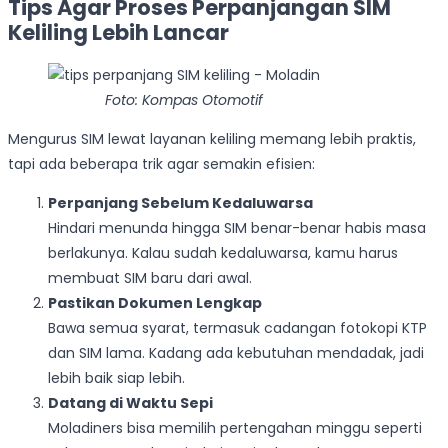
Tips Agar Proses Perpanjangan SIM
Keliling Lebih Lancar
Foto: Kompas Otomotif
Mengurus SIM lewat layanan keliling memang lebih praktis,
tapi ada beberapa trik agar semakin efisien:
Perpanjang Sebelum Kedaluwarsa
Hindari menunda hingga SIM benar-benar habis masa
berlakunya. Kalau sudah kedaluwarsa, kamu harus
membuat SIM baru dari awal.
Pastikan Dokumen Lengkap
Bawa semua syarat, termasuk cadangan fotokopi KTP
dan SIM lama. Kadang ada kebutuhan mendadak, jadi
lebih baik siap lebih.
Datang di Waktu Sepi
Moladiners bisa memilih pertengahan minggu seperti