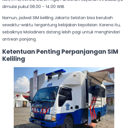
dimulai pukul 08.00 – 14.00 WIB.
Namun, jadwal SIM keliling Jakarta Selatan bisa berubah
sewaktu-waktu tergantung kebijakan kepolisian. Karena itu,
sebaiknya Moladiners datang lebih pagi untuk menghindari
antrean panjang.
Ketentuan Penting Perpanjangan SIM
Keliling