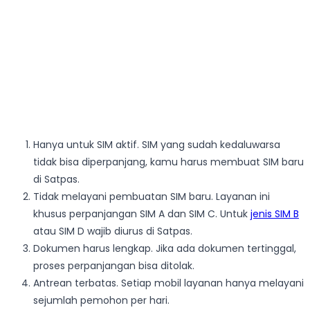
Hanya untuk SIM aktif. SIM yang sudah kedaluwarsa
tidak bisa diperpanjang, kamu harus membuat SIM baru
di Satpas.
Tidak melayani pembuatan SIM baru. Layanan ini
khusus perpanjangan SIM A dan SIM C. Untuk
jenis SIM B
atau SIM D wajib diurus di Satpas.
Dokumen harus lengkap. Jika ada dokumen tertinggal,
proses perpanjangan bisa ditolak.
Antrean terbatas. Setiap mobil layanan hanya melayani
sejumlah pemohon per hari.