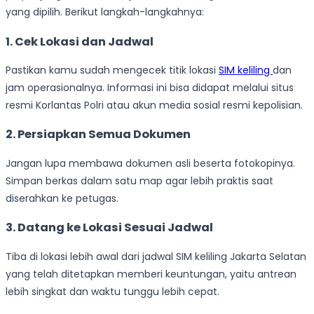
yang dipilih. Berikut langkah-langkahnya:
1. Cek Lokasi dan Jadwal
Pastikan kamu sudah mengecek titik lokasi
SIM keliling
dan
jam operasionalnya. Informasi ini bisa didapat melalui situs
resmi Korlantas Polri atau akun media sosial resmi kepolisian.
2. Persiapkan Semua Dokumen
Jangan lupa membawa dokumen asli beserta fotokopinya.
Simpan berkas dalam satu map agar lebih praktis saat
diserahkan ke petugas.
3. Datang ke Lokasi Sesuai Jadwal
Tiba di lokasi lebih awal dari jadwal SIM keliling Jakarta Selatan
yang telah ditetapkan memberi keuntungan, yaitu antrean
lebih singkat dan waktu tunggu lebih cepat.