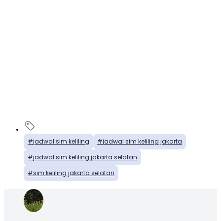
jadwal sim keliling
jadwal sim keliling jakarta
jadwal sim keliling jakarta selatan
sim keliling jakarta selatan