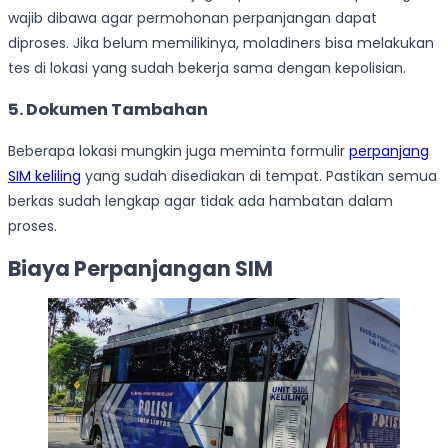
wajib dibawa agar permohonan perpanjangan dapat
diproses. Jika belum memilikinya, moladiners bisa melakukan
tes di lokasi yang sudah bekerja sama dengan kepolisian.
5. Dokumen Tambahan
Beberapa lokasi mungkin juga meminta formulir
perpanjang
SIM keliling
yang sudah disediakan di tempat. Pastikan semua
berkas sudah lengkap agar tidak ada hambatan dalam
proses.
Biaya Perpanjangan SIM