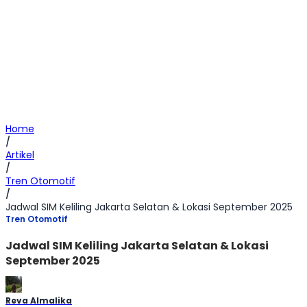
Home
/
Artikel
/
Tren Otomotif
/
Jadwal SIM Keliling Jakarta Selatan & Lokasi September 2025
Tren Otomotif
Jadwal SIM Keliling Jakarta Selatan & Lokasi
September 2025
Reva Almalika