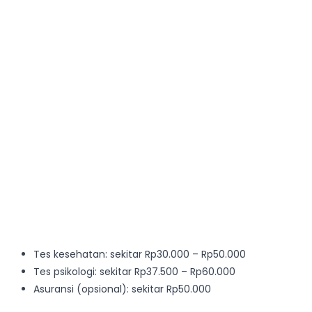
Tes kesehatan: sekitar Rp30.000 – Rp50.000
Tes psikologi: sekitar Rp37.500 – Rp60.000
Asuransi (opsional): sekitar Rp50.000