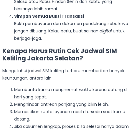
Selasa atau Rabu. Hindari Senin dan Sabtu yang
biasanya lebih ramai.
Simpan Semua Bukti Transaksi
Bukti pembayaran dan dokumen pendukung sebaiknya
jangan dibuang. Kalau perlu, buat salinan
digital
untuk
berjaga-jaga.
Kenapa Harus Rutin Cek Jadwal SIM
Keliling Jakarta Selatan?
Mengetahui jadwal SIM keliling terbaru memberikan banyak
keuntungan, antara lain:
Membantu kamu menghemat waktu karena datang di
hari yang tepat.
Menghindari antrean panjang yang bikin lelah.
Memastikan kuota layanan masih tersedia saat kamu
datang.
Jika dokumen lengkap, proses bisa selesai hanya dalam