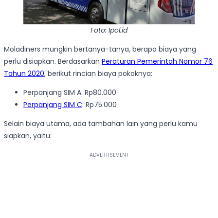
Foto: Ipol.id
Moladiners mungkin bertanya-tanya, berapa biaya yang
perlu disiapkan. Berdasarkan
Peraturan Pemerintah Nomor 76
Tahun 2020
, berikut rincian biaya pokoknya:
Perpanjang SIM A: Rp80.000
Perpanjang SIM C
: Rp75.000
Selain biaya utama, ada tambahan lain yang perlu kamu
siapkan, yaitu: