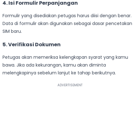
4. Isi Formulir Perpanjangan
Formulir yang disediakan petugas harus diisi dengan benar.
Data di formulir akan digunakan sebagai dasar pencetakan
SIM baru.
5. Verifikasi Dokumen
Petugas akan memeriksa kelengkapan syarat yang kamu
bawa. Jika ada kekurangan, kamu akan diminta
melengkapinya sebelum lanjut ke tahap berikutnya.