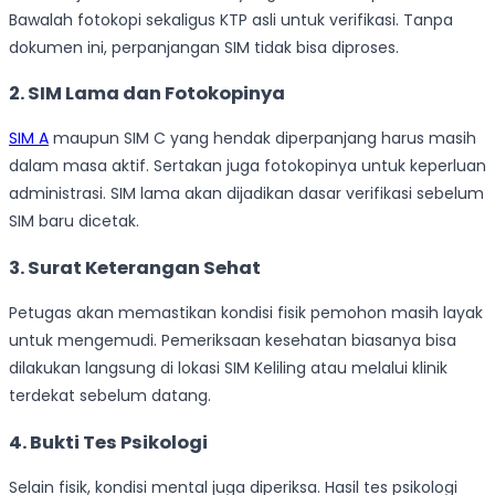
Bawalah fotokopi sekaligus KTP asli untuk verifikasi. Tanpa
dokumen ini, perpanjangan SIM tidak bisa diproses.
2. SIM Lama dan Fotokopinya
SIM A
maupun SIM C yang hendak diperpanjang harus masih
dalam masa aktif. Sertakan juga fotokopinya untuk keperluan
administrasi. SIM lama akan dijadikan dasar verifikasi sebelum
SIM baru dicetak.
3. Surat Keterangan Sehat
Petugas akan memastikan kondisi fisik pemohon masih layak
untuk mengemudi. Pemeriksaan kesehatan biasanya bisa
dilakukan langsung di lokasi SIM Keliling atau melalui klinik
terdekat sebelum datang.
4. Bukti Tes Psikologi
Selain fisik, kondisi mental juga diperiksa. Hasil tes psikologi