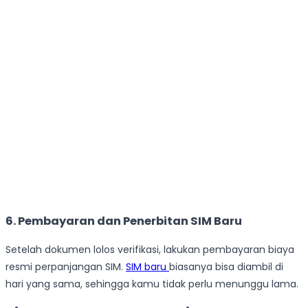
6. Pembayaran dan Penerbitan SIM Baru
Setelah dokumen lolos verifikasi, lakukan pembayaran biaya
resmi perpanjangan SIM.
SIM baru
biasanya bisa diambil di
hari yang sama, sehingga kamu tidak perlu menunggu lama.