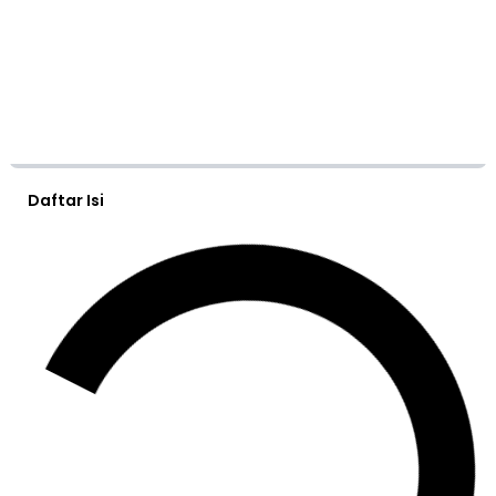
Daftar Isi