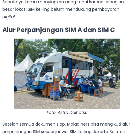
Sebaiknya kamu menyiapkan uang tunai karena sebagian
besar lokasi SIM keliling belum mendukung pembayaran
digital
.
Alur Perpanjangan SIM A dan SIM C
Foto: Astra Daihatsu
Setelah semua dokumen siap, Moladiners bisa mengikuti alur
perpanjangan SIM sesuai jadwal SIM keliling Jakarta Selatan