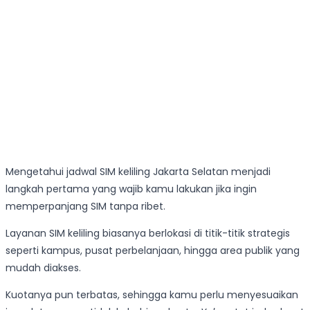
Mengetahui jadwal SIM keliling Jakarta Selatan menjadi
langkah pertama yang wajib kamu lakukan jika ingin
memperpanjang SIM tanpa ribet.
Layanan SIM keliling biasanya berlokasi di titik-titik strategis
seperti kampus, pusat perbelanjaan, hingga area publik yang
mudah diakses.
Kuotanya pun terbatas, sehingga kamu perlu menyesuaikan