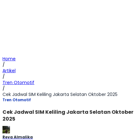
Home
/
Artikel
/
Tren Otomotif
/
Cek Jadwal SIM Keliling Jakarta Selatan Oktober 2025
Tren Otomotif
Cek Jadwal SIM Keliling Jakarta Selatan Oktober
2025
Reva Almalika