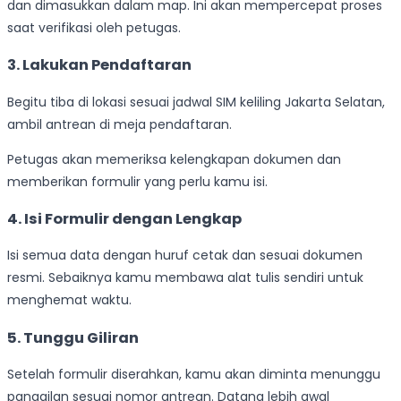
dan dimasukkan dalam map. Ini akan mempercepat proses
saat verifikasi oleh petugas.
3. Lakukan Pendaftaran
Begitu tiba di lokasi sesuai jadwal SIM keliling Jakarta Selatan,
ambil antrean di meja pendaftaran.
Petugas akan memeriksa kelengkapan dokumen dan
memberikan formulir yang perlu kamu isi.
4. Isi Formulir dengan Lengkap
Isi semua data dengan huruf cetak dan sesuai dokumen
resmi. Sebaiknya kamu membawa alat tulis sendiri untuk
menghemat waktu.
5. Tunggu Giliran
Setelah formulir diserahkan, kamu akan diminta menunggu
panggilan sesuai nomor antrean. Datang lebih awal