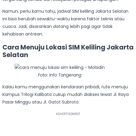
Namun, perlu kamu tahu, jadwal SIM keliling Jakarta Selatan
ini bisa berubah sewaktu-waktu karena faktor teknis atau
cuaca. Jadi, disarankan datang lebih pagi agar tidak
kehabisan antrean.
Cara Menuju Lokasi SIM Keliling Jakarta
Selatan
Foto: Info Tangerang
Kalau kamu menggunakan kendaraan pribadi, rute menuju
Kampus Trilogi Kalibata cukup mudah diakses lewat Jl. Raya
Pasar Minggu atau Jl. Gatot Subroto.