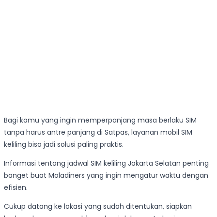
Bagi kamu yang ingin memperpanjang masa berlaku SIM
tanpa harus antre panjang di Satpas, layanan mobil SIM
keliling bisa jadi solusi paling praktis.
Informasi tentang jadwal SIM keliling Jakarta Selatan penting
banget buat Moladiners yang ingin mengatur waktu dengan
efisien.
Cukup datang ke lokasi yang sudah ditentukan, siapkan