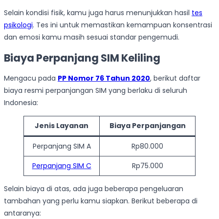
Selain kondisi fisik, kamu juga harus menunjukkan hasil
tes
psikologi
. Tes ini untuk memastikan kemampuan konsentrasi
dan emosi kamu masih sesuai standar pengemudi.
Biaya Perpanjang SIM Keliling
Mengacu pada
PP Nomor 76 Tahun 2020
, berikut daftar
biaya resmi perpanjangan SIM yang berlaku di seluruh
Indonesia:
Jenis Layanan
Biaya Perpanjangan
Perpanjang SIM A
Rp80.000
Perpanjang SIM C
Rp75.000
Selain biaya di atas, ada juga beberapa pengeluaran
tambahan yang perlu kamu siapkan. Berikut beberapa di
antaranya: