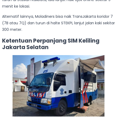
menit ke lokasi.
Alternatif lainnya, Moladiners bisa naik TransJakarta koridor 7
(7B atau 7Q) dan turun di halte STEKPI, lanjut jalan kaki sekitar
300 meter.
Ketentuan Perpanjang SIM Keliling
Jakarta Selatan