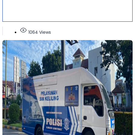
1064 Views