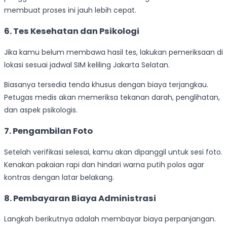
membuat proses ini jauh lebih cepat.
6. Tes Kesehatan dan Psikologi
Jika kamu belum membawa hasil tes, lakukan pemeriksaan di
lokasi sesuai jadwal SIM keliling Jakarta Selatan.
Biasanya tersedia tenda khusus dengan biaya terjangkau.
Petugas medis akan memeriksa tekanan darah, penglihatan,
dan aspek psikologis.
7. Pengambilan Foto
Setelah verifikasi selesai, kamu akan dipanggil untuk sesi foto.
Kenakan pakaian rapi dan hindari warna putih polos agar
kontras dengan latar belakang.
8. Pembayaran Biaya Administrasi
Langkah berikutnya adalah membayar biaya perpanjangan.