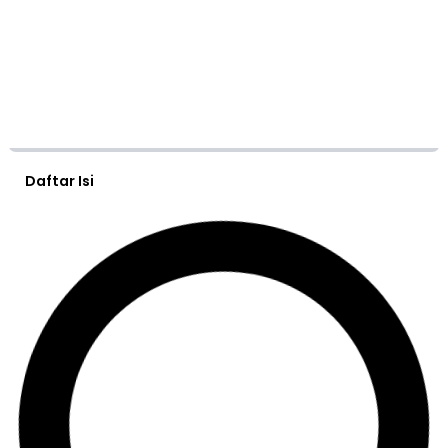
Daftar Isi