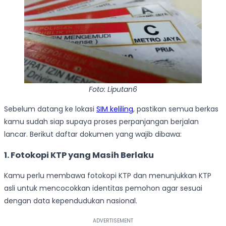
Foto: Liputan6
Sebelum datang ke lokasi
SIM keliling
, pastikan semua berkas
kamu sudah siap supaya proses perpanjangan berjalan
lancar. Berikut daftar dokumen yang wajib dibawa:
1. Fotokopi KTP yang Masih Berlaku
Kamu perlu membawa fotokopi KTP dan menunjukkan KTP
asli untuk mencocokkan identitas pemohon agar sesuai
dengan data kependudukan nasional.