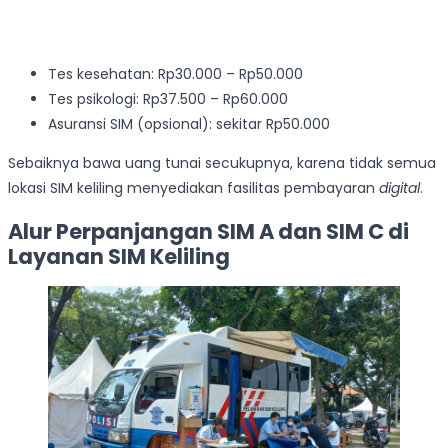
Tes kesehatan: Rp30.000 – Rp50.000
Tes psikologi: Rp37.500 – Rp60.000
Asuransi SIM (opsional): sekitar Rp50.000
Sebaiknya bawa uang tunai secukupnya, karena tidak semua
lokasi SIM keliling menyediakan fasilitas pembayaran
digital
.
Alur Perpanjangan SIM A dan SIM C di
Layanan SIM Keliling