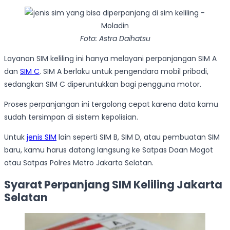
Foto: Astra Daihatsu
Layanan SIM keliling ini hanya melayani perpanjangan SIM A
dan
SIM C
. SIM A berlaku untuk pengendara mobil pribadi,
sedangkan SIM C diperuntukkan bagi pengguna motor.
Proses perpanjangan ini tergolong cepat karena data kamu
sudah tersimpan di sistem kepolisian.
Untuk
jenis SIM
lain seperti SIM B, SIM D, atau pembuatan SIM
baru, kamu harus datang langsung ke Satpas Daan Mogot
atau Satpas Polres Metro Jakarta Selatan.
Syarat Perpanjang SIM Keliling Jakarta
Selatan