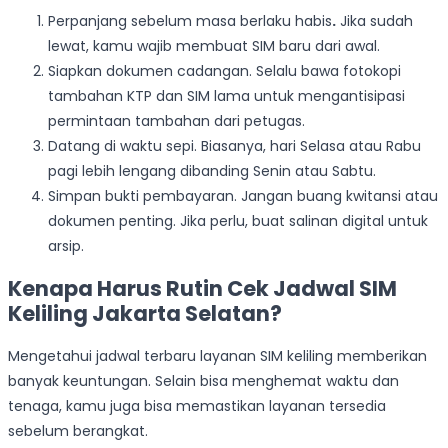
Perpanjang sebelum masa berlaku habis
.
Jika sudah
lewat, kamu wajib membuat SIM baru dari awal.
Siapkan dokumen cadangan. Selalu bawa fotokopi
tambahan KTP dan SIM lama untuk mengantisipasi
permintaan tambahan dari petugas.
Datang di waktu sepi. Biasanya, hari Selasa atau Rabu
pagi lebih lengang dibanding Senin atau Sabtu.
Simpan bukti pembayaran. Jangan buang kwitansi atau
dokumen penting. Jika perlu, buat salinan digital untuk
arsip.
Kenapa Harus Rutin Cek Jadwal SIM
Keliling Jakarta Selatan?
Mengetahui jadwal terbaru layanan SIM keliling memberikan
banyak keuntungan. Selain bisa menghemat waktu dan
tenaga, kamu juga bisa memastikan layanan tersedia
sebelum berangkat.