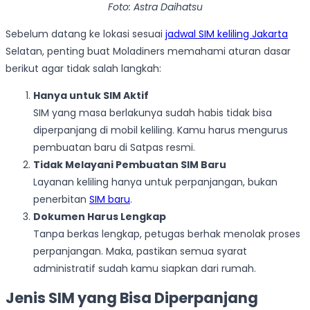
Foto: Astra Daihatsu
Sebelum datang ke lokasi sesuai
jadwal SIM keliling Jakarta
Selatan, penting buat Moladiners memahami aturan dasar
berikut agar tidak salah langkah:
Hanya untuk SIM Aktif
SIM yang masa berlakunya sudah habis tidak bisa
diperpanjang di mobil keliling. Kamu harus mengurus
pembuatan baru di Satpas resmi.
Tidak Melayani Pembuatan SIM Baru
Layanan keliling hanya untuk perpanjangan, bukan
penerbitan
SIM baru
.
Dokumen Harus Lengkap
Tanpa berkas lengkap, petugas berhak menolak proses
perpanjangan. Maka, pastikan semua syarat
administratif sudah kamu siapkan dari rumah.
Jenis SIM yang Bisa Diperpanjang