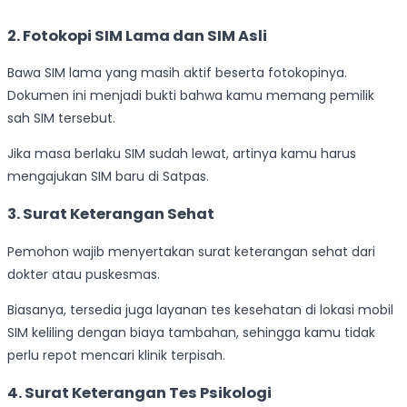
2. Fotokopi SIM Lama dan SIM Asli
Bawa SIM lama yang masih aktif beserta fotokopinya.
Dokumen ini menjadi bukti bahwa kamu memang pemilik
sah SIM tersebut.
Jika masa berlaku SIM sudah lewat, artinya kamu harus
mengajukan SIM baru di Satpas.
3. Surat Keterangan Sehat
Pemohon wajib menyertakan surat keterangan sehat dari
dokter atau puskesmas.
Biasanya, tersedia juga layanan tes kesehatan di lokasi mobil
SIM keliling dengan biaya tambahan, sehingga kamu tidak
perlu repot mencari klinik terpisah.
4. Surat Keterangan Tes Psikologi