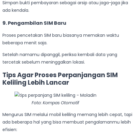
Simpan bukti pembayaran sebagai arsip atau jaga-jaga jika
ada kendala.
9. Pengambilan SIM Baru
Proses pencetakan SIM baru biasanya memakan waktu
beberapa menit saja.
Setelah namamu dipanggil, periksa kembali data yang
tercetak sebelum meninggalkan lokasi.
Tips Agar Proses Perpanjangan SIM
Keliling Lebih Lancar
Foto: Kompas Otomotif
Mengurus SIM melalui mobil keliling memang lebih cepat, tapi
ada beberapa hal yang bisa membuat pengalamanmu lebih
efisien: