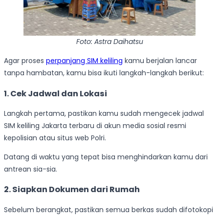
Foto: Astra Daihatsu
Agar proses
perpanjang SIM keliling
kamu berjalan lancar
tanpa hambatan, kamu bisa ikuti langkah-langkah berikut:
1. Cek Jadwal dan Lokasi
Langkah pertama, pastikan kamu sudah mengecek jadwal
SIM keliling Jakarta terbaru di akun media sosial resmi
kepolisian atau situs web Polri.
Datang di waktu yang tepat bisa menghindarkan kamu dari
antrean sia-sia.
2. Siapkan Dokumen dari Rumah
Sebelum berangkat, pastikan semua berkas sudah difotokopi