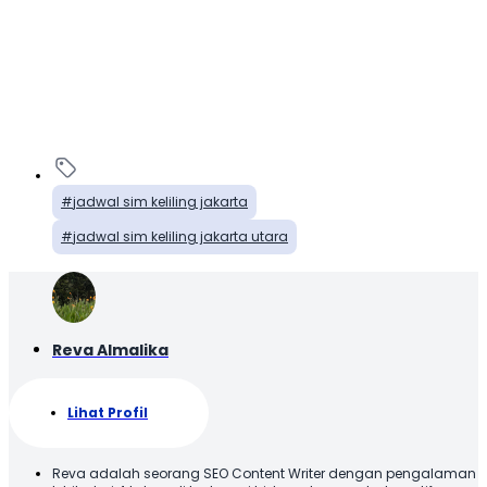
jadwal sim keliling jakarta
jadwal sim keliling jakarta utara
Reva Almalika
Lihat Profil
Reva adalah seorang SEO Content Writer dengan pengalaman