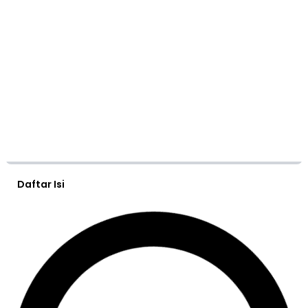
Daftar Isi