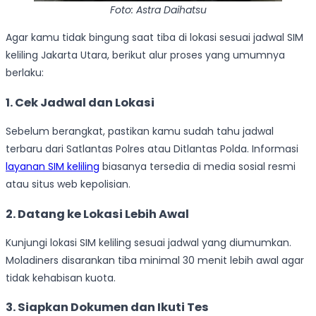
Foto: Astra Daihatsu
Agar kamu tidak bingung saat tiba di lokasi sesuai jadwal SIM
keliling Jakarta Utara, berikut alur proses yang umumnya
berlaku:
1. Cek Jadwal dan Lokasi
Sebelum berangkat, pastikan kamu sudah tahu jadwal
terbaru dari Satlantas Polres atau Ditlantas Polda. Informasi
layanan SIM keliling
biasanya tersedia di media sosial resmi
atau situs web kepolisian.
2. Datang ke Lokasi Lebih Awal
Kunjungi lokasi SIM keliling sesuai jadwal yang diumumkan.
Moladiners disarankan tiba minimal 30 menit lebih awal agar
tidak kehabisan kuota.
3. Siapkan Dokumen dan Ikuti Tes