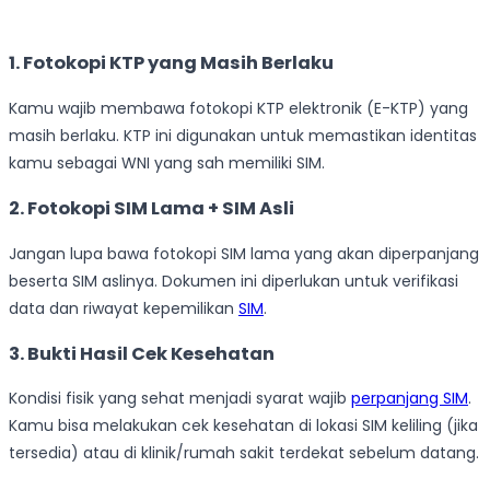
1. Fotokopi KTP yang Masih Berlaku
Kamu wajib membawa fotokopi KTP elektronik (E-KTP) yang
masih berlaku. KTP ini digunakan untuk memastikan identitas
kamu sebagai WNI yang sah memiliki SIM.
2. Fotokopi SIM Lama + SIM Asli
Jangan lupa bawa fotokopi SIM lama yang akan diperpanjang
beserta SIM aslinya. Dokumen ini diperlukan untuk verifikasi
data dan riwayat kepemilikan
SIM
.
3. Bukti Hasil Cek Kesehatan
Kondisi fisik yang sehat menjadi syarat wajib
perpanjang SIM
.
Kamu bisa melakukan cek kesehatan di lokasi SIM keliling (jika
tersedia) atau di klinik/rumah sakit terdekat sebelum datang.