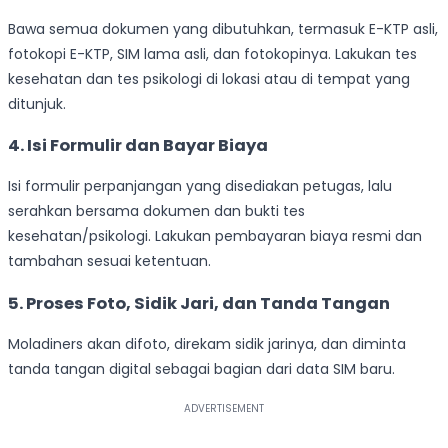
Bawa semua dokumen yang dibutuhkan, termasuk E-KTP asli,
fotokopi E-KTP, SIM lama asli, dan fotokopinya. Lakukan tes
kesehatan dan tes psikologi di lokasi atau di tempat yang
ditunjuk.
4. Isi Formulir dan Bayar Biaya
Isi formulir perpanjangan yang disediakan petugas, lalu
serahkan bersama dokumen dan bukti tes
kesehatan/psikologi. Lakukan pembayaran biaya resmi dan
tambahan sesuai ketentuan.
5. Proses Foto, Sidik Jari, dan Tanda Tangan
Moladiners akan difoto, direkam sidik jarinya, dan diminta
tanda tangan digital sebagai bagian dari data SIM baru.