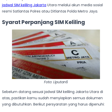
jadwal SIM keliling Jakarta
Utara melalui akun media sosial
resmi Satlantas Polres atau Ditlantas Polda Metro Jaya.
Syarat Perpanjang SIM Keliling
Foto: Liputan6
Sebelum datang sesuai jadwal SIM keliling Jakarta Utara di
atas, pastikan kamu sudah menyiapkan semua dokumen
yang dibutuhkan. Berikut persyaratan yang harus dipenuhi: