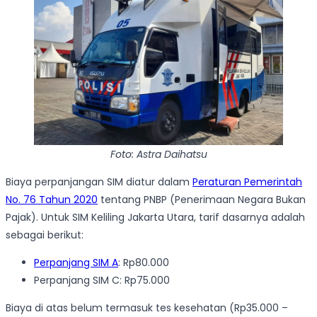
Foto: Astra Daihatsu
Biaya perpanjangan SIM diatur dalam
Peraturan Pemerintah
No. 76 Tahun 2020
tentang PNBP (Penerimaan Negara Bukan
Pajak). Untuk SIM Keliling Jakarta Utara, tarif dasarnya adalah
sebagai berikut:
Perpanjang SIM A
: Rp80.000
Perpanjang SIM C: Rp75.000
Biaya di atas belum termasuk tes kesehatan (Rp35.000 –