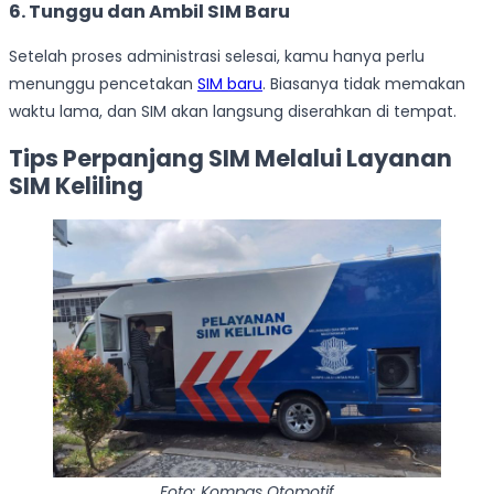
6. Tunggu dan Ambil SIM Baru
Setelah proses administrasi selesai, kamu hanya perlu
menunggu pencetakan
SIM baru
. Biasanya tidak memakan
waktu lama, dan SIM akan langsung diserahkan di tempat.
Tips Perpanjang SIM Melalui Layanan
SIM Keliling
Foto: Kompas Otomotif