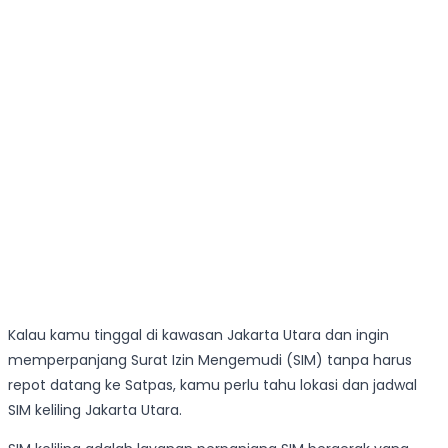
Kalau kamu tinggal di kawasan Jakarta Utara dan ingin
memperpanjang Surat Izin Mengemudi (SIM) tanpa harus
repot datang ke Satpas, kamu perlu tahu lokasi dan jadwal
SIM keliling Jakarta Utara.