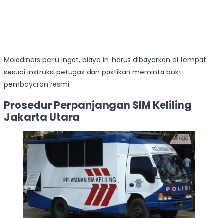
Moladiners perlu ingat, biaya ini harus dibayarkan di tempat
sesuai instruksi petugas dan pastikan meminta bukti
pembayaran resmi.
Prosedur Perpanjangan SIM Keliling
Jakarta Utara