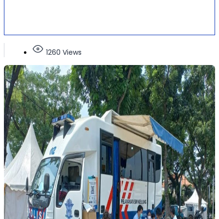
1260 Views