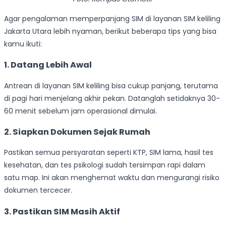
Agar pengalaman memperpanjang SIM di layanan SIM keliling
Jakarta Utara lebih nyaman, berikut beberapa tips yang bisa
kamu ikuti:
1. Datang Lebih Awal
Antrean di layanan SIM keliling bisa cukup panjang, terutama
di pagi hari menjelang akhir pekan. Datanglah setidaknya 30-
60 menit sebelum jam operasional dimulai.
2. Siapkan Dokumen Sejak Rumah
Pastikan semua persyaratan seperti KTP, SIM lama, hasil tes
kesehatan, dan tes psikologi sudah tersimpan rapi dalam
satu map. Ini akan menghemat waktu dan mengurangi risiko
dokumen tercecer.
3. Pastikan SIM Masih Aktif