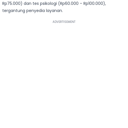
Rp75.000) dan tes psikologi (Rp60.000 – Rp100.000),
tergantung penyedia layanan.