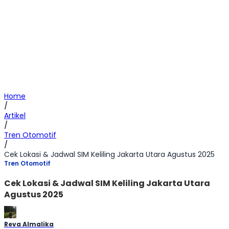
Home
/
Artikel
/
Tren Otomotif
/
Cek Lokasi & Jadwal SIM Keliling Jakarta Utara Agustus 2025
Tren Otomotif
Cek Lokasi & Jadwal SIM Keliling Jakarta Utara
Agustus 2025
Reva Almalika