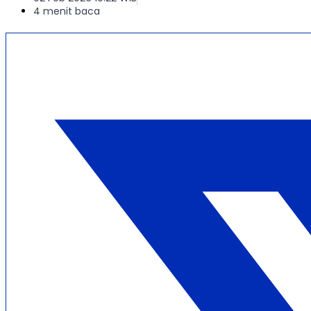
4 menit baca