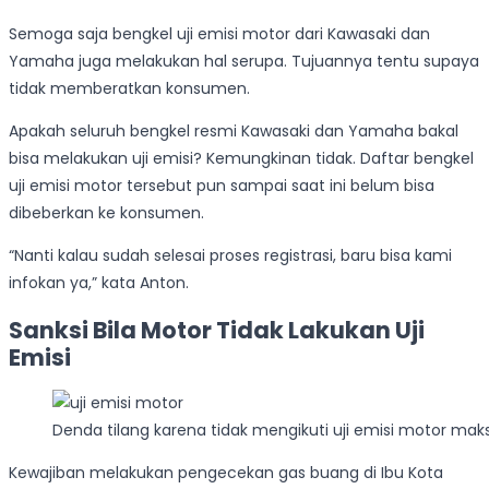
Semoga saja bengkel uji emisi motor dari Kawasaki dan
Yamaha juga melakukan hal serupa. Tujuannya tentu supaya
tidak memberatkan konsumen.
Apakah seluruh bengkel resmi Kawasaki dan Yamaha bakal
bisa melakukan uji emisi? Kemungkinan tidak. Daftar bengkel
uji emisi motor tersebut pun sampai saat ini belum bisa
dibeberkan ke konsumen.
“Nanti kalau sudah selesai proses registrasi, baru bisa kami
infokan ya,” kata Anton.
Sanksi Bila Motor Tidak Lakukan Uji
Emisi
Denda tilang karena tidak mengikuti uji emisi motor maks
Kewajiban melakukan pengecekan gas buang di Ibu Kota