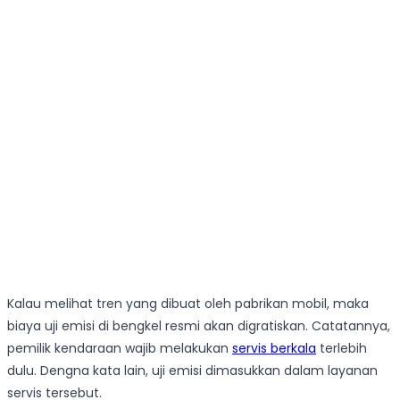
Kalau melihat tren yang dibuat oleh pabrikan mobil, maka
biaya uji emisi di bengkel resmi akan digratiskan. Catatannya,
pemilik kendaraan wajib melakukan
servis berkala
terlebih
dulu. Dengna kata lain, uji emisi dimasukkan dalam layanan
servis tersebut.