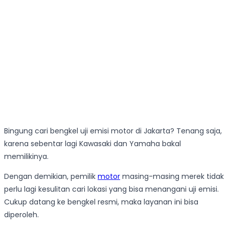
Bingung cari bengkel uji emisi motor di Jakarta? Tenang saja,
karena sebentar lagi Kawasaki dan Yamaha bakal
memilikinya.
Dengan demikian, pemilik
motor
masing-masing merek tidak
perlu lagi kesulitan cari lokasi yang bisa menangani uji emisi.
Cukup datang ke bengkel resmi, maka layanan ini bisa
diperoleh.