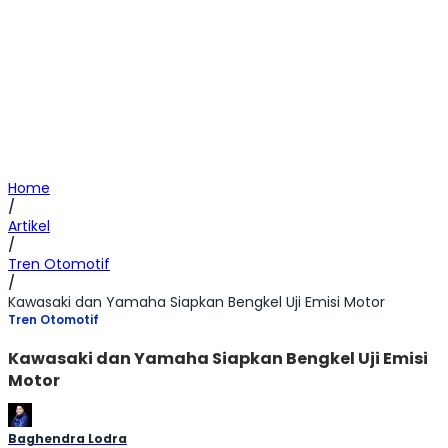
Home
/
Artikel
/
Tren Otomotif
/
Kawasaki dan Yamaha Siapkan Bengkel Uji Emisi Motor
Tren Otomotif
Kawasaki dan Yamaha Siapkan Bengkel Uji Emisi
Motor
Baghendra Lodra