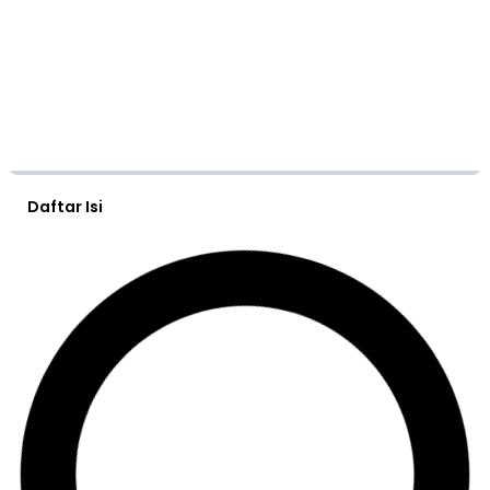
Daftar Isi