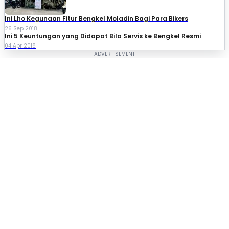
Ini Lho Kegunaan Fitur Bengkel Moladin Bagi Para Bikers
26 Sep 2018
Ini 5 Keuntungan yang Didapat Bila Servis ke Bengkel Resmi
04 Apr 2018