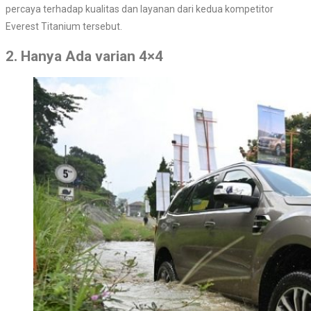
percaya terhadap kualitas dan layanan dari kedua kompetitor
Everest Titanium tersebut.
2. Hanya Ada varian 4×4