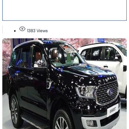
1383 Views