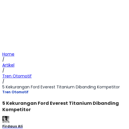
Home
/
Artikel
/
Tren Otomotif
/
5 Kekurangan Ford Everest Titanium Dibanding Kompetitor
Tren Otomotif
5 Kekurangan Ford Everest Titanium Dibanding
Kompetitor
Firdaus Ali