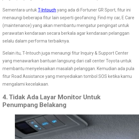
Sementara untuk
T-Intouch
yang ada di Fortuner GR Sport, fitur ini
menaungi beberapa fitur lain seperti geofancng. Find my car, E Care
(maintenance) yang akan membantu mengatur pengingat untuk
perawatan kendaraan secara berkala agar kendaraan pelanggan
selalu dalam performa terbaiknya.
Selain itu, T-Intouch juga menaungi fitur Inquiry & Support Center
yang menawarkan bantuan langsung dari call center Toyota untuk
membantu menyelesaikan masalah pelanggan. Kemudian ada pula
fitur Road Assistance yang menyediakan tombol SOS ketika kamu
mengalami kecelakaan.
4. Tidak Ada Layar Monitor Untuk
Penumpang Belakang