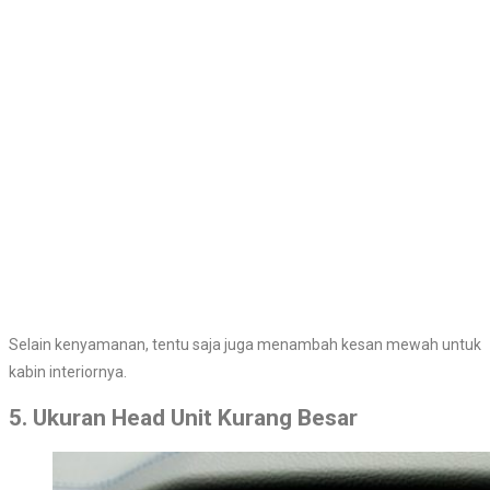
Selain kenyamanan, tentu saja juga menambah kesan mewah untuk
kabin interiornya.
5. Ukuran Head Unit Kurang Besar