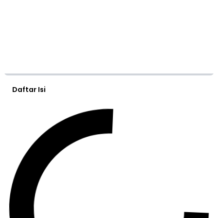
Daftar Isi