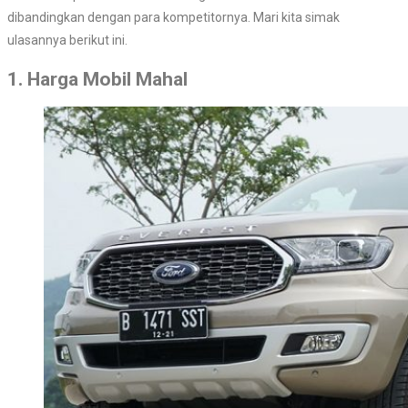
dibandingkan dengan para kompetitornya. Mari kita simak
ulasannya berikut ini.
1. Harga Mobil Mahal