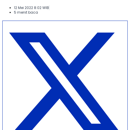
12 Mei 2022 8:02 WIB
5 menit baca