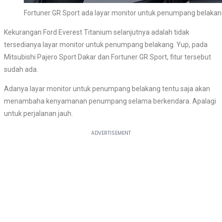
Fortuner GR Sport ada layar monitor untuk penumpang belaka
Kekurangan Ford Everest Titanium selanjutnya adalah tidak
tersedianya layar monitor untuk penumpang belakang. Yup, pada
Mitsubishi Pajero Sport Dakar dan Fortuner GR Sport, fitur tersebut
sudah ada.
Adanya layar monitor untuk penumpang belakang tentu saja akan
menambaha kenyamanan penumpang selama berkendara. Apalagi
untuk perjalanan jauh.