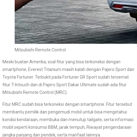
Mitsubishi Remote Control
Meski buatan Amerika, soal fitur yang bisa terkoneksi dengan
smartphone, Everest Titanium masih kalah dengan Pajero Sport dan
Toyota Fortuner. Terbukti pada Fortuner GR Sport sudah tersemat
fitur T-Intouch dan di Pajero Sport Dakar Ultimate sudah ada fitur
Mitsubishi Remote Control (MRC).
Fitur MRC sudah bisa terkoneksi dengan smartphone. Fitur tersebut
membantu pemilik dan pengemudi mobil untuk bisa mengetahui
kondisi kendaraan, membuka dan menutup tailgate, serta informasi
mobil seperti konsumsi BBM, jarak tempuh, Riwayat pengendaraan
jangka panjang dan pendek, serta manfaat lainnya.