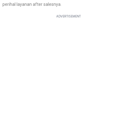
perihal layanan after salesnya.