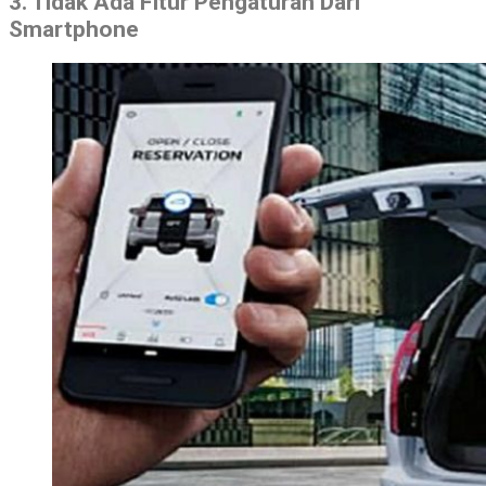
3. Tidak Ada Fitur Pengaturan Dari
Smartphone