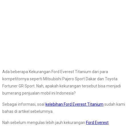
Ada beberapa Kekurangan Ford Everest Titanium dari para
kompetitornya seperti Mitsubishi Pajero Sport Dakar dan Toyota
Fortuner GR Sport. Nah, apakah kekurangan tersebut bisa menjadi
bumerang penjualan mobil ini Indonesia?
Sebagai informasi, soal
kelebihan Ford Everest Titanium
sudah kami
bahas di artikel sebelumnya.
Nah sebelum mengulas lebih jauh kekurangan
Ford Everest