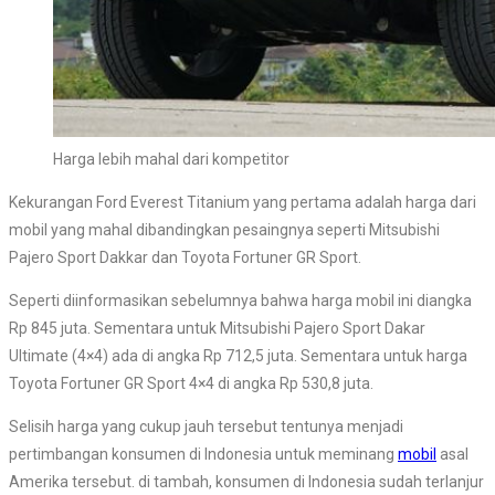
Harga lebih mahal dari kompetitor
Kekurangan Ford Everest Titanium yang pertama adalah harga dari
mobil yang mahal dibandingkan pesaingnya seperti Mitsubishi
Pajero Sport Dakkar dan Toyota Fortuner GR Sport.
Seperti diinformasikan sebelumnya bahwa harga mobil ini diangka
Rp 845 juta. Sementara untuk Mitsubishi Pajero Sport Dakar
Ultimate (4×4) ada di angka Rp 712,5 juta. Sementara untuk harga
Toyota Fortuner GR Sport 4×4 di angka Rp 530,8 juta.
Selisih harga yang cukup jauh tersebut tentunya menjadi
pertimbangan konsumen di Indonesia untuk meminang
mobil
asal
Amerika tersebut. di tambah, konsumen di Indonesia sudah terlanjur