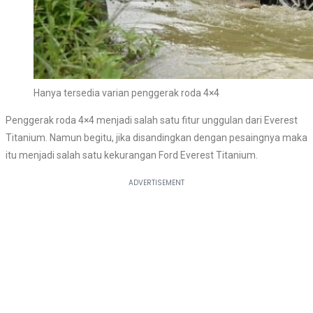
Hanya tersedia varian penggerak roda 4×4
Penggerak roda 4×4 menjadi salah satu fitur unggulan dari Everest
Titanium. Namun begitu, jika disandingkan dengan pesaingnya maka
itu menjadi salah satu kekurangan Ford Everest Titanium.