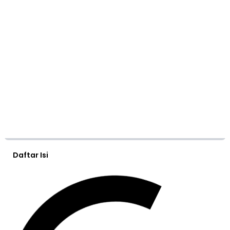
Daftar Isi