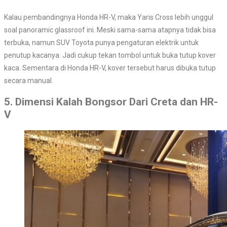
Kalau pembandingnya Honda HR-V, maka Yaris Cross lebih unggul
soal panoramic glassroof ini. Meski sama-sama atapnya tidak bisa
terbuka, namun SUV Toyota punya pengaturan elektrik untuk
penutup kacanya. Jadi cukup tekan tombol untuk buka tutup kover
kaca. Sementara di Honda HR-V, kover tersebut harus dibuka tutup
secara manual.
5. Dimensi Kalah Bongsor Dari Creta dan HR-
V