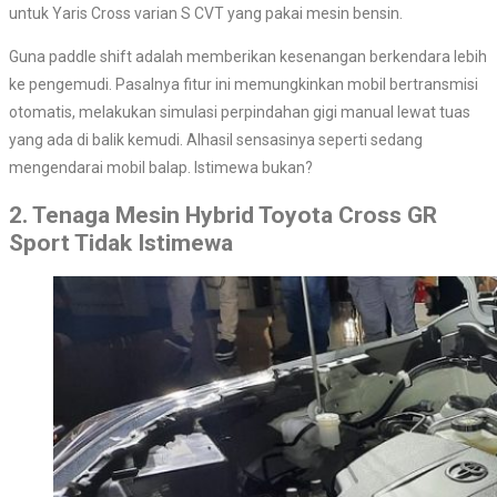
untuk Yaris Cross varian S CVT yang pakai mesin bensin.
Guna paddle shift adalah memberikan kesenangan berkendara lebih
ke pengemudi. Pasalnya fitur ini memungkinkan mobil bertransmisi
otomatis, melakukan simulasi perpindahan gigi manual lewat tuas
yang ada di balik kemudi. Alhasil sensasinya seperti sedang
mengendarai mobil balap. Istimewa bukan?
2. Tenaga Mesin Hybrid Toyota Cross GR
Sport Tidak Istimewa