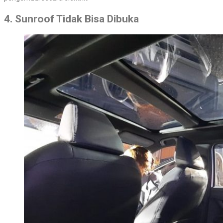
4. Sunroof Tidak Bisa Dibuka