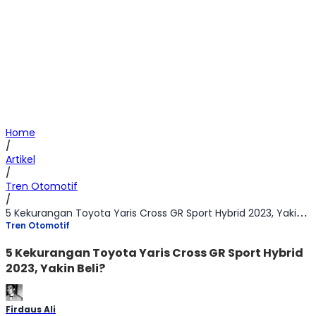
Home
/
Artikel
/
Tren Otomotif
/
5 Kekurangan Toyota Yaris Cross GR Sport Hybrid 2023, Yakin Beli?
Tren Otomotif
5 Kekurangan Toyota Yaris Cross GR Sport Hybrid
2023, Yakin Beli?
Firdaus Ali