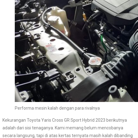
Performa mesin kalah dengan para rivalnya
Kekurangan Toyota Yaris Cross GR Sport Hybrid 2023 berikutnya
adalah dari sisi tenaganya. Kami memang belum mencobanya
secara langsung, tapi di atas kertas ternyata masih kalah dibanding