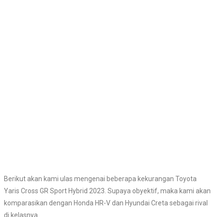
Berikut akan kami ulas mengenai beberapa kekurangan Toyota
Yaris Cross GR Sport Hybrid 2023. Supaya obyektif, maka kami akan
komparasikan dengan Honda HR-V dan Hyundai Creta sebagai rival
di kelasnya.