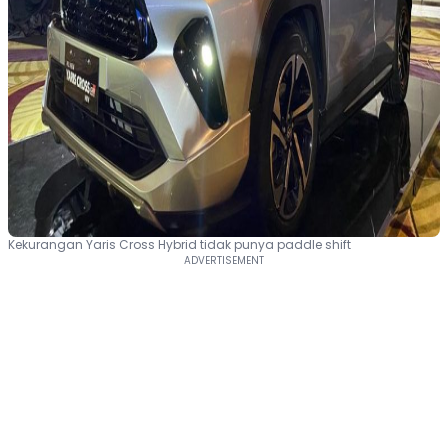
Kekurangan Yaris Cross Hybrid tidak punya paddle shift