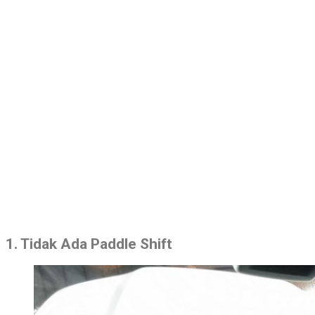
1. Tidak Ada Paddle Shift