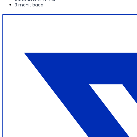
3 menit baca