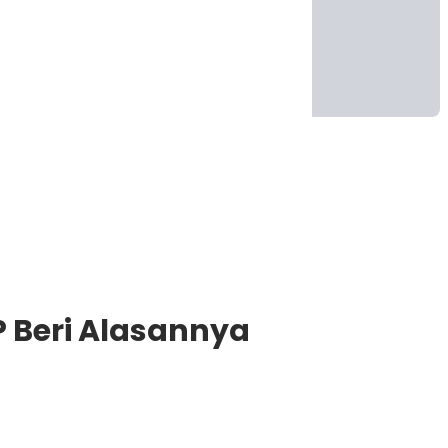
 Beri Alasannya