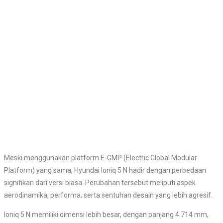
Meski menggunakan platform E-GMP (Electric Global Modular
Platform) yang sama, Hyundai Ioniq 5 N hadir dengan perbedaan
signifikan dari versi biasa. Perubahan tersebut meliputi aspek
aerodinamika, performa, serta sentuhan desain yang lebih agresif.
Ioniq 5 N memiliki dimensi lebih besar, dengan panjang 4.714 mm,