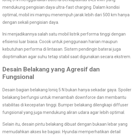
mendukung pengisian daya ultra-fast charging. Dalam kondisi
optimal, mobil ini mampu menempuh jarak lebih dari 500 km hanya
dengan sekali pengisian daya.
Ini menjadikannya salah satu mobil listrik performa tinggi dengan
efisiensi luar biasa. Cocok untuk penggunaan harian maupun
kebutuhan performa di lintasan. Sistem pendingin baterai juga
dioptimalkan agar suhu tetap stabil saat digunakan secara ekstrem.
Desain Belakang yang Agresif dan
Fungsional
Desain bagian belakang Ioniq 5 N bukan hanya sekadar gaya. Spoiler
belakang berfungsi untuk menambah downforce dan membantu
stabilitas di kecepatan tinggi. Bumper belakang dilengkapi diffuser
fungsional yang juga mendukung aliran udara agar lebih optimal.
Selain itu, desain pintu belakang dibuat dengan bukaan lebar yang
memudahkan akses ke bagasi. Hyundai memperhatikan detail