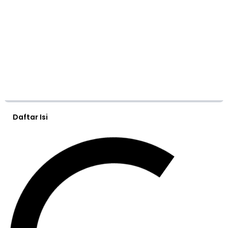
Daftar Isi