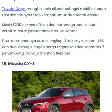
Toyota Calya
mungkin lebih dikenal sebagai mobil keluarga,
tapi dimensinya tetap kompak untuk dikendarai wanita.
Mesin 1.200 cc-nya efisien dan bertenaga, cocok buat
aktivitas antar jemput anak atau ke kantor.
Fitur keamanannya cukup lengkap di kelasnya, seperti ABS
dan dual
airbag
. Dengan harga terjangkau dan kapasitas 7
penumpang, Calya jadi pilihan fleksibel.
15. Mazda CX-3