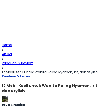
Home
/
Artikel
/
Panduan & Review
/
17 Mobil Kecil untuk Wanita Paling Nyaman, Irit, dan Stylish
Panduan & Review
17 Mobil Kecil untuk Wanita Paling Nyaman, Irit,
dan Stylish
Reva Almalika