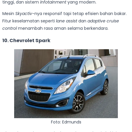
tinggi, dan sistem
infotainment
yang modern.
Mesin
Skyactiv
-nya responsif tapi tetap efisien bahan bakar.
Fitur keselamatan seperti
lane assist
dan
adaptive cruise
control
menambah rasa aman selama berkendara.
10. Chevrolet Spark
Foto: Edmunds