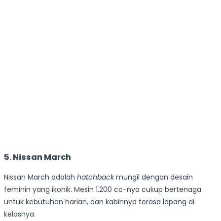
5. Nissan March
Nissan March adalah
hatchback
mungil dengan desain
feminin yang ikonik. Mesin 1.200 cc-nya cukup bertenaga
untuk kebutuhan harian, dan kabinnya terasa lapang di
kelasnya.