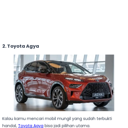
2. Toyota Agya
Kalau kamu mencari mobil mungil yang sudah terbukti
handal,
Toyota Agya
bisa jadi pilihan utama.