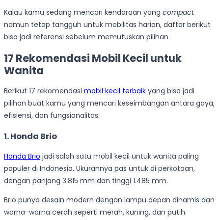
Kalau kamu sedang mencari kendaraan yang
compact
namun tetap tangguh untuk mobilitas harian, daftar berikut
bisa jadi referensi sebelum memutuskan pilihan.
17 Rekomendasi Mobil Kecil untuk
Wanita
Berikut 17 rekomendasi
mobil kecil terbaik
yang bisa jadi
pilihan buat kamu yang mencari keseimbangan antara gaya,
efisiensi, dan fungsionalitas:
1. Honda Brio
Honda Brio
jadi salah satu mobil kecil untuk wanita paling
populer di Indonesia. Ukurannya pas untuk di perkotaan,
dengan panjang 3.815 mm dan tinggi 1.485 mm.
Brio punya desain modern dengan lampu depan dinamis dan
warna-warna cerah seperti merah, kuning, dan putih.