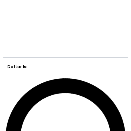
Daftar Isi