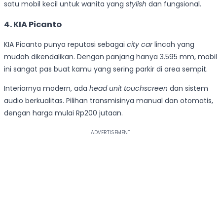
satu mobil kecil untuk wanita yang
stylish
dan fungsional.
4. KIA Picanto
KIA Picanto punya reputasi sebagai
city car
lincah yang
mudah dikendalikan. Dengan panjang hanya 3.595 mm, mobil
ini sangat pas buat kamu yang sering parkir di area sempit.
Interiornya modern, ada
head unit touchscreen
dan sistem
audio berkualitas. Pilihan transmisinya manual dan otomatis,
dengan harga mulai Rp200 jutaan.