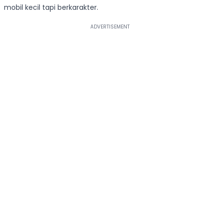
mobil kecil tapi berkarakter.