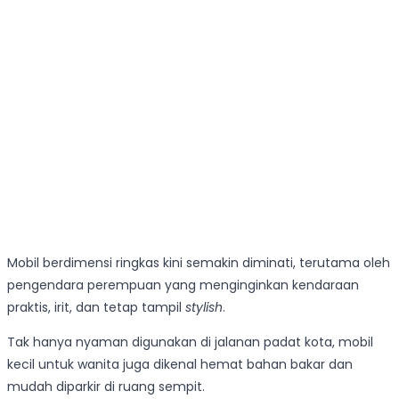
Mobil berdimensi ringkas kini semakin diminati, terutama oleh
pengendara perempuan yang menginginkan kendaraan
praktis, irit, dan tetap tampil
stylish
.
Tak hanya nyaman digunakan di jalanan padat kota, mobil
kecil untuk wanita juga dikenal hemat bahan bakar dan
mudah diparkir di ruang sempit.