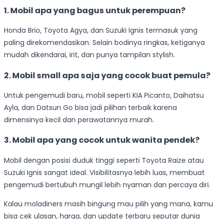
1. Mobil apa yang bagus untuk perempuan?
Honda Brio, Toyota Agya, dan Suzuki Ignis termasuk yang
paling direkomendasikan. Selain bodinya ringkas, ketiganya
mudah dikendarai, irit, dan punya tampilan stylish.
2. Mobil small apa saja yang cocok buat pemula?
Untuk pengemudi baru, mobil seperti KIA Picanto, Daihatsu
Ayla, dan Datsun Go bisa jadi pilihan terbaik karena
dimensinya kecil dan perawatannya murah.
3. Mobil apa yang cocok untuk wanita pendek?
Mobil dengan posisi duduk tinggi seperti Toyota Raize atau
Suzuki Ignis sangat ideal. Visibilitasnya lebih luas, membuat
pengemudi bertubuh mungil lebih nyaman dan percaya diri.
Kalau moladiners masih bingung mau pilih yang mana, kamu
bisa cek ulasan, harga, dan update terbaru seputar dunia