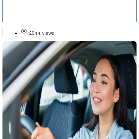
2644 Views