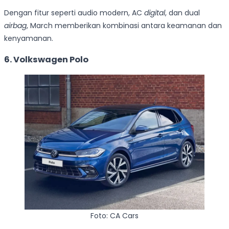
Dengan fitur seperti audio modern, AC
digital
, dan dual
airbag
, March memberikan kombinasi antara keamanan dan
kenyamanan.
6. Volkswagen Polo
Foto: CA Cars